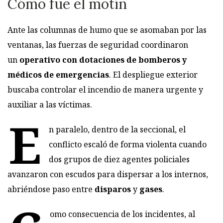
Cómo fue el motín
Ante las columnas de humo que se asomaban por las
ventanas, las fuerzas de seguridad coordinaron
un
operativo con dotaciones de bomberos y
médicos de emergencias
. El despliegue exterior
buscaba controlar el incendio de manera urgente y
auxiliar a las víctimas.
E
n paralelo, dentro de la seccional, el
conflicto escaló de forma violenta cuando
dos grupos de diez agentes policiales
avanzaron con escudos para dispersar a los internos,
abriéndose paso entre
disparos
y
gases
.
omo consecuencia de los incidentes, al