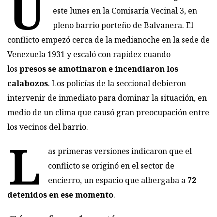
U
este lunes en la Comisaría Vecinal 3, en
pleno barrio porteño de Balvanera. El
conflicto empezó cerca de la medianoche en la sede de
Venezuela 1931 y escaló con rapidez cuando
los
presos se amotinaron e incendiaron los
calabozos
. Los policías de la seccional debieron
intervenir de inmediato para dominar la situación, en
medio de un clima que causó gran preocupación entre
los vecinos del barrio.
L
as primeras versiones indicaron que el
conflicto se originó en el sector de
encierro, un espacio que albergaba a
72
detenidos en ese momento
.