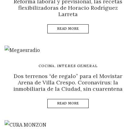
Reforma laboral y previsional, las recetas
flexibilizadoras de Horacio Rodríguez
Larreta
READ MORE
,
COCINA
INTERES GENERAL
Dos terrenos “de regalo” para el Movistar
Arena de Villa Crespo. Coronavirus: la
inmobiliaria de la Ciudad, sin cuarentena
READ MORE