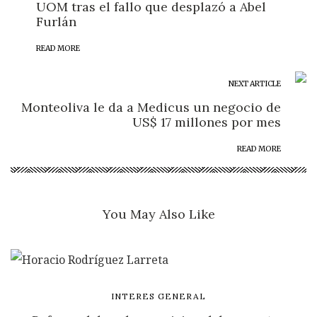
UOM tras el fallo que desplazó a Abel
Furlán
READ MORE
NEXT ARTICLE
Monteoliva le da a Medicus un negocio de
US$ 17 millones por mes
READ MORE
You May Also Like
INTERES GENERAL