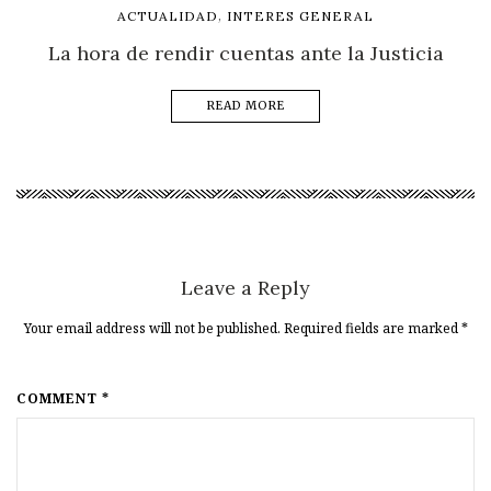
,
ACTUALIDAD
INTERES GENERAL
La hora de rendir cuentas ante la Justicia
READ MORE
Leave a Reply
Your email address will not be published. Required fields are marked
*
COMMENT *