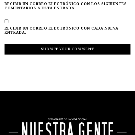
RECIBIR UN CORREO ELECTRÓNICO CON LOS SIGUIENTES
COMENTARIOS A ESTA ENTRADA.
RECIBIR UN CORREO ELECTRÓNICO CON CADA NUEVA
ENTRADA.