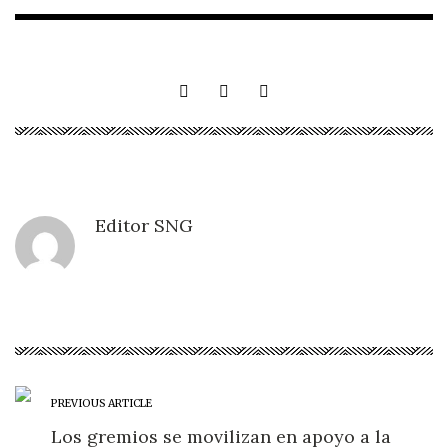
Editor SNG
PREVIOUS ARTICLE
Los gremios se movilizan en apoyo a la