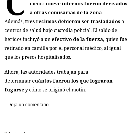
C
menos
nueve internos fueron derivados
a otras comisarías de la zona
.
Además,
tres reclusos debieron ser trasladados
a
centros de salud bajo custodia policial. El saldo de
heridos incluyó a un
efectivo de la fuerza
, quien fue
retirado en camilla por el personal médico, al igual
que los presos hospitalizados.
Ahora, las autoridades trabajan para
determinar
cuántos fueron los que lograron
fugarse
y cómo se originó el motín.
Deja un comentario