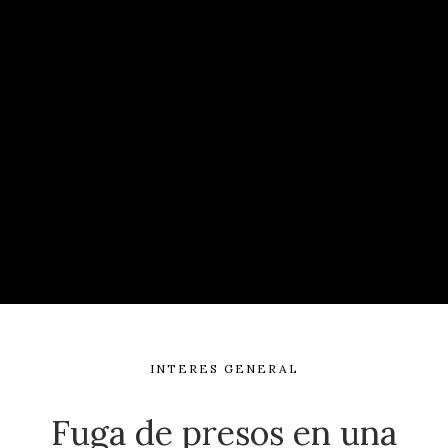
INTERES GENERAL
Fuga de presos en una