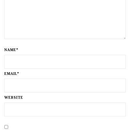
NAME*
EMAIL*
WEBSITE