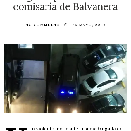
comisaría de Balvanera
NO COMMENTS
26 MAYO, 2026
n violento motín alteró la madrugada de