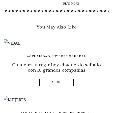
READ MORE
You May Also Like
,
ACTUALIDAD
INTERES GENERAL
Comienza a regir hoy el acuerdo sellado
con 16 grandes compañías
READ MORE
,
ACTUALIDAD LOCAL
INTERES GENERAL