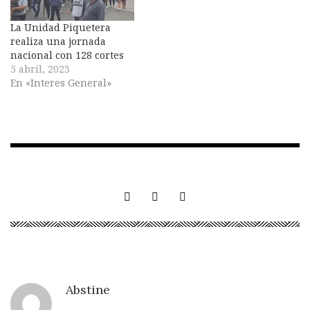
La Unidad Piquetera
realiza una jornada
nacional con 128 cortes
5 abril, 2023
En «Interes General»
Abstine