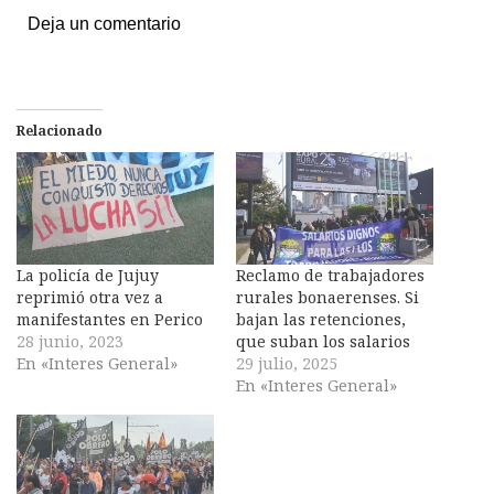
Deja un comentario
Relacionado
La policía de Jujuy
Reclamo de trabajadores
reprimió otra vez a
rurales bonaerenses. Si
manifestantes en Perico
bajan las retenciones,
28 junio, 2023
que suban los salarios
En «Interes General»
29 julio, 2025
En «Interes General»