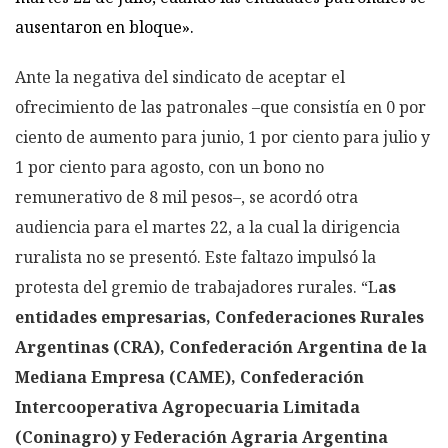
ausentaron en bloque».
Ante la negativa del sindicato de aceptar el
ofrecimiento de las patronales –que consistía en 0 por
ciento de aumento para junio, 1 por ciento para julio y
1 por ciento para agosto, con un bono no
remunerativo de 8 mil pesos–, se acordó otra
audiencia para el martes 22, a la cual la dirigencia
ruralista no se presentó. Este faltazo impulsó la
protesta del gremio de trabajadores rurales. “L
as
entidades empresarias, Confederaciones Rurales
Argentinas (CRA), Confederación Argentina de la
Mediana Empresa (CAME), Confederación
Intercooperativa Agropecuaria Limitada
(Coninagro) y Federación Agraria Argentina