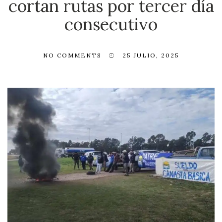
cortan rutas por tercer día
consecutivo
NO COMMENTS
25 JULIO, 2025