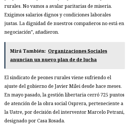
rurales. No vamos a avalar paritarias de miseria.
Exigimos salarios dignos y condiciones laborales
justas. La dignidad de nuestros compañeros no está en
negociación”, añadieron.
Mirá También:
Organizaciones Sociales
anuncian un nuevo plan de de lucha
El sindicato de peones rurales viene sufriendo el
ajuste del gobierno de Javier Milei desde hace meses.
En mayo pasado, la gestión libertaria cerró 725 puntos
de atención de la obra social Osprera, perteneciente a
la Uatre, por decisión del interventor Marcelo Petrani,
designado por Casa Rosada.