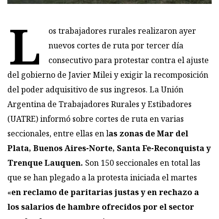
L
os trabajadores rurales realizaron ayer
nuevos cortes de ruta por tercer día
consecutivo para protestar contra el ajuste
del gobierno de Javier Milei y exigir la recomposición
del poder adquisitivo de sus ingresos. La Unión
Argentina de Trabajadores Rurales y Estibadores
(UATRE) informó sobre cortes de ruta en varias
seccionales, entre ellas en l
as zonas de Mar del
Plata, Buenos Aires-Norte, Santa Fe-Reconquista y
Trenque Lauquen.
Son 150 seccionales en total las
que se han plegado a la protesta iniciada el martes
«
en reclamo de paritarias justas y en rechazo a
los salarios de hambre ofrecidos por el sector