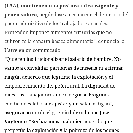
(FAA), mantienen una postura intransigente y
provocadora
, negándose a reconocer el deterioro del
poder adquisitivo de los trabajadores rurales.
Pretenden imponer aumentos irrisorios que no
cubren ni la canasta básica alimentaria”, denunció la
Uatre en un comunicado.
“Quieren institucionalizar el salario de hambre. No
vamos a convalidar paritarias de miseria ni a firmar
ningún acuerdo que legitime la explotación y el
empobrecimiento del peón rural. La dignidad de
nuestros trabajadores no se negocia. Exigimos
condiciones laborales justas y un salario digno”,
aseguraron desde el gremio liderado por
José
Voytenco
. “Rechazamos cualquier acuerdo que
perpetúe la explotación y la pobreza de los peones