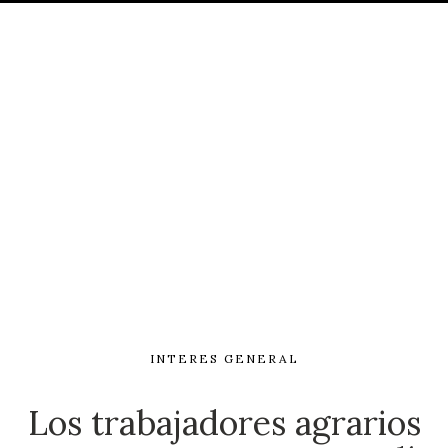
INTERES GENERAL
Los trabajadores agrarios