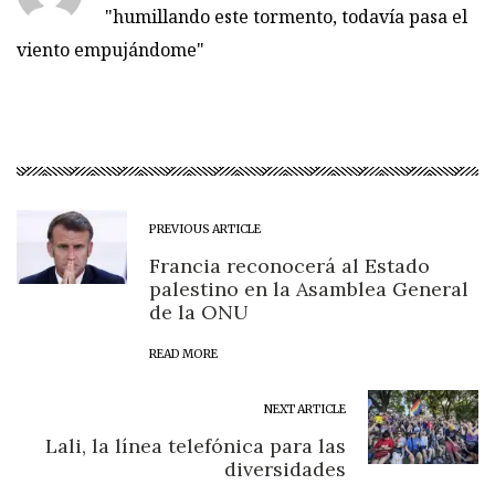
"humillando este tormento, todavía pasa el
viento empujándome"
PREVIOUS ARTICLE
Francia reconocerá al Estado
palestino en la Asamblea General
de la ONU
READ MORE
NEXT ARTICLE
Lali, la línea telefónica para las
diversidades