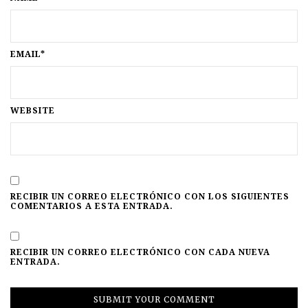
EMAIL*
WEBSITE
RECIBIR UN CORREO ELECTRÓNICO CON LOS SIGUIENTES
COMENTARIOS A ESTA ENTRADA.
RECIBIR UN CORREO ELECTRÓNICO CON CADA NUEVA
ENTRADA.