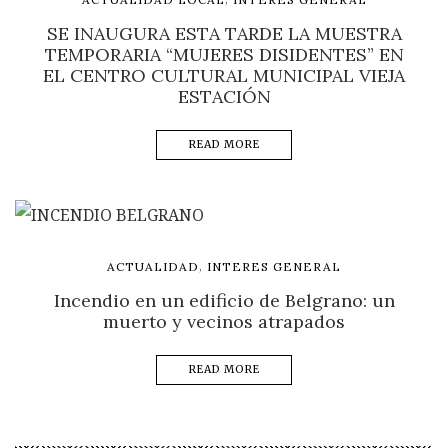
SE INAUGURA ESTA TARDE LA MUESTRA
TEMPORARIA “MUJERES DISIDENTES” EN
EL CENTRO CULTURAL MUNICIPAL VIEJA
ESTACIÓN
READ MORE
,
ACTUALIDAD
INTERES GENERAL
Incendio en un edificio de Belgrano: un
muerto y vecinos atrapados
READ MORE