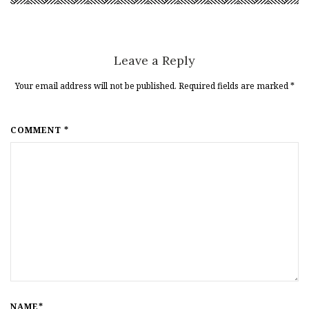
Leave a Reply
Your email address will not be published. Required fields are marked
*
COMMENT *
NAME*