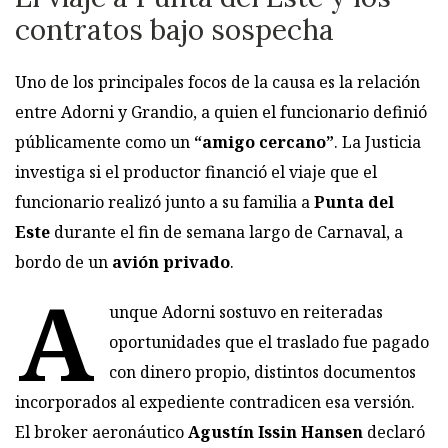
contratos bajo sospecha
Uno de los principales focos de la causa es la relación
entre Adorni y Grandio, a quien el funcionario definió
públicamente como un
“amigo cercano”
. La Justicia
investiga si el productor financió el viaje que el
funcionario realizó junto a su familia a
Punta del
Este
durante el fin de semana largo de Carnaval, a
bordo de un
avión privado
.
A
unque Adorni sostuvo en reiteradas
oportunidades que el traslado fue pagado
con dinero propio, distintos documentos
incorporados al expediente contradicen esa versión.
El broker aeronáutico
Agustín Issin Hansen
declaró