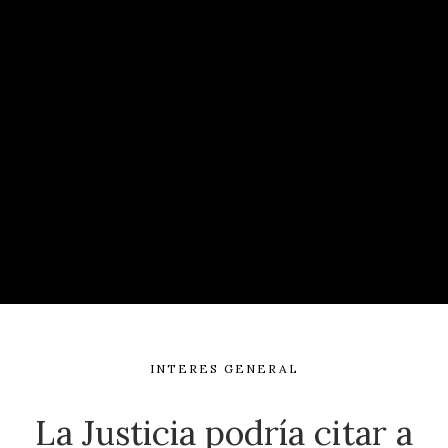
INTERES GENERAL
La Justicia podría citar a