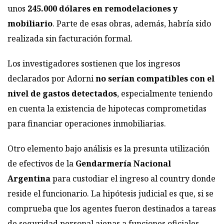
unos
245.000 dólares en remodelaciones y
mobiliario
. Parte de esas obras, además, habría sido
realizada sin facturación formal.
Los investigadores sostienen que los ingresos
declarados por Adorni
no serían compatibles con el
nivel de gastos detectados
, especialmente teniendo
en cuenta la existencia de hipotecas comprometidas
para financiar operaciones inmobiliarias.
Otro elemento bajo análisis es la presunta utilización
de efectivos de la
Gendarmería Nacional
Argentina
para custodiar el ingreso al country donde
reside el funcionario. La hipótesis judicial es que, si se
comprueba que los agentes fueron destinados a tareas
de seguridad personal ajenas a funciones oficiales,