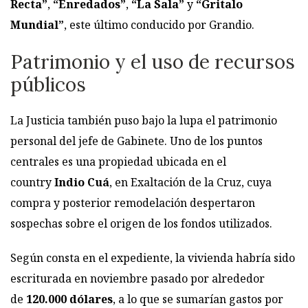
Recta”
,
“Enredados”
,
“La Sala”
y
“Gritalo
Mundial”
, este último conducido por Grandio.
Patrimonio y el uso de recursos
públicos
La Justicia también puso bajo la lupa el patrimonio
personal del jefe de Gabinete. Uno de los puntos
centrales es una propiedad ubicada en el
country
Indio Cuá
, en Exaltación de la Cruz, cuya
compra y posterior remodelación despertaron
sospechas sobre el origen de los fondos utilizados.
Según consta en el expediente, la vivienda habría sido
escriturada en noviembre pasado por alrededor
de
120.000 dólares
, a lo que se sumarían gastos por