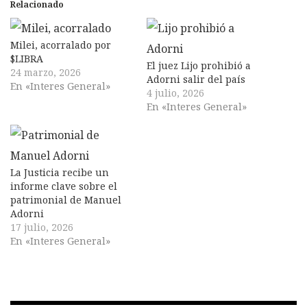
Relacionado
Milei, acorralado por
$LIBRA
El juez Lijo prohibió a
24 marzo, 2026
Adorni salir del país
En «Interes General»
4 julio, 2026
En «Interes General»
La Justicia recibe un
informe clave sobre el
patrimonial de Manuel
Adorni
17 julio, 2026
En «Interes General»