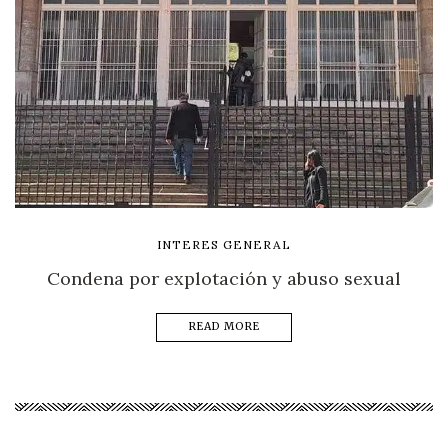
INTERES GENERAL
Condena por explotación y abuso sexual
READ MORE