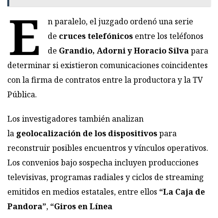
E
n paralelo, el juzgado ordenó una serie
de
cruces telefónicos
entre los teléfonos
de
Grandio, Adorni y Horacio Silva
para
determinar si existieron comunicaciones coincidentes
con la firma de contratos entre la productora y la TV
Pública.
Los investigadores también analizan
la
geolocalización de los dispositivos
para
reconstruir posibles encuentros y vínculos operativos.
Los convenios bajo sospecha incluyen producciones
televisivas, programas radiales y ciclos de streaming
emitidos en medios estatales, entre ellos
“La Caja de
Pandora”
,
“Giros en Línea