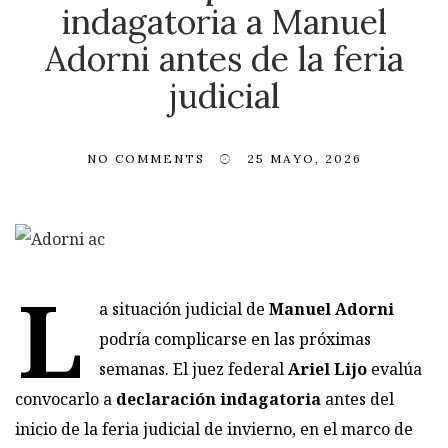
indagatoria a Manuel
Adorni antes de la feria
judicial
NO COMMENTS
25 MAYO, 2026
L
a situación judicial de
Manuel Adorni
podría complicarse en las próximas
semanas. El juez federal
Ariel Lijo
evalúa
convocarlo a
declaración indagatoria
antes del
inicio de la feria judicial de invierno, en el marco de