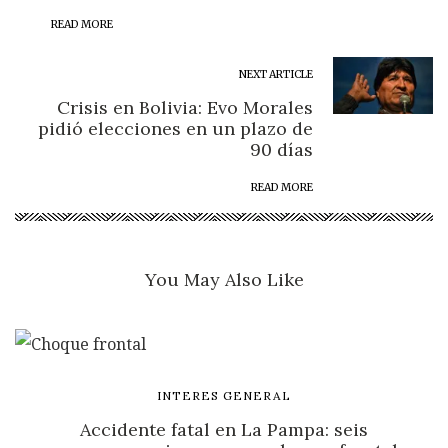
READ MORE
NEXT ARTICLE
Crisis en Bolivia: Evo Morales
pidió elecciones en un plazo de
90 días
READ MORE
You May Also Like
INTERES GENERAL
Accidente fatal en La Pampa: seis