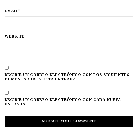
EMAIL*
WEBSITE
RECIBIR UN CORREO ELECTRÓNICO CON LOS SIGUIENTES
COMENTARIOS A ESTA ENTRADA.
RECIBIR UN CORREO ELECTRÓNICO CON CADA NUEVA
ENTRADA.