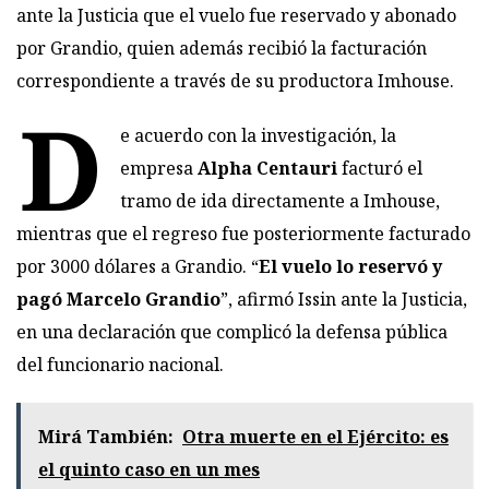
ante la Justicia que el vuelo fue reservado y abonado
por Grandio, quien además recibió la facturación
correspondiente a través de su productora Imhouse.
D
e acuerdo con la investigación, la
empresa
Alpha Centauri
facturó el
tramo de ida directamente a Imhouse,
mientras que el regreso fue posteriormente facturado
por 3000 dólares a Grandio. “
El vuelo lo reservó y
pagó Marcelo Grandio
”, afirmó Issin ante la Justicia,
en una declaración que complicó la defensa pública
del funcionario nacional.
Mirá También:
Otra muerte en el Ejército: es
el quinto caso en un mes