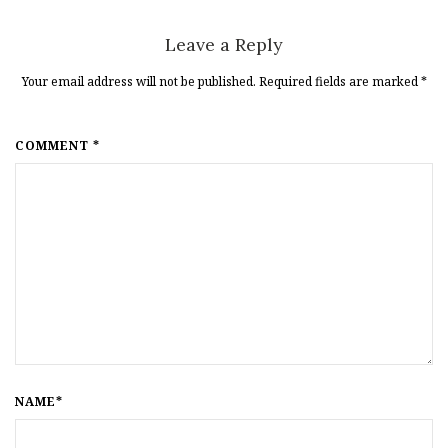
Leave a Reply
Your email address will not be published. Required fields are marked
*
COMMENT *
NAME*