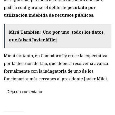
podría configurarse el delito de
peculado por
utilización indebida de recursos públicos
.
Mirá También:
Uno por uno, todos los datos
que falseó Javier Milei
Mientras tanto, en Comodoro Py crece la expectativa
por la decisión de Lijo, que deberá resolver si avanza
formalmente con la indagatoria de uno de los
funcionarios más cercanos al presidente Javier Milei.
Deja un comentario