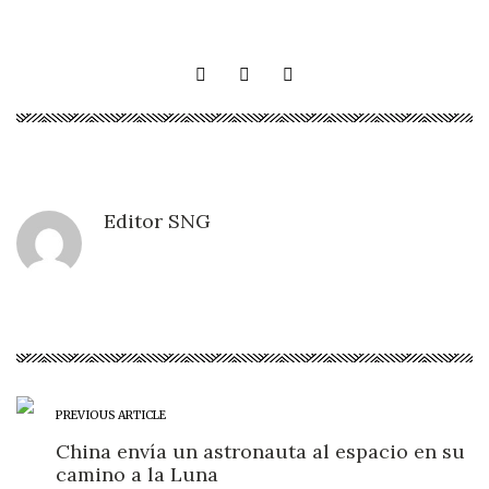
Editor SNG
PREVIOUS ARTICLE
China envía un astronauta al espacio en su
camino a la Luna