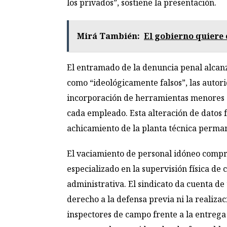
los privados”, sostiene la presentación.
Mirá También:
El gobierno quiere
El entramado de la denuncia penal alcanz
como “ideológicamente falsos”, las autori
incorporación de herramientas menores al
cada empleado. Esta alteración de datos f
achicamiento de la planta técnica perman
El vaciamiento de personal idóneo compro
especializado en la supervisión física de
administrativa. El sindicato da cuenta de 
derecho a la defensa previa ni la realiza
inspectores de campo frente a la entrega