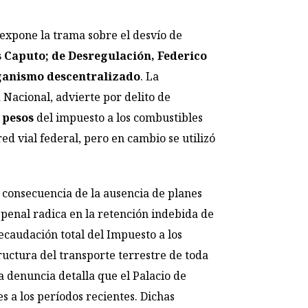
 expone la trama sobre el desvío de
 Caputo; de Desregulación, Federico
organismo descentralizado
. La
 Nacional, advierte por delito de
 pesos
del impuesto a los combustibles
ed vial federal, pero en cambio se utilizó
consecuencia de la ausencia de planes
 penal radica en la retención indebida de
recaudación total del Impuesto a los
ructura del transporte terrestre de toda
a denuncia detalla que el Palacio de
s a los períodos recientes. Dichas