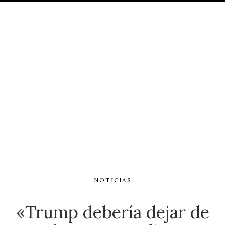
NOTICIAS
«Trump debería dejar de