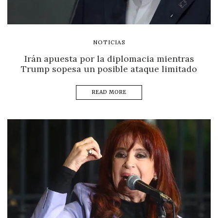
NOTICIAS
Irán apuesta por la diplomacia mientras
Trump sopesa un posible ataque limitado
READ MORE