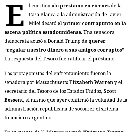
E
l cuestionado
préstamo en ciernes
de la
Casa Blanca a la administración de Javier
Milei desató
el primer contrapunto en la
escena política estadounidense
. Una senadora
demócrata acusó a Donald Trump de
querer
“regalar nuestro dinero a sus amigos corruptos”
.
La respuesta del Tesoro fue ratificar el préstamo.
Los protagonistas del enfrentamiento fueron la
senadora por Massachusetts
Elizabeth Warren
y el
secretario del Tesoro de los Estados Unidos,
Scott
Bessent
, el mismo que ayer confirmó la voluntad de la
administración republicana de socorrer el sistema
financiero argentino.