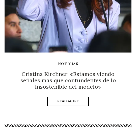
NOTICIAS
Cristina Kirchner: «Estamos viendo
señales más que contundentes de lo
insostenible del modelo»
READ MORE