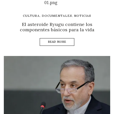
,
,
CULTURA
DOCUMENTALES
NOTICIAS
El asteroide Ryugu contiene los
componentes básicos para la vida
READ MORE