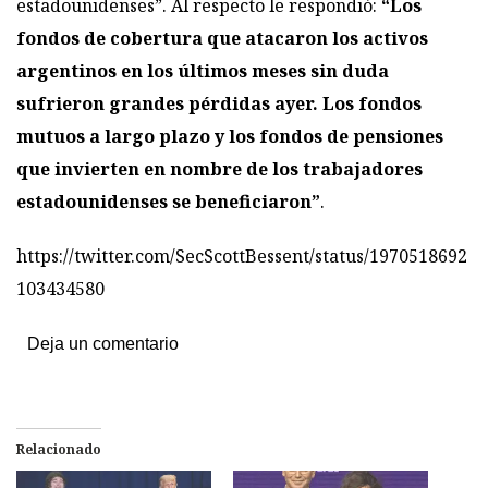
estadounidenses”. Al respecto le respondió:
“Los
fondos de cobertura que atacaron los activos
argentinos en los últimos meses sin duda
sufrieron grandes pérdidas ayer. Los fondos
mutuos a largo plazo y los fondos de pensiones
que invierten en nombre de los trabajadores
estadounidenses se beneficiaron”
.
https://twitter.com/SecScottBessent/status/1970518692
103434580
Deja un comentario
Relacionado