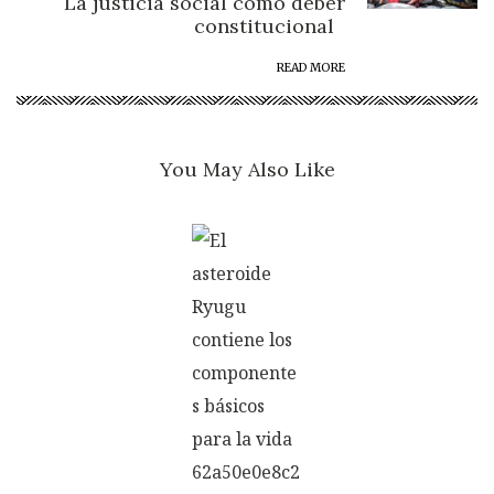
La justicia social como deber
constitucional
READ MORE
You May Also Like