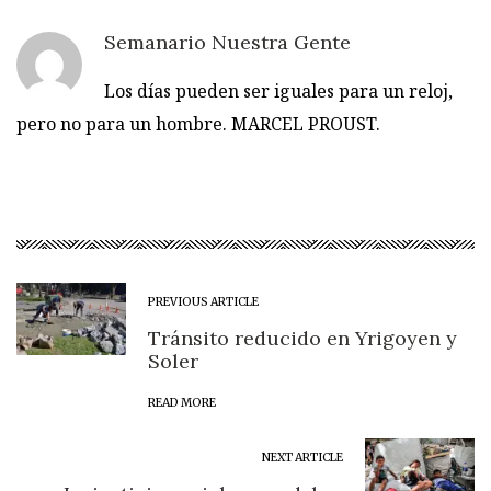
Semanario Nuestra Gente
Los días pueden ser iguales para un reloj,
pero no para un hombre. MARCEL PROUST.
PREVIOUS ARTICLE
Tránsito reducido en Yrigoyen y
Soler
READ MORE
NEXT ARTICLE