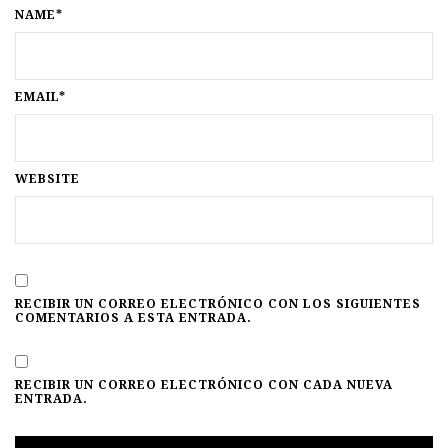
NAME*
EMAIL*
WEBSITE
RECIBIR UN CORREO ELECTRÓNICO CON LOS SIGUIENTES
COMENTARIOS A ESTA ENTRADA.
RECIBIR UN CORREO ELECTRÓNICO CON CADA NUEVA
ENTRADA.