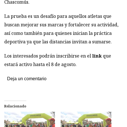
Chascomús.
La prueba es un desafío para aquellos atletas que
buscan mejorar sus marcas y fortalecer su actividad,
así como también para quienes inician la práctica
deportiva ya que las distancias invitan a sumarse.
Los interesados podrán inscribirse en el
link
que
estará activo hasta el 8 de agosto.
Deja un comentario
Relacionado