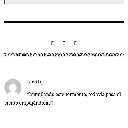
Abstine
"humillando este tormento, todavía pasa el
viento empujándome"