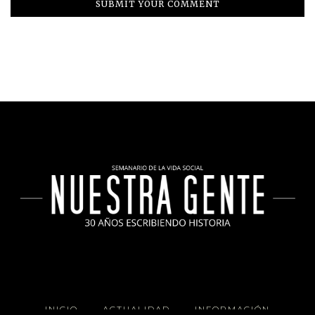
INICIO
ACTUALIDAD
INFORMACIÓN