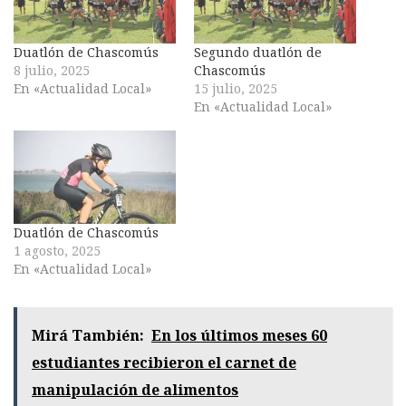
Duatlón de Chascomús
Segundo duatlón de
8 julio, 2025
Chascomús
En «Actualidad Local»
15 julio, 2025
En «Actualidad Local»
Duatlón de Chascomús
1 agosto, 2025
En «Actualidad Local»
Mirá También:
En los últimos meses 60
estudiantes recibieron el carnet de
manipulación de alimentos