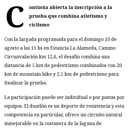
C
ontinúa abierta la inscripción a la
prueba que combina atletismo y
ciclismo
Con la largada programada para el domingo 10 de
agosto a las 11 hs en Estancia La Alameda, Camino
Circunvalación km 12,6, el desafío combina una
distancia de 5 km de pedestrismo combinados con 20
km de mountain bike y 2,5 km de pedestrismo para
finalizar la prueba.
La participación puede ser individual o por postas por
equipos. El duatlón es un deporte de resistencia y esta
competencia en particular, ofrece un circuito natural
inmejorable en la costanera de la laguna de