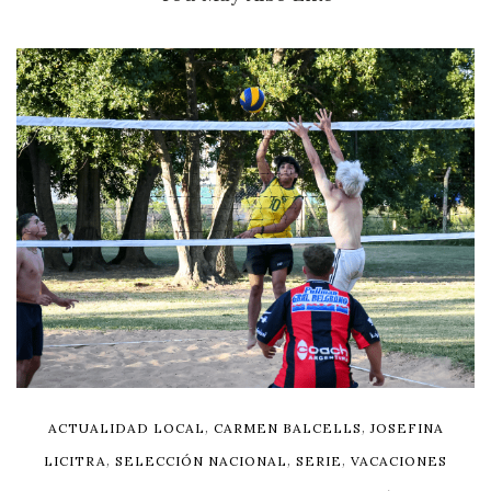
,
,
ACTUALIDAD LOCAL
CARMEN BALCELLS
JOSEFINA
,
,
,
LICITRA
SELECCIÓN NACIONAL
SERIE
VACACIONES