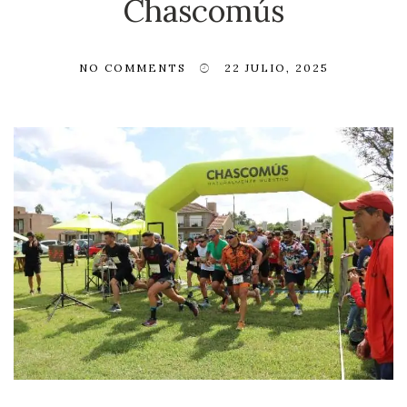
Chascomús
NO COMMENTS
22 JULIO, 2025