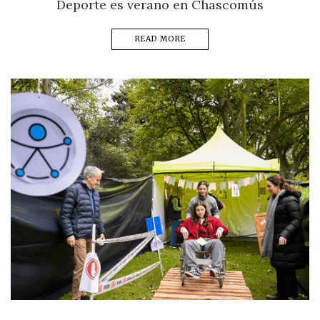
Deporte es verano en Chascomús
READ MORE