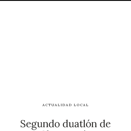
ACTUALIDAD LOCAL
Segundo duatlón de