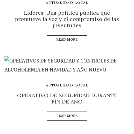
ACTUALIDAD LOCAL
Líderes: Una política pública que
promueve la voz y el compromiso de las
juventudes
READ MORE
ACTUALIDAD LOCAL
OPERATIVO DE SEGURIDAD DURANTE
FIN DE AÑO
READ MORE