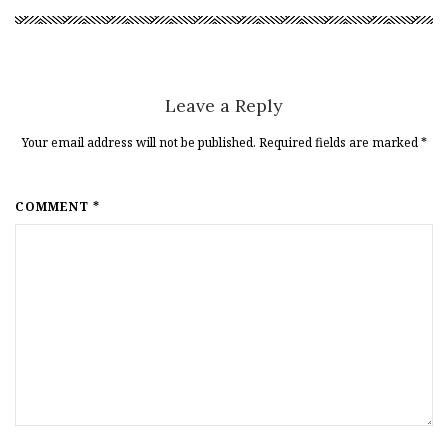
Leave a Reply
Your email address will not be published. Required fields are marked
*
COMMENT *