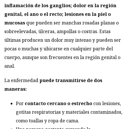
inflamación de los ganglios; dolor en la región
genital, el ano o el recto; lesiones en la piel o
mucosas
que pueden ser manchas rosadas planas o
sobreelevadas, úlceras, ampollas o costras. Estas
últimas producen un dolor muy intenso y pueden ser
pocas o muchas y ubicarse en cualquier parte del
cuerpo, aunque son frecuentes en la región genital o
anal.
La enfermedad
puede transmitirse de dos
maneras:
Por
contacto cercano o estrecho
con lesiones,
gotitas respiratorias y materiales contaminados,
como toallas y ropa de cama.