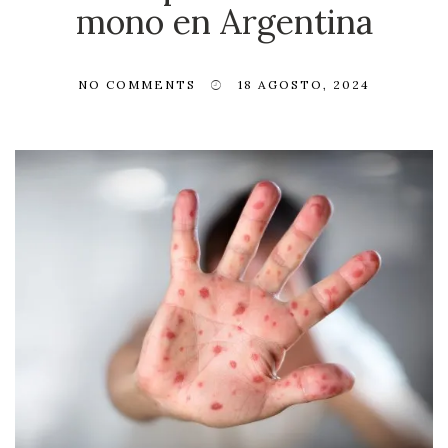
mono en Argentina
NO COMMENTS
18 AGOSTO, 2024