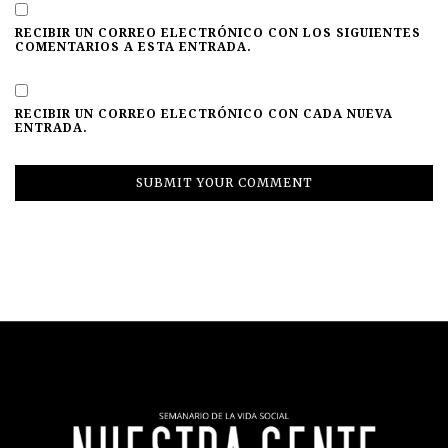
RECIBIR UN CORREO ELECTRÓNICO CON LOS SIGUIENTES
COMENTARIOS A ESTA ENTRADA.
RECIBIR UN CORREO ELECTRÓNICO CON CADA NUEVA
ENTRADA.