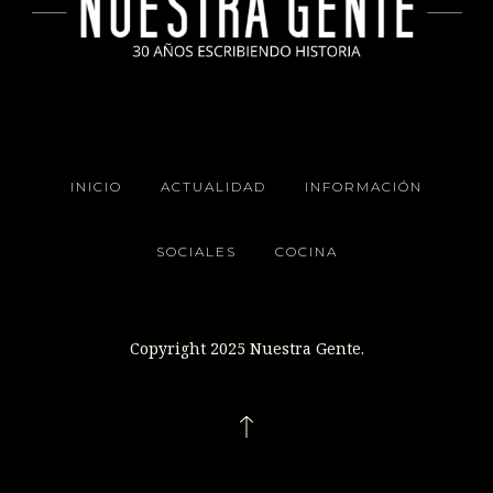
INICIO
ACTUALIDAD
INFORMACIÓN
SOCIALES
COCINA
Copyright 2025 Nuestra Gente.