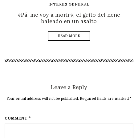
INTERES GENERAL
«Pá, me voy a morir», el grito del nene
baleado en un asalto
READ MORE
Leave a Reply
Your email address will not be published. Required fields are marked
*
COMMENT *