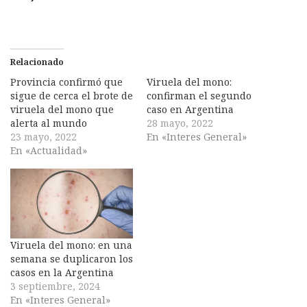
Relacionado
Provincia confirmó que
Viruela del mono:
sigue de cerca el brote de
confirman el segundo
viruela del mono que
caso en Argentina
alerta al mundo
28 mayo, 2022
23 mayo, 2022
En «Interes General»
En «Actualidad»
Viruela del mono: en una
semana se duplicaron los
casos en la Argentina
3 septiembre, 2024
En «Interes General»