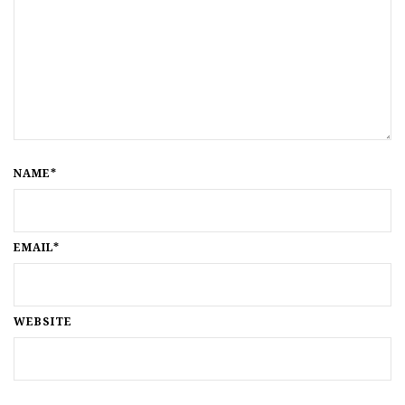
NAME*
EMAIL*
WEBSITE