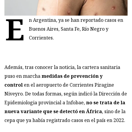
E
n Argentina, ya se han reportado casos en
Buenos Aires, Santa Fe, Río Negro y
Corrientes.
Además, tras conocer la noticia, la cartera sanitaria
puso en marcha
medidas de prevención y
control
en el aeropuerto de Corrientes Piragine
Niveyro. De todas formas, según indicó la Dirección de
Epidemiologia provincial a Infobae,
no se trata de la
nueva variante que se detectó en África
, sino de la
cepa que ya había registrado casos en el país en 2022.