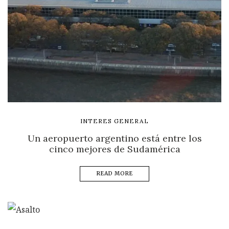
INTERES GENERAL
Un aeropuerto argentino está entre los
cinco mejores de Sudamérica
READ MORE