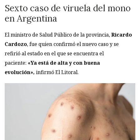
Sexto caso de viruela del mono
en Argentina
El ministro de Salud Público de la provincia,
Ricardo
Cardozo
, fue quien confirmó el nuevo caso y se
refirió al estado en el que se encuentra el
paciente:
«Ya está de alta y con buena
evolución»,
infirmó El Litoral.