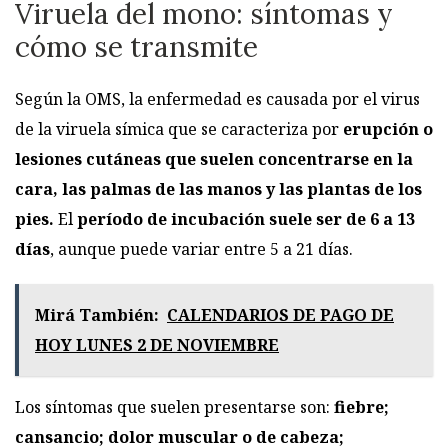
Viruela del mono: síntomas y
cómo se transmite
Según la OMS, la enfermedad es causada por el virus
de la viruela símica que se caracteriza por
erupción o
lesiones cutáneas que suelen concentrarse en la
cara, las palmas de las manos y las plantas de los
pies.
El
período de incubación suele ser de 6 a 13
días
, aunque puede variar entre 5 a 21 días.
Mirá También:
CALENDARIOS DE PAGO DE
HOY LUNES 2 DE NOVIEMBRE
Los síntomas que suelen presentarse son:
fiebre;
cansancio; dolor muscular o de cabeza;