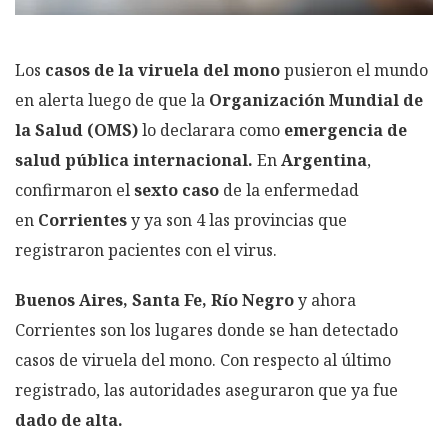
Los
casos de la viruela del mono
pusieron el mundo
en alerta luego de que la
Organización Mundial de
la Salud (OMS)
lo declarara como
emergencia de
salud pública internacional.
En
Argentina
,
confirmaron el
sexto caso
de la enfermedad
en
Corrientes
y ya son 4 las provincias que
registraron pacientes con el virus.
Buenos Aires, Santa Fe, Río Negro
y ahora
Corrientes son los lugares donde se han detectado
casos de viruela del mono. Con respecto al último
registrado, las autoridades aseguraron que ya fue
dado de alta.