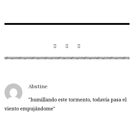
Abstine
"humillando este tormento, todavía pasa el
viento empujándome"