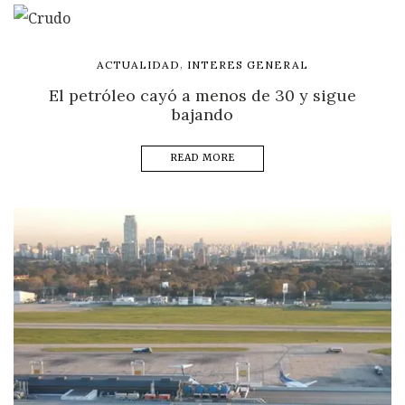
,
ACTUALIDAD
INTERES GENERAL
El petróleo cayó a menos de 30 y sigue
bajando
READ MORE