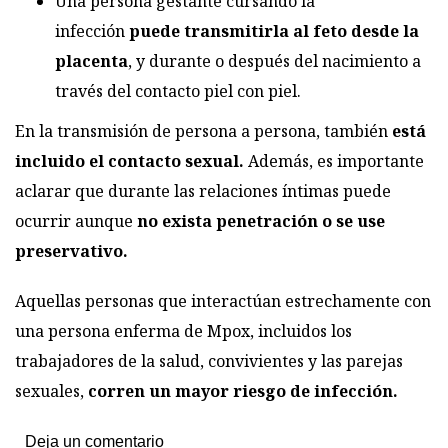
Una persona gestante cursando la
infección
puede transmitirla al feto desde la
placenta
, y durante o después del nacimiento a
través del contacto piel con piel.
En la transmisión de persona a persona, también
está
incluido el contacto sexual.
Además, es importante
aclarar que durante las relaciones íntimas puede
ocurrir aunque
no exista penetración o se use
preservativo.
Aquellas personas que interactúan estrechamente con
una persona enferma de Mpox, incluidos los
trabajadores de la salud, convivientes y las parejas
sexuales,
corren un mayor riesgo de infección.
Deja un comentario