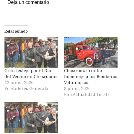
Deja un comentario
Relacionado
Gran festejo por el Día
Chascomús rindió
del Vecino en Chascomús
homenaje a los Bomberos
12 junio, 2026
Voluntarios
En «Interes General»
8 junio, 2026
En «Actualidad Local»