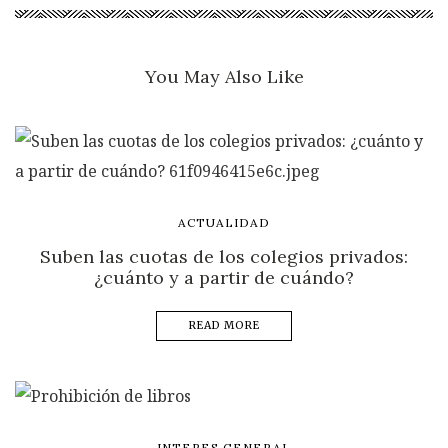
You May Also Like
ACTUALIDAD
Suben las cuotas de los colegios privados:
¿cuánto y a partir de cuándo?
READ MORE
INTERES GENERAL