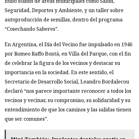
hubo stands de áreas municipales como Salud,
Seguridad, Deportes y Ambiente, y un taller sobre
autoproducción de semillas, dentro del programa
“Cosechando Saberes”.
En Argentina, el Día del Vecino fue impulsado en 1946
por Romeo Raffo Bontá, en Villa del Parque, con el fin
de celebrar la figura de los vecinos y destacar su
importancia en la sociedad. En este sentido, el
Secretario de Desarrollo Social, Leandro Bordalecou
declaró “nos parece importante reconocer a todos los
vecinos y vecinas; su compromiso, su solidaridad y su
entendimiento de que los caminos y las salidas tienen
que ser comunes”.