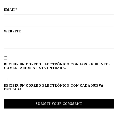
EMAIL*
WEBSITE
RECIBIR UN CORREO ELECTRÓNICO CON LOS SIGUIENTES
COMENTARIOS A ESTA ENTRADA.
RECIBIR UN CORREO ELECTRÓNICO CON CADA NUEVA
ENTRADA.