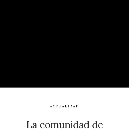
ACTUALIDAD
La comunidad de