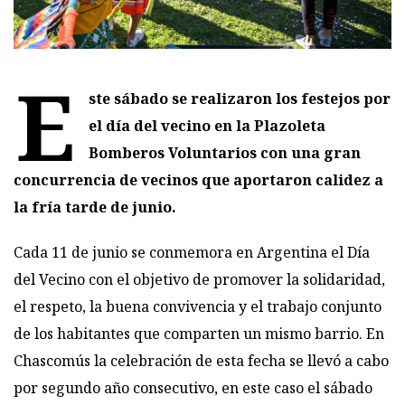
E
ste sábado se realizaron los festejos por
el día del vecino en la Plazoleta
Bomberos Voluntarios con una gran
concurrencia de vecinos que aportaron calidez a
la fría tarde de junio.
Cada 11 de junio se conmemora en Argentina el Día
del Vecino con el objetivo de promover la solidaridad,
el respeto, la buena convivencia y el trabajo conjunto
de los habitantes que comparten un mismo barrio. En
Chascomús la celebración de esta fecha se llevó a cabo
por segundo año consecutivo, en este caso el sábado