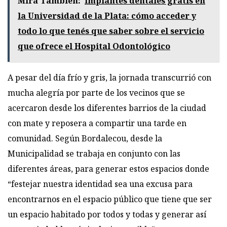
Mirá También:
Implantes dentales gratis en
la Universidad de la Plata: cómo acceder y
todo lo que tenés que saber sobre el servicio
que ofrece el Hospital Odontológico
A pesar del día frío y gris, la jornada transcurrió con
mucha alegría por parte de los vecinos que se
acercaron desde los diferentes barrios de la ciudad
con mate y reposera a compartir una tarde en
comunidad. Según Bordalecou, desde la
Municipalidad se trabaja en conjunto con las
diferentes áreas, para generar estos espacios donde
“festejar nuestra identidad sea una excusa para
encontrarnos en el espacio público que tiene que ser
un espacio habitado por todos y todas y generar así