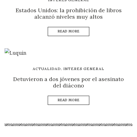
Estados Unidos: la prohibición de libros
alcanzó niveles muy altos
READ MORE
,
ACTUALIDAD
INTERES GENERAL
Detuvieron a dos jóvenes por el asesinato
del diácono
READ MORE