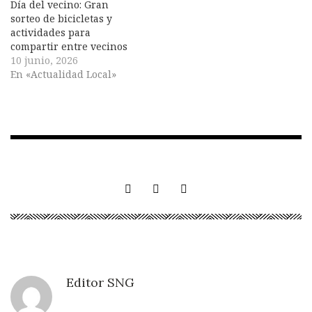
Día del vecino: Gran
sorteo de bicicletas y
actividades para
compartir entre vecinos
10 junio, 2026
En «Actualidad Local»
Editor SNG