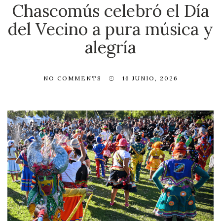
Chascomús celebró el Día
del Vecino a pura música y
alegría
NO COMMENTS
16 JUNIO, 2026