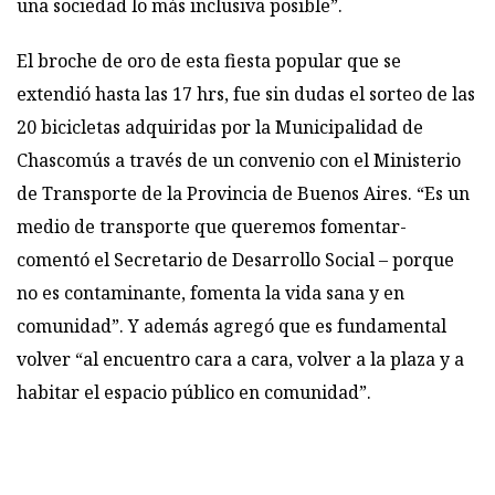
una sociedad lo más inclusiva posible”.
El broche de oro de esta fiesta popular que se
extendió hasta las 17 hrs, fue sin dudas el sorteo de las
20 bicicletas adquiridas por la Municipalidad de
Chascomús a través de un convenio con el Ministerio
de Transporte de la Provincia de Buenos Aires. “Es un
medio de transporte que queremos fomentar-
comentó el Secretario de Desarrollo Social – porque
no es contaminante, fomenta la vida sana y en
comunidad”. Y además agregó que es fundamental
volver “al encuentro cara a cara, volver a la plaza y a
habitar el espacio público en comunidad”.