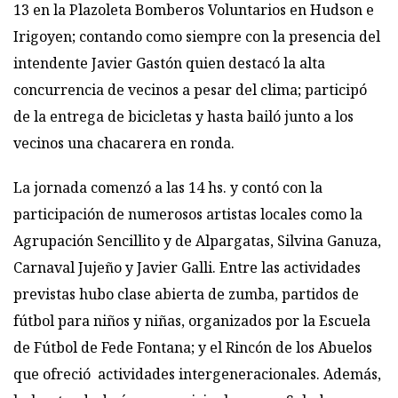
13 en la Plazoleta Bomberos Voluntarios en Hudson e
Irigoyen; contando como siempre con la presencia del
intendente Javier Gastón quien destacó la alta
concurrencia de vecinos a pesar del clima; participó
de la entrega de bicicletas y hasta bailó junto a los
vecinos una chacarera en ronda.
La jornada comenzó a las 14 hs. y contó con la
participación de numerosos artistas locales como la
Agrupación Sencillito y de Alpargatas, Silvina Ganuza,
Carnaval Jujeño y Javier Galli. Entre las actividades
previstas hubo clase abierta de zumba, partidos de
fútbol para niños y niñas, organizados por la Escuela
de Fútbol de Fede Fontana; y el Rincón de los Abuelos
que ofreció actividades intergeneracionales. Además,