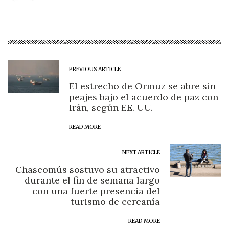
PREVIOUS ARTICLE
El estrecho de Ormuz se abre sin
peajes bajo el acuerdo de paz con
Irán, según EE. UU.
READ MORE
NEXT ARTICLE
Chascomús sostuvo su atractivo
durante el fin de semana largo
con una fuerte presencia del
turismo de cercanía
READ MORE