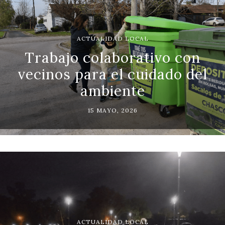
ACTUALIDAD LOCAL
Trabajo colaborativo con
vecinos para el cuidado del
ambiente
15 MAYO, 2026
ACTUALIDAD LOCAL