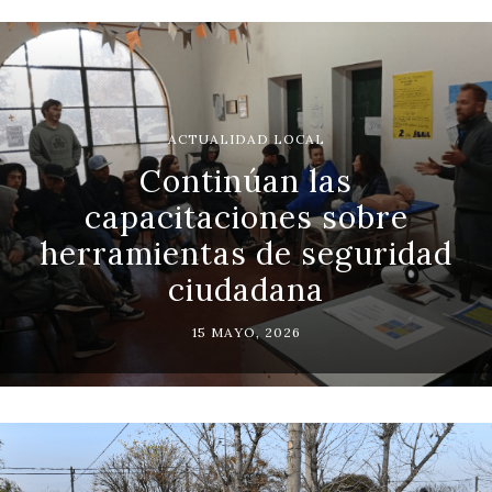
ACTUALIDAD LOCAL
Continúan las
capacitaciones sobre
herramientas de seguridad
ciudadana
15 MAYO, 2026