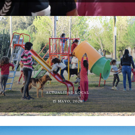
ACTUALIDAD LOCAL
15 MAYO, 2026