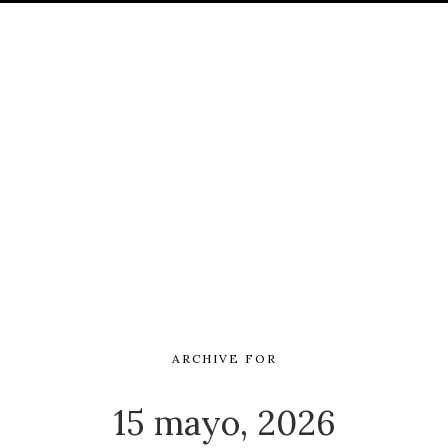
ARCHIVE FOR
15 mayo, 2026