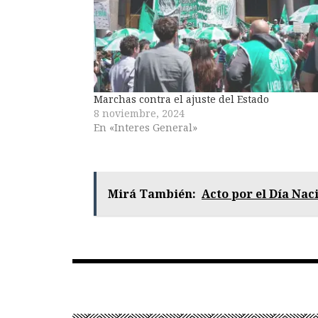
Marchas contra el ajuste del Estado
8 noviembre, 2024
En «Interes General»
Mirá También:
Acto por el Día Nac