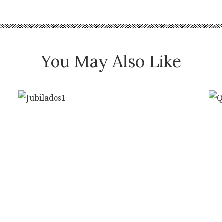
You May Also Like