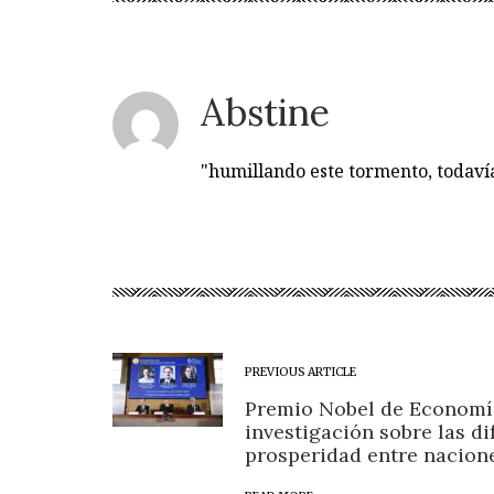
Abstine
"humillando este tormento, todav
PREVIOUS ARTICLE
Premio Nobel de Economí
investigación sobre las di
prosperidad entre nacion