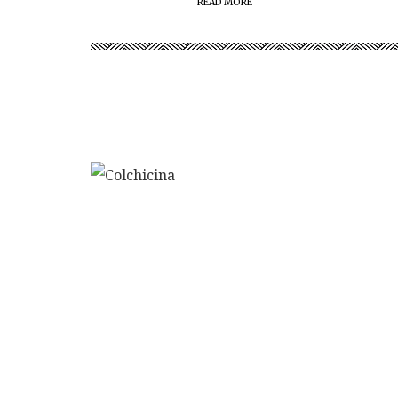
READ MORE