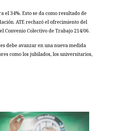
ra el 34%. Esto se da como resultado de
lación. ATE rechazó el ofrecimiento del
el Convenio Colectivo de Trabajo 214/06.
artes debe avanzar en una nueva medida
res como los jubilados, los universitarios,