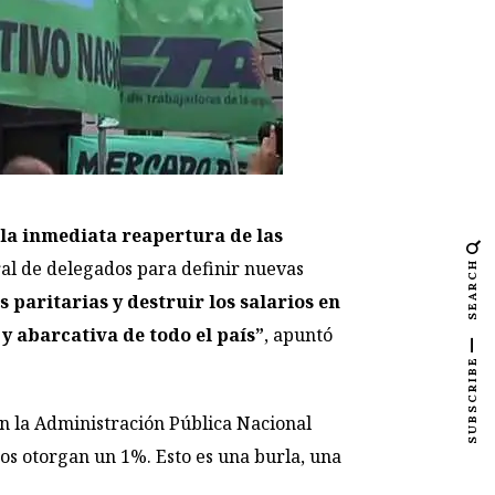
la inmediata reapertura de las
al de delegados para definir nuevas
SEARCH
 paritarias y destruir los salarios en
y abarcativa de todo el país”
, apuntó
SUBSCRIBE
en la Administración Pública Nacional
os otorgan un 1%. Esto es una burla, una