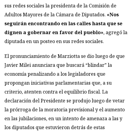
sus redes sociales la presidenta de la Comisión de
Adultos Mayores de la Cámara de Diputados.
«Nos
seguirán encontrando en las calles hasta que se
dignen a gobernar en favor del pueblo»
, agregó la
diputada en un posteo en sus redes sociales.
El pronunciamiento de Marziotta se dio luego de que
Javier Milei anunciara que buscará “blindar” la
economía penalizando a los legisladores que
propongan iniciativas parlamentarias que, a su
criterio, atenten contra el equilibrio fiscal. La
declaración del Presidente se produjo luego de vetar
la prórroga de la moratoria previsional y el aumento
en las jubilaciones, en un intento de amenaza a las y
los diputados que estuvieron detrás de estas