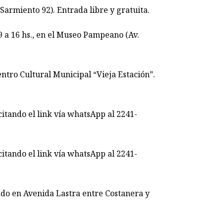
rmiento 92). Entrada libre y gratuita.
 16 hs., en el Museo Pampeano (Av.
ro Cultural Municipal “Vieja Estación”.
itando el link vía whatsApp al 2241-
itando el link vía whatsApp al 2241-
do en Avenida Lastra entre Costanera y