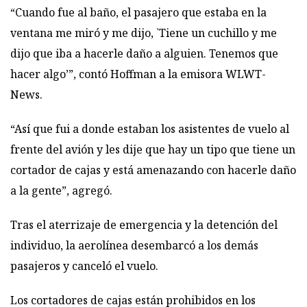
“Cuando fue al baño, el pasajero que estaba en la
ventana me miró y me dijo, `Tiene un cuchillo y me
dijo que iba a hacerle daño a alguien. Tenemos que
hacer algo’”, contó Hoffman a la emisora WLWT-
News.
“Así que fui a donde estaban los asistentes de vuelo al
frente del avión y les dije que hay un tipo que tiene un
cortador de cajas y está amenazando con hacerle daño
a la gente”, agregó.
Tras el aterrizaje de emergencia y la detención del
individuo, la aerolínea desembarcó a los demás
pasajeros y canceló el vuelo.
Los cortadores de cajas están prohibidos en los