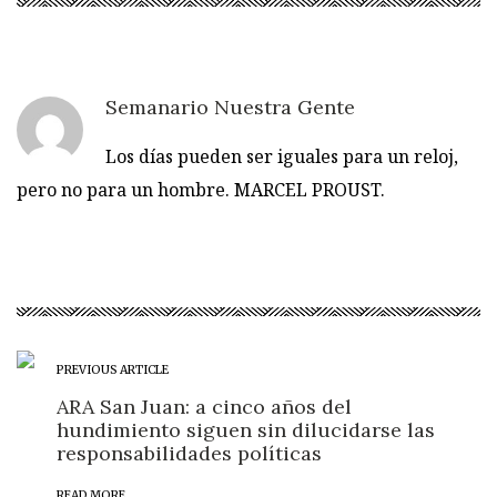
Semanario Nuestra Gente
Los días pueden ser iguales para un reloj,
pero no para un hombre. MARCEL PROUST.
PREVIOUS ARTICLE
ARA San Juan: a cinco años del
hundimiento siguen sin dilucidarse las
responsabilidades políticas
READ MORE