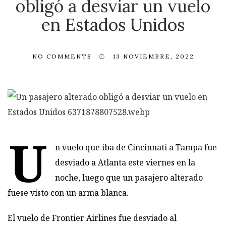
obligó a desviar un vuelo
en Estados Unidos
NO COMMENTS
13 NOVIEMBRE, 2022
U
n vuelo que iba de Cincinnati a Tampa fue
desviado a Atlanta este viernes en la
noche, luego que un pasajero alterado
fuese visto con un arma blanca.
El vuelo de Frontier Airlines fue desviado al