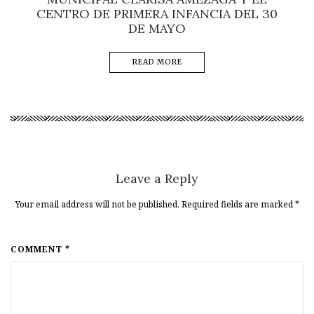
CENTRO DE PRIMERA INFANCIA DEL 30
DE MAYO
READ MORE
Leave a Reply
Your email address will not be published. Required fields are marked
*
COMMENT *