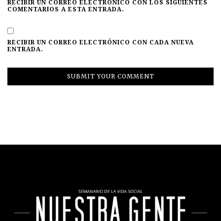
RECIBIR UN CORREO ELECTRÓNICO CON LOS SIGUIENTES
COMENTARIOS A ESTA ENTRADA.
RECIBIR UN CORREO ELECTRÓNICO CON CADA NUEVA
ENTRADA.