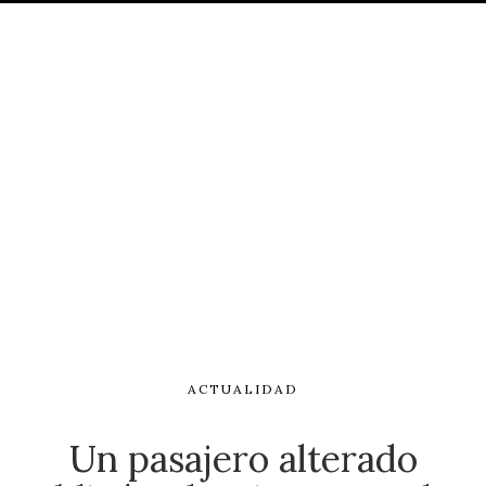
ACTUALIDAD
Un pasajero alterado