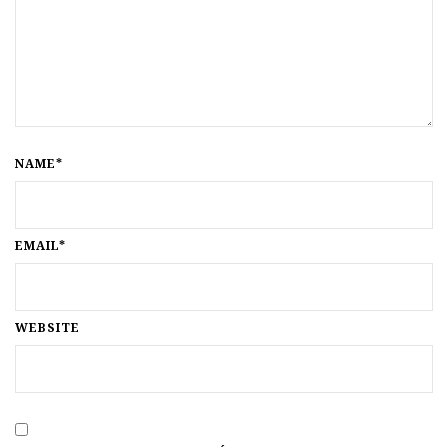
NAME*
EMAIL*
WEBSITE