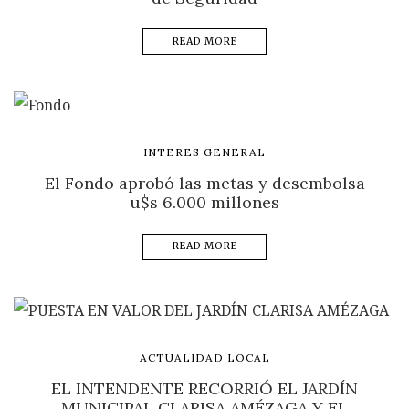
READ MORE
INTERES GENERAL
El Fondo aprobó las metas y desembolsa
u$s 6.000 millones
READ MORE
ACTUALIDAD LOCAL
EL INTENDENTE RECORRIÓ EL JARDÍN
MUNICIPAL CLARISA AMÉZAGA Y EL