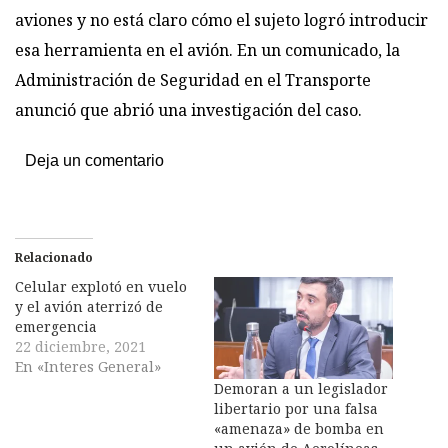
aviones y no está claro cómo el sujeto logró introducir
esa herramienta en el avión. En un comunicado, la
Administración de Seguridad en el Transporte
anunció que abrió una investigación del caso.
Deja un comentario
Relacionado
Celular explotó en vuelo
y el avión aterrizó de
emergencia
22 diciembre, 2021
En «Interes General»
Demoran a un legislador
libertario por una falsa
«amenaza» de bomba en