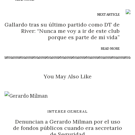
NEXT ARTICLE
Gallardo tras su último partido como DT de
River: “Nunca me voy a ir de este club
porque es parte de mi vida”
READ MORE
You May Also Like
INTERES GENERAL
Denuncian a Gerardo Milman por el uso
de fondos públicos cuando era secretario
de Seguridad