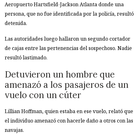
Aeropuerto Hartsfield-Jackson Atlanta donde una
persona, que no fue identificada por la policía, resultó
detenida.
Las autoridades luego hallaron un segundo cortador
de cajas entre las pertenencias del sospechoso. Nadie
resultó lastimado.
Detuvieron un hombre que
amenazó a los pasajeros de un
vuelo con un cúter
Lillian Hoffman, quien estaba en ese vuelo, relató que
el individuo amenazó con hacerle daño a otros con las
navajas.