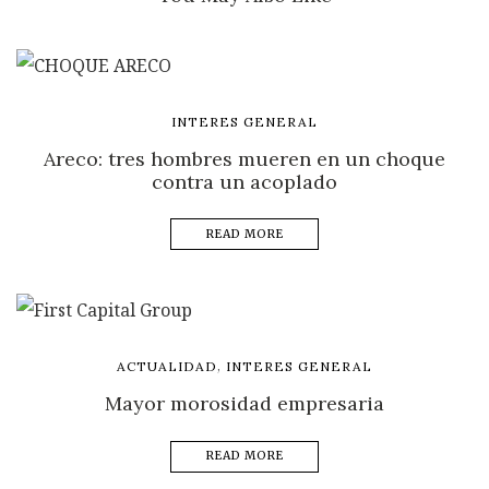
INTERES GENERAL
Areco: tres hombres mueren en un choque
contra un acoplado
READ MORE
,
ACTUALIDAD
INTERES GENERAL
Mayor morosidad empresaria
READ MORE