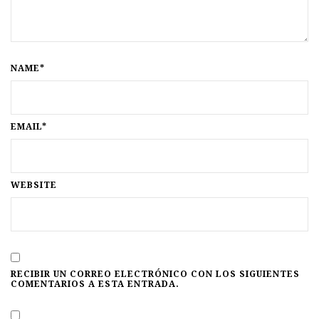
NAME*
EMAIL*
WEBSITE
RECIBIR UN CORREO ELECTRÓNICO CON LOS SIGUIENTES
COMENTARIOS A ESTA ENTRADA.