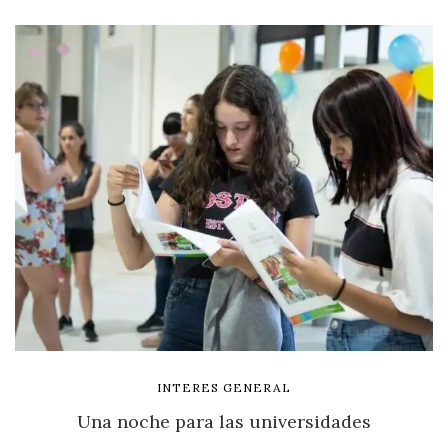
INTERES GENERAL
Una noche para las universidades