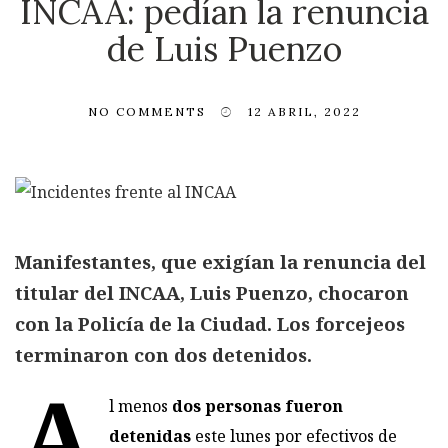
INCAA: pedían la renuncia
de Luis Puenzo
NO COMMENTS
12 ABRIL, 2022
Manifestantes, que exigían la renuncia del
titular del INCAA, Luis Puenzo, chocaron
con la Policía de la Ciudad. Los forcejeos
terminaron con dos detenidos.
A
l menos
dos personas fueron
detenidas
este lunes por efectivos de