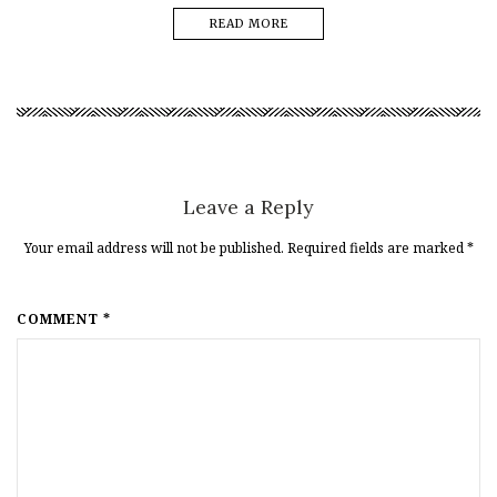
READ MORE
Leave a Reply
Your email address will not be published. Required fields are marked
*
COMMENT *