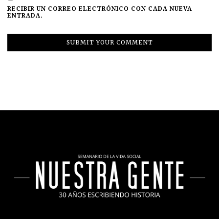
RECIBIR UN CORREO ELECTRÓNICO CON CADA NUEVA
ENTRADA.