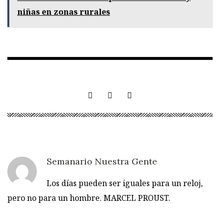
niñas en zonas rurales
Semanario Nuestra Gente
Los días pueden ser iguales para un reloj,
pero no para un hombre. MARCEL PROUST.