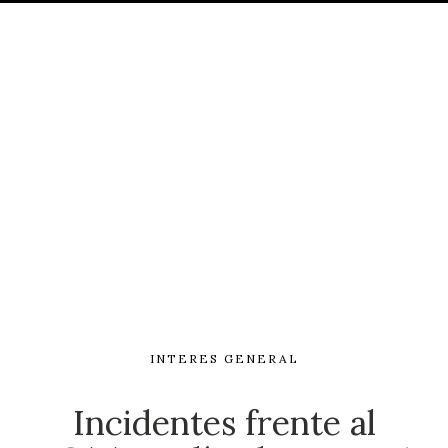
INTERES GENERAL
Incidentes frente al