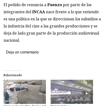
El pedido de renuncia a
Puenzo
por parte de los
integrantes del
INCAA
nace frente a lo que entiende
es una política en la que se direccionan los subsidios a
la industria del cine a las grandes producciones y se
deja de lado gran parte de la producción audiovisual
nacional.
Deja un comentario
Relacionado