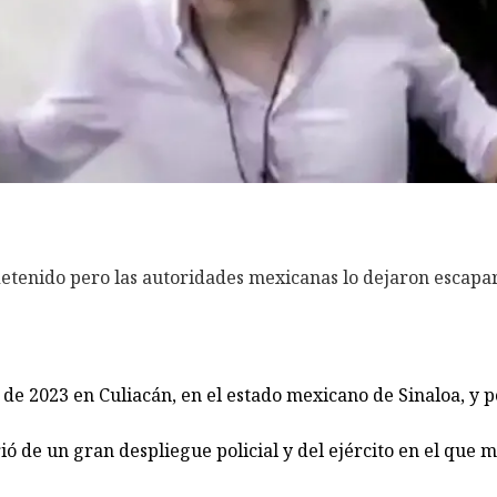
etenido pero las autoridades mexicanas lo dejaron escapa
 de 2023 en Culiacán, en el estado mexicano de Sinaloa, y 
ió de un gran despliegue policial y del ejército en el que 