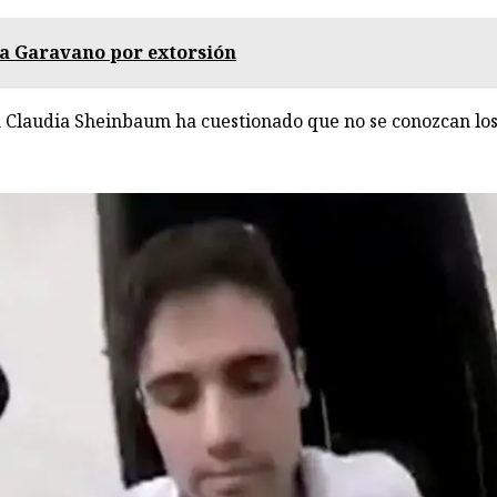
a Garavano por extorsión
 Claudia Sheinbaum ha cuestionado que no se conozcan los 