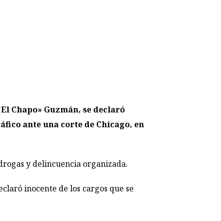
«El Chapo» Guzmán, se declaró
ráfico ante una corte de Chicago, en
 drogas y delincuencia organizada.
claró inocente de los cargos que se