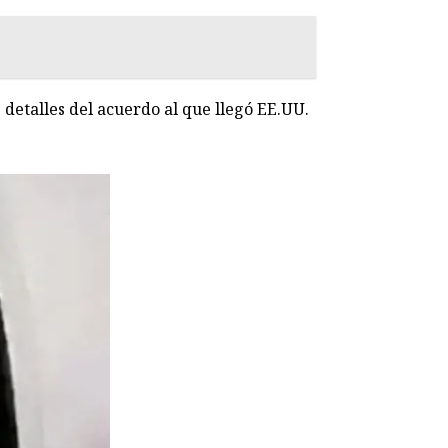
detalles del acuerdo al que llegó EE.UU.