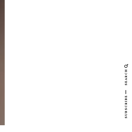
SEARCH
SUBSCRIBE