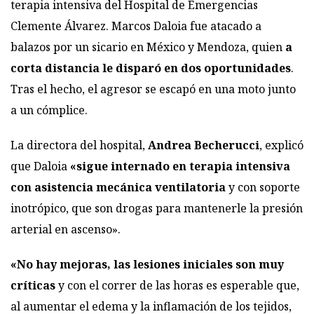
terapia intensiva del Hospital de Emergencias
Clemente Álvarez. Marcos Daloia fue atacado a
balazos por un sicario en México y Mendoza, quien
a
corta distancia le disparó en dos oportunidades
.
Tras el hecho, el agresor se escapó en una moto junto
a un cómplice.
La directora del hospital,
Andrea Becherucci
, explicó
que Daloia
«sigue internado en terapia intensiva
con asistencia mecánica ventilatoria
y con soporte
inotrópico, que son drogas para mantenerle la presión
arterial en ascenso».
«No hay mejoras, las lesiones iniciales son muy
críticas
y con el correr de las horas es esperable que,
al aumentar el edema y la inflamación de los tejidos,