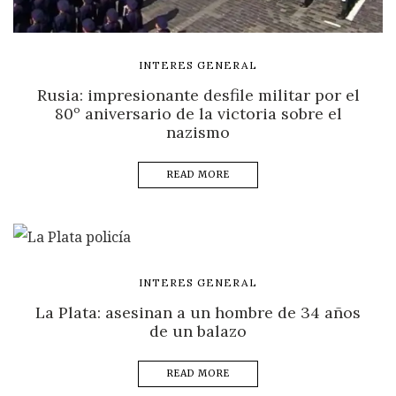
INTERES GENERAL
Rusia: impresionante desfile militar por el
80º aniversario de la victoria sobre el
nazismo
READ MORE
INTERES GENERAL
La Plata: asesinan a un hombre de 34 años
de un balazo
READ MORE