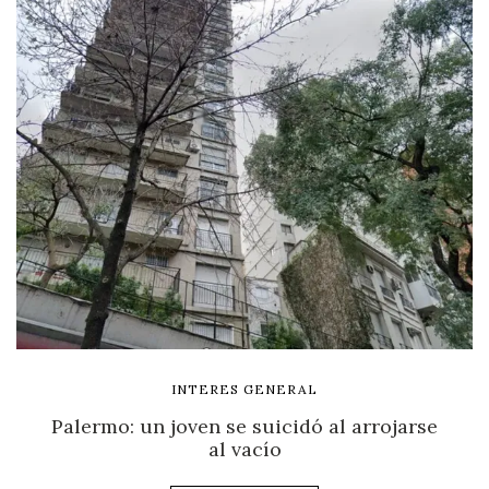
INTERES GENERAL
Palermo: un joven se suicidó al arrojarse
al vacío