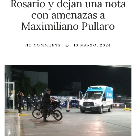
Rosario y dejan una nota
con amenazas a
Maximiliano Pullaro
NO COMMENTS
10 MARZO, 2024