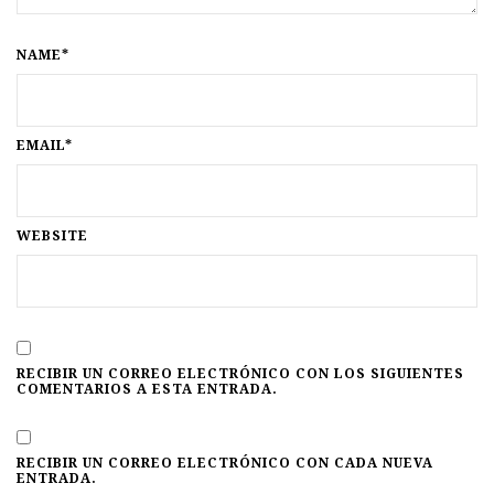
NAME*
EMAIL*
WEBSITE
RECIBIR UN CORREO ELECTRÓNICO CON LOS SIGUIENTES
COMENTARIOS A ESTA ENTRADA.
RECIBIR UN CORREO ELECTRÓNICO CON CADA NUEVA
ENTRADA.