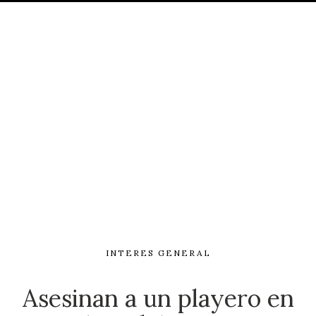
INTERES GENERAL
Asesinan a un playero en