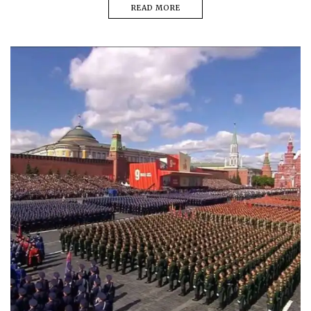
READ MORE