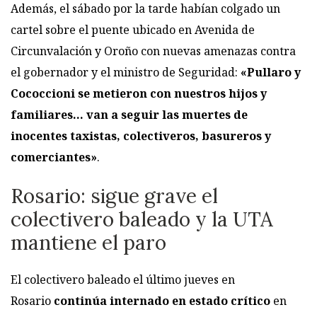
Además, el sábado por la tarde habían colgado un
cartel sobre el puente ubicado en Avenida de
Circunvalación y Oroño con nuevas amenazas contra
el gobernador y el ministro de Seguridad:
«Pullaro y
Cococcioni se metieron con nuestros hijos y
familiares… van a seguir las muertes de
inocentes taxistas, colectiveros, basureros y
comerciantes»
.
Rosario: sigue grave el
colectivero baleado y la UTA
mantiene el paro
El colectivero baleado el último jueves en
Rosario
continúa internado en estado crítico
en