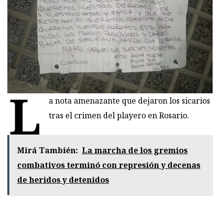
L
a nota amenazante que dejaron los sicarios
tras el crimen del playero en Rosario.
Mirá También:
La marcha de los gremios
combativos terminó con represión y decenas
de heridos y detenidos