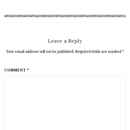
Leave a Reply
Your email address will not be published. Required fields are marked
*
COMMENT *