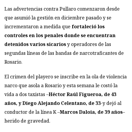
Las advertencias contra Pullaro comenzaron desde
que asumió la gestión en diciembre pasado y se
incrementaron a medida que
fortaleció los
controles en los penales donde se encuentran
detenidos varios sicarios
y operadores de las
segundas líneas de las bandas de narcotraficantes de
Rosario.
El crimen del playero se inscribe en la ola de violencia
narco que asola a Rosario y esta semana le costó la
vida a dos taxistas –
Héctor Raúl Figueroa, de 43
años, y Diego Alejando Celentano, de 33
-y dejó al
conductor de la línea K –
Marcos Daloia, de 39 años
–
herido de gravedad.