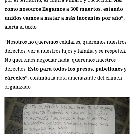
como nosotros llegamos a 300 muertos, estando
unidos vamos a matar a más inocentes por año”
,
alerta el texto.
“Nosotros no queremos celulares, queremos nuestros
derechos, ver a nuestros hijos y familia y se respeten.
No queremos negociar nada, queremos nuestros
derechos.
Esto para todos los presos, pabellones y
cárceles”
, continúa la nota amenazante del crimen
organizado.