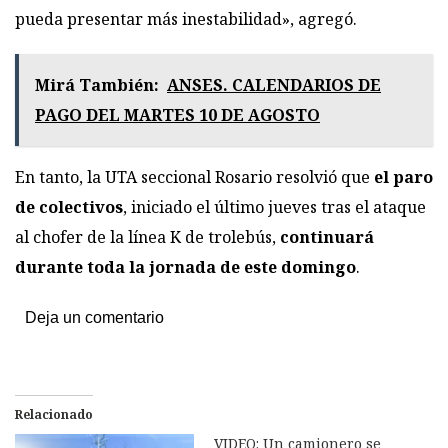
pueda presentar más inestabilidad», agregó.
Mirá También:
ANSES. CALENDARIOS DE
PAGO DEL MARTES 10 DE AGOSTO
En tanto, la UTA seccional Rosario resolvió que
el paro
de colectivos
, iniciado el último jueves tras el ataque
al chofer de la línea K de trolebús,
continuará
durante toda la jornada de este domingo
.
Deja un comentario
Relacionado
VIDEO: Un camionero se