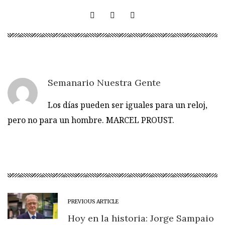
Semanario Nuestra Gente
Los días pueden ser iguales para un reloj,
pero no para un hombre. MARCEL PROUST.
PREVIOUS ARTICLE
Hoy en la historia: Jorge Sampaio