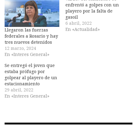
enfrentó a golpes con un
playero por la falta de
gasoil
6 abril, 2022
En «Actualidad»
Llegaron las fuerzas
federales a Rosario y hay
tres nuevos detenidos
12 marzo, 2024
En «Interes General»
Se entregó el joven que
estaba prófugo por
golpear al playero de un
estacionamiento
29 abril, 2022
En «Interes General»