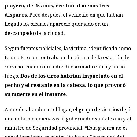
playero, de 25 años, recibió al menos tres
disparos
. Poco después, el vehículo en que habían
llegado los sicarios apareció quemado en un
descampado de la ciudad.
Según fuentes policiales, la víctima, identificada como
Bruno P., se encontraba en la oficina de la estación de
servicio, cuando un individuo armado entró y abrió
fuego.
Dos de los tiros habrían impactado en el
pecho y el restante en la cabeza, lo que provocó
su muerte en el instante
.
Antes de abandonar el lugar, el grupo de sicarios dejó
una nota con amenazas al gobernador santafesino y al
ministro de Seguridad provincial. “Esta guerra no es
por el territorio, es contra Pullaro y Cococcioni.
Así