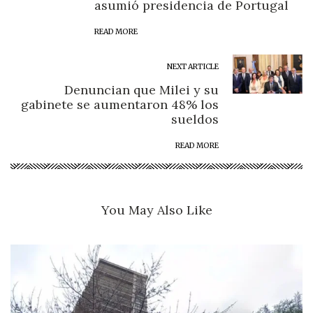
asumió presidencia de Portugal
READ MORE
NEXT ARTICLE
Denuncian que Milei y su
gabinete se aumentaron 48% los
sueldos
READ MORE
You May Also Like