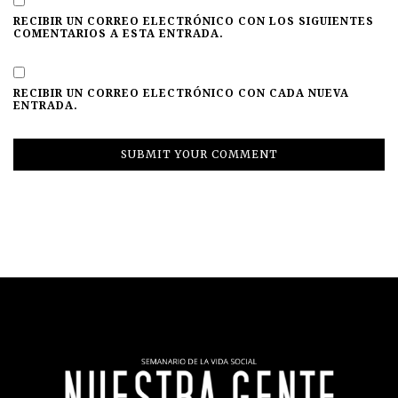
RECIBIR UN CORREO ELECTRÓNICO CON LOS SIGUIENTES
COMENTARIOS A ESTA ENTRADA.
RECIBIR UN CORREO ELECTRÓNICO CON CADA NUEVA
ENTRADA.