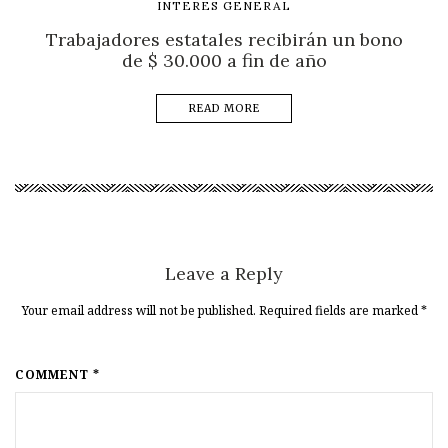
INTERES GENERAL
Trabajadores estatales recibirán un bono
de $ 30.000 a fin de año
READ MORE
Leave a Reply
Your email address will not be published. Required fields are marked
*
COMMENT *