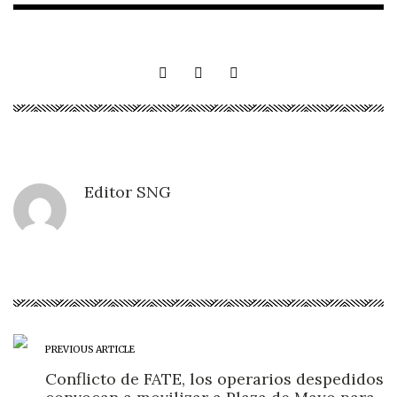
Editor SNG
PREVIOUS ARTICLE
Conflicto de FATE, los operarios despedidos