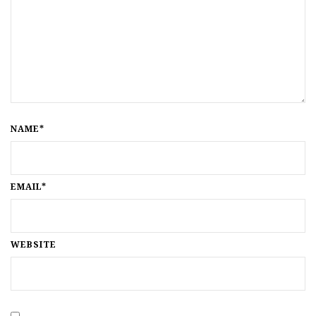
NAME*
EMAIL*
WEBSITE