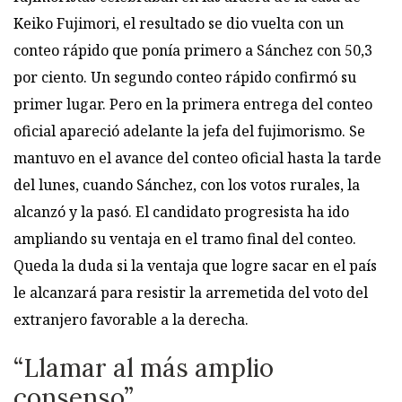
Keiko Fujimori, el resultado se dio vuelta con un
conteo rápido que ponía primero a Sánchez con 50,3
por ciento. Un segundo conteo rápido confirmó su
primer lugar. Pero en la primera entrega del conteo
oficial apareció adelante la jefa del fujimorismo. Se
mantuvo en el avance del conteo oficial hasta la tarde
del lunes, cuando Sánchez, con los votos rurales, la
alcanzó y la pasó. El candidato progresista ha ido
ampliando su ventaja en el tramo final del conteo.
Queda la duda si la ventaja que logre sacar en el país
le alcanzará para resistir la arremetida del voto del
extranjero favorable a la derecha.
“Llamar al más amplio
consenso”