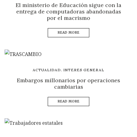
El ministerio de Educación sigue con la
entrega de computadoras abandonadas
por el macrismo
READ MORE
,
ACTUALIDAD
INTERES GENERAL
Embargos millonarios por operaciones
cambiarias
READ MORE