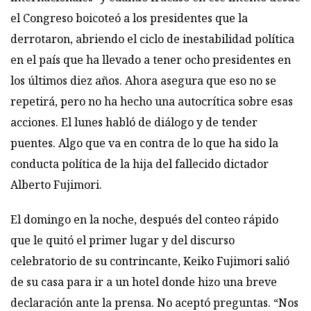
el Congreso boicoteó a los presidentes que la
derrotaron, abriendo el ciclo de inestabilidad política
en el país que ha llevado a tener ocho presidentes en
los últimos diez años. Ahora asegura que eso no se
repetirá, pero no ha hecho una autocrítica sobre esas
acciones. El lunes habló de diálogo y de tender
puentes. Algo que va en contra de lo que ha sido la
conducta política de la hija del fallecido dictador
Alberto Fujimori.
El domingo en la noche, después del conteo rápido
que le quitó el primer lugar y del discurso
celebratorio de su contrincante, Keiko Fujimori salió
de su casa para ir a un hotel donde hizo una breve
declaración ante la prensa. No aceptó preguntas. “Nos