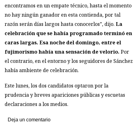
encontramos en un empate técnico, hasta el momento
no hay ningún ganador en esta contienda, por tal
razón serán días largos hasta conocerlos”, dijo.
La
celebración que se había programado terminó en
caras largas. Esa noche del domingo, entre el
fujimorismo había una sensación de velorio.
Por
el contrario, en el entorno y los seguidores de Sánchez
había ambiente de celebración.
Este lunes, los dos candidatos optaron por la
prudencia y breves apariciones públicas y escuetas
declaraciones a los medios.
Deja un comentario