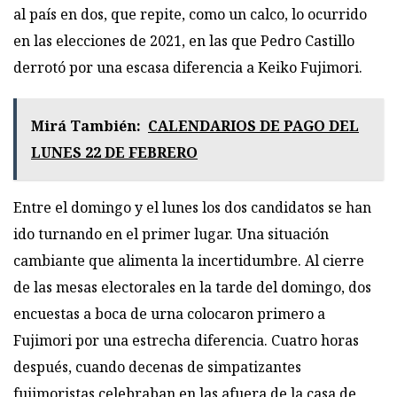
al país en dos, que repite, como un calco, lo ocurrido
en las elecciones de 2021, en las que Pedro Castillo
derrotó por una escasa diferencia a Keiko Fujimori.
Mirá También:
CALENDARIOS DE PAGO DEL
LUNES 22 DE FEBRERO
Entre el domingo y el lunes los dos candidatos se han
ido turnando en el primer lugar. Una situación
cambiante que alimenta la incertidumbre. Al cierre
de las mesas electorales en la tarde del domingo, dos
encuestas a boca de urna colocaron primero a
Fujimori por una estrecha diferencia. Cuatro horas
después, cuando decenas de simpatizantes
fujimoristas celebraban en las afuera de la casa de