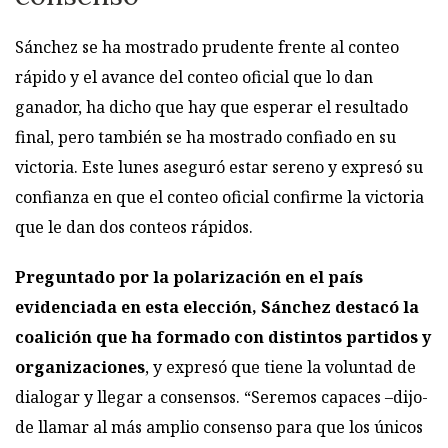
Sánchez se ha mostrado prudente frente al conteo
rápido y el avance del conteo oficial que lo dan
ganador, ha dicho que hay que esperar el resultado
final, pero también se ha mostrado confiado en su
victoria. Este lunes aseguró estar sereno y expresó su
confianza en que el conteo oficial confirme la victoria
que le dan dos conteos rápidos.
Preguntado por la polarización en el país
evidenciada en esta elección, Sánchez destacó la
coalición que ha formado con distintos partidos y
organizaciones
, y expresó que tiene la voluntad de
dialogar y llegar a consensos. “Seremos capaces –dijo-
de llamar al más amplio consenso para que los únicos