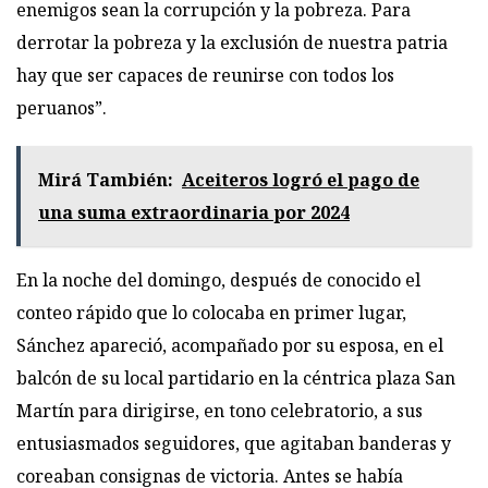
enemigos sean la corrupción y la pobreza. Para
derrotar la pobreza y la exclusión de nuestra patria
hay que ser capaces de reunirse con todos los
peruanos”.
Mirá También:
Aceiteros logró el pago de
una suma extraordinaria por 2024
En la noche del domingo, después de conocido el
conteo rápido que lo colocaba en primer lugar,
Sánchez apareció, acompañado por su esposa, en el
balcón de su local partidario en la céntrica plaza San
Martín para dirigirse, en tono celebratorio, a sus
entusiasmados seguidores, que agitaban banderas y
coreaban consignas de victoria. Antes se había