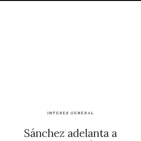
INTERES GENERAL
Sánchez adelanta a