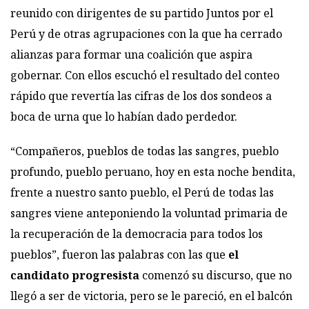
reunido con dirigentes de su partido Juntos por el
Perú y de otras agrupaciones con la que ha cerrado
alianzas para formar una coalición que aspira
gobernar. Con ellos escuchó el resultado del conteo
rápido que revertía las cifras de los dos sondeos a
boca de urna que lo habían dado perdedor.
“Compañeros, pueblos de todas las sangres, pueblo
profundo, pueblo peruano, hoy en esta noche bendita,
frente a nuestro santo pueblo, el Perú de todas las
sangres viene anteponiendo la voluntad primaria de
la recuperación de la democracia para todos los
pueblos”, fueron las palabras con las que
el
candidato progresista
comenzó su discurso, que no
llegó a ser de victoria, pero se le pareció, en el balcón