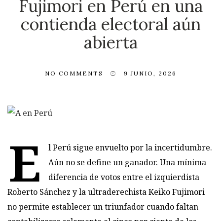
Fujimori en Perú en una
contienda electoral aún
abierta
NO COMMENTS
9 JUNIO, 2026
E
l Perú sigue envuelto por la incertidumbre.
Aún no se define un ganador. Una mínima
diferencia de votos entre el izquierdista
Roberto Sánchez y la ultraderechista Keiko Fujimori
no permite establecer un triunfador cuando faltan