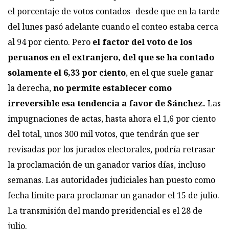
el porcentaje de votos contados- desde que en la tarde
del lunes pasó adelante cuando el conteo estaba cerca
al 94 por ciento. Pero
el factor del voto de los
peruanos en el extranjero, del que se ha contado
solamente el 6,33 por ciento
, en el que suele ganar
la derecha,
no permite establecer como
irreversible esa tendencia a favor de Sánchez.
Las
impugnaciones de actas, hasta ahora el 1,6 por ciento
del total, unos 300 mil votos, que tendrán que ser
revisadas por los jurados electorales, podría retrasar
la proclamación de un ganador varios días, incluso
semanas. Las autoridades judiciales han puesto como
fecha límite para proclamar un ganador el 15 de julio.
La transmisión del mando presidencial es el 28 de
julio.