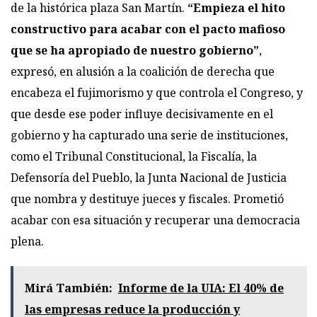
de la histórica plaza San Martín.
“Empieza el hito
constructivo para acabar con el pacto mafioso
que se ha apropiado de nuestro gobierno”
,
expresó, en alusión a la coalición de derecha que
encabeza el fujimorismo y que controla el Congreso, y
que desde ese poder influye decisivamente en el
gobierno y ha capturado una serie de instituciones,
como el Tribunal Constitucional, la Fiscalía, la
Defensoría del Pueblo, la Junta Nacional de Justicia
que nombra y destituye jueces y fiscales. Prometió
acabar con esa situación y recuperar una democracia
plena.
Mirá También:
Informe de la UIA: El 40% de
las empresas reduce la producción y