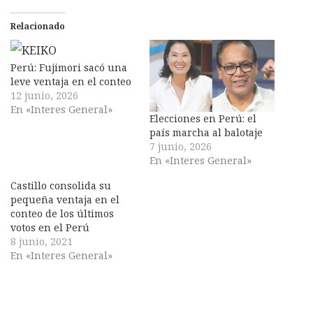
Relacionado
Perú: Fujimori sacó una
leve ventaja en el conteo
12 junio, 2026
En «Interes General»
Elecciones en Perú: el
país marcha al balotaje
7 junio, 2026
En «Interes General»
Castillo consolida su
pequeña ventaja en el
conteo de los últimos
votos en el Perú
8 junio, 2021
En «Interes General»