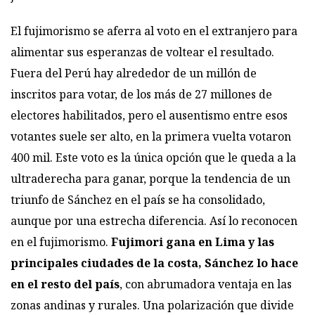
El fujimorismo se aferra al voto en el extranjero para
alimentar sus esperanzas de voltear el resultado.
Fuera del Perú hay alrededor de un millón de
inscritos para votar, de los más de 27 millones de
electores habilitados, pero el ausentismo entre esos
votantes suele ser alto, en la primera vuelta votaron
400 mil. Este voto es la única opción que le queda a la
ultraderecha para ganar, porque la tendencia de un
triunfo de Sánchez en el país se ha consolidado,
aunque por una estrecha diferencia. Así lo reconocen
en el fujimorismo.
Fujimori gana en Lima y las
principales ciudades de la costa, Sánchez lo hace
en el resto del país
, con abrumadora ventaja en las
zonas andinas y rurales. Una polarización que divide