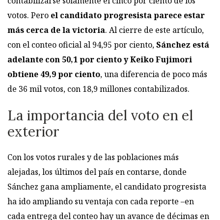
contabilizarse solamente el cinco por ciento de los
votos. Pero
el candidato progresista parece estar
más cerca de la victoria
. Al cierre de este artículo,
con el conteo oficial al 94,95 por ciento,
Sánchez está
adelante con 50,1 por ciento y Keiko Fujimori
obtiene 49,9 por ciento
, una diferencia de poco más
de 36 mil votos, con 18,9 millones contabilizados.
La importancia del voto en el
exterior
Con los votos rurales y de las poblaciones más
alejadas, los últimos del país en contarse, donde
Sánchez gana ampliamente, el candidato progresista
ha ido ampliando su ventaja con cada reporte –en
cada entrega del conteo hay un avance de décimas en