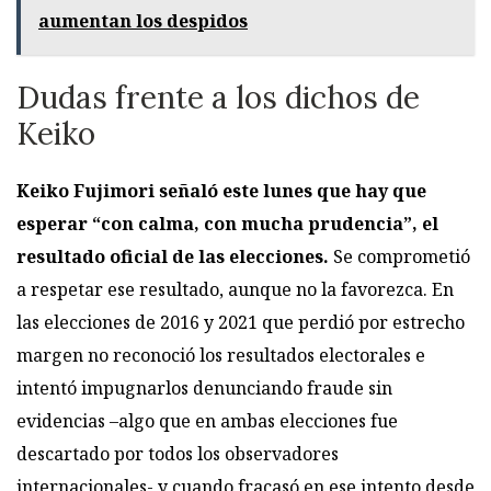
aumentan los despidos
Dudas frente a los dichos de
Keiko
Keiko Fujimori señaló este lunes que hay que
esperar “con calma, con mucha prudencia”, el
resultado oficial de las elecciones.
Se comprometió
a respetar ese resultado, aunque no la favorezca. En
las elecciones de 2016 y 2021 que perdió por estrecho
margen no reconoció los resultados electorales e
intentó impugnarlos denunciando fraude sin
evidencias –algo que en ambas elecciones fue
descartado por todos los observadores
internacionales- y cuando fracasó en ese intento desde