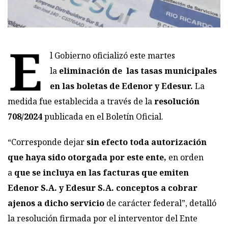
E
l Gobierno oficializó este martes
la
eliminación de las tasas municipales
en las boletas de Edenor y Edesur.
La
medida fue establecida a través de la
resolución
708/2024
publicada en el Boletín Oficial.
“Corresponde dejar
sin efecto toda autorización
que haya sido otorgada por este ente,
en orden
a
que se incluya en las facturas que emiten
Edenor S.A. y Edesur S.A. conceptos a cobrar
ajenos a dicho servicio
de carácter federal”, detalló
la resolución firmada por el interventor del Ente