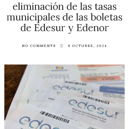
eliminación de las tasas
municipales de las boletas
de Edesur y Edenor
NO COMMENTS
8 OCTUBRE, 2024