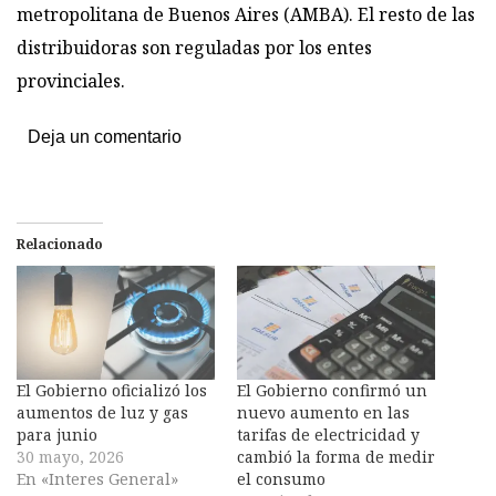
metropolitana de Buenos Aires (AMBA). El resto de las
distribuidoras son reguladas por los entes
provinciales.
Deja un comentario
Relacionado
El Gobierno oficializó los
El Gobierno confirmó un
aumentos de luz y gas
nuevo aumento en las
para junio
tarifas de electricidad y
30 mayo, 2026
cambió la forma de medir
En «Interes General»
el consumo