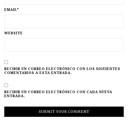
EMAIL*
WEBSITE
RECIBIR UN CORREO ELECTRÓNICO CON LOS SIGUIENTES
COMENTARIOS A ESTA ENTRADA.
RECIBIR UN CORREO ELECTRÓNICO CON CADA NUEVA
ENTRADA.