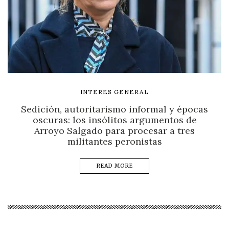
INTERES GENERAL
Sedición, autoritarismo informal y épocas
oscuras: los insólitos argumentos de
Arroyo Salgado para procesar a tres
militantes peronistas
READ MORE