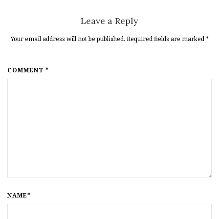
Leave a Reply
Your email address will not be published. Required fields are marked
*
COMMENT *
NAME*