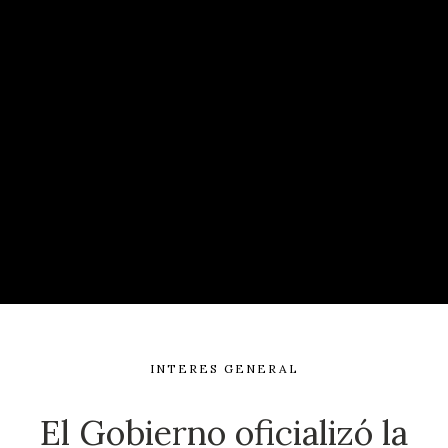
INTERES GENERAL
El Gobierno oficializó la