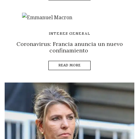
INTERES GENERAL
Coronavirus: Francia anuncia un nuevo
confinamiento
READ MORE