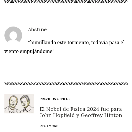
Abstine
"humillando este tormento, todavía pasa el
viento empujándome"
PREVIOUS ARTICLE
El Nobel de Física 2024 fue para
John Hopfield y Geoffrey Hinton
READ MORE