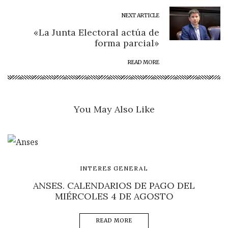
NEXT ARTICLE
«La Junta Electoral actúa de
forma parcial»
READ MORE
You May Also Like
INTERES GENERAL
ANSES. CALENDARIOS DE PAGO DEL
MIÉRCOLES 4 DE AGOSTO
READ MORE