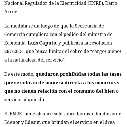
Nacional Regulador de la Electricidad (ENRE), Darío
Arrué.
La medida se da luego de que la Secretaría de
Comercio cumpliera con el pedido del ministro de
Economía,
Luis Caputo
, y publicara la resolución
267/2024, que busca limitar el cobro de “cargos ajenos
a la naturaleza del servicio”.
De este modo,
quedaron prohibidas todas las tasas
que se cobran de manera directa a los usuarios y
que no tienen relación con el consumo del bien
o
servicio adquirido.
El ENRE tiene alcance solo sobre las distribuidoras de
Edenor y Edesur, que brindan el servicio en el área