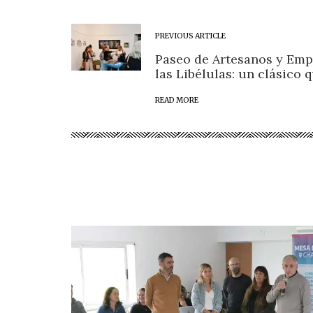
PREVIOUS ARTICLE
Paseo de Artesanos y Emp
las Libélulas: un clásico 
READ MORE