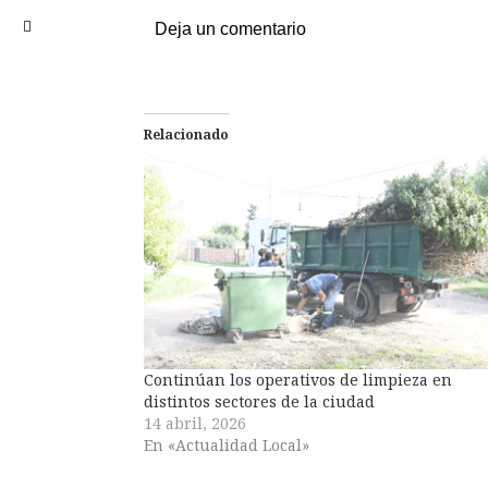
Deja un comentario
Relacionado
Continúan los operativos de limpieza en
distintos sectores de la ciudad
14 abril, 2026
En «Actualidad Local»