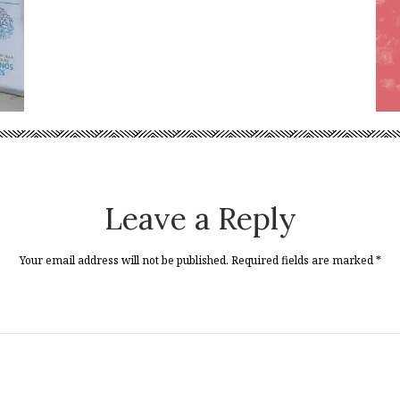
Leave a Reply
Your email address will not be published. Required fields are marked
*