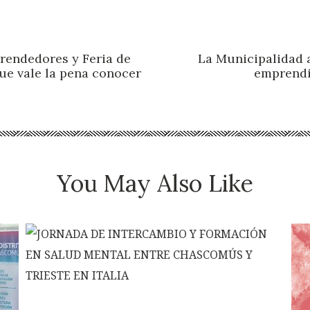
rendedores y Feria de
La Municipalidad 
que vale la pena conocer
emprendi
You May Also Like