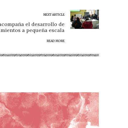
NEXT ARTICLE
acompaña el desarrollo de
mientos a pequeña escala
READ MORE