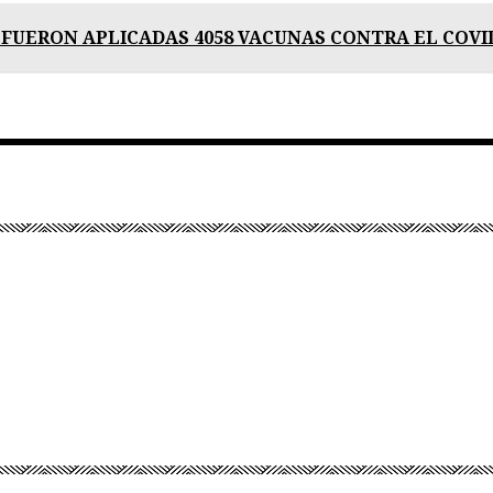
FUERON APLICADAS 4058 VACUNAS CONTRA EL COVI