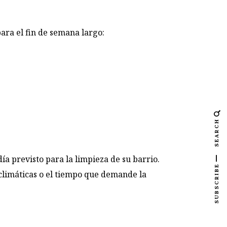
ara el fin de semana largo:
SEARCH
ía previsto para la limpieza de su barrio.
SUBSCRIBE
climáticas o el tiempo que demande la