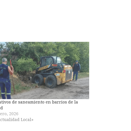
tivos de saneamiento en barrios de la
ad
ero, 2026
ctualidad Local»