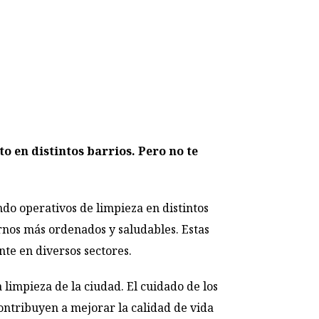
 en distintos barrios. Pero no te
do operativos de limpieza en distintos
ornos más ordenados y saludables. Estas
te en diversos sectores.
limpieza de la ciudad. El cuidado de los
ontribuyen a mejorar la calidad de vida