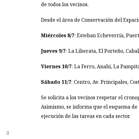
de todos los vecinos.
Desde el área de Conservación del Espaci
Miércoles 8/7
: Esteban Echeverría, Puer
Jueves 9/7
: La Liberata, El Porteño, Cabal
Viernes 10/7
: La Ferro, Anahí, La Pampit
Sábado 11/7
: Centro, Av. Principales, Cos
Se solicita a los vecinos respetar el cro
Asimismo, se informa que el esquema de 
ejecución de las tareas en cada sector.