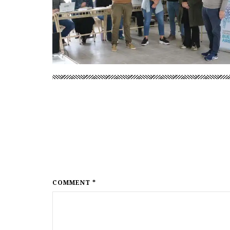
COMMENT *