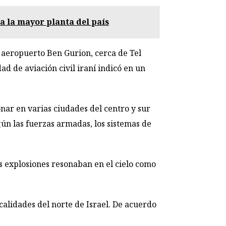
a la mayor planta del país
 aeropuerto Ben Gurion, cerca de Tel
ad de aviación civil iraní indicó en un
nar en varias ciudades del centro y sur
gún las fuerzas armadas, los sistemas de
s explosiones resonaban en el cielo como
calidades del norte de Israel. De acuerdo