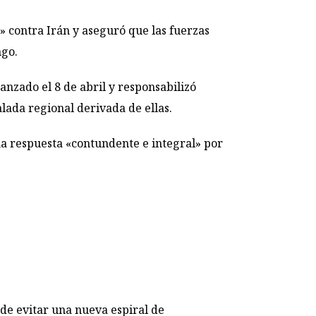
» contra Irán y aseguró que las fuerzas
ngo.
anzado el 8 de abril y responsabilizó
lada regional derivada de ellas.
na respuesta «contundente e integral» por
 de evitar una nueva espiral de