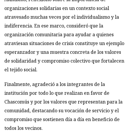
organizaciones solidarias en un contexto social
atravesado muchas veces por el individualismo y la
indiferencia. En ese marco, consideró que la
organización comunitaria para ayudar a quienes
atraviesan situaciones de crisis constituye un ejemplo
esperanzador y una muestra concreta de los valores
de solidaridad y compromiso colectivo que fortalecen
el tejido social.
Finalmente, agradeció a los integrantes de la
institución por todo lo que realizan en favor de
Chascomús y por los valores que representan para la
comunidad, destacando su vocación de servicio y el
compromiso que sostienen día a día en beneficio de
todos los vecinos.