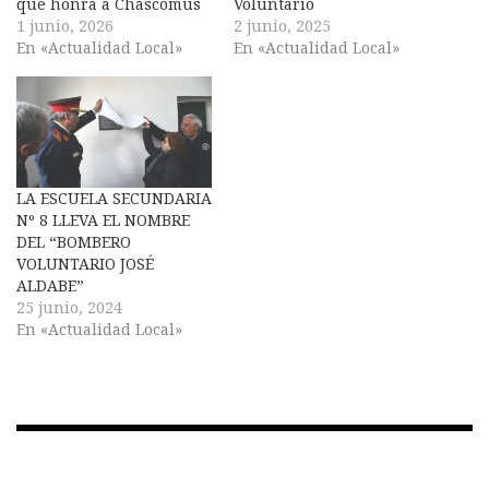
que honra a Chascomús
Voluntario
1 junio, 2026
2 junio, 2025
En «Actualidad Local»
En «Actualidad Local»
LA ESCUELA SECUNDARIA
Nº 8 LLEVA EL NOMBRE
DEL “BOMBERO
VOLUNTARIO JOSÉ
ALDABE”
25 junio, 2024
En «Actualidad Local»