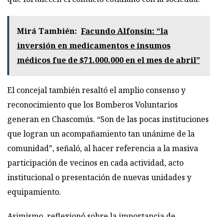
Mirá También:
Facundo Alfonsín: “la
inversión en medicamentos e insumos
médicos fue de $71.000.000 en el mes de abril”
El concejal también resaltó el amplio consenso y
reconocimiento que los Bomberos Voluntarios
generan en Chascomús. “Son de las pocas instituciones
que logran un acompañamiento tan unánime de la
comunidad”, señaló, al hacer referencia a la masiva
participación de vecinos en cada actividad, acto
institucional o presentación de nuevas unidades y
equipamiento.
Asimismo, reflexionó sobre la importancia de