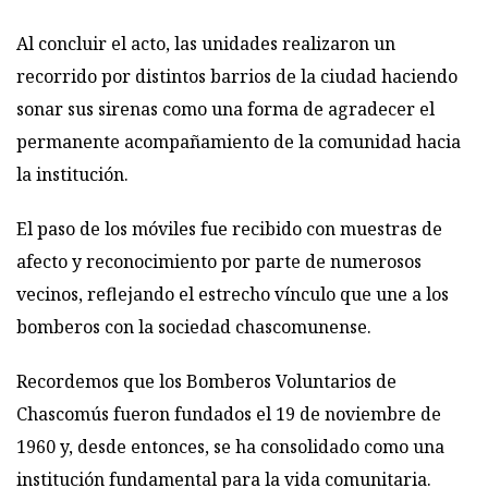
Al concluir el acto, las unidades realizaron un
recorrido por distintos barrios de la ciudad haciendo
sonar sus sirenas como una forma de agradecer el
permanente acompañamiento de la comunidad hacia
la institución.
El paso de los móviles fue recibido con muestras de
afecto y reconocimiento por parte de numerosos
vecinos, reflejando el estrecho vínculo que une a los
bomberos con la sociedad chascomunense.
Recordemos que los Bomberos Voluntarios de
Chascomús fueron fundados el 19 de noviembre de
1960 y, desde entonces, se ha consolidado como una
institución fundamental para la vida comunitaria.