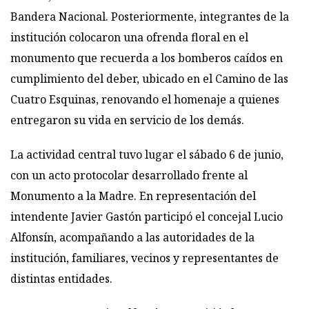
Bandera Nacional. Posteriormente, integrantes de la
institución colocaron una ofrenda floral en el
monumento que recuerda a los bomberos caídos en
cumplimiento del deber, ubicado en el Camino de las
Cuatro Esquinas, renovando el homenaje a quienes
entregaron su vida en servicio de los demás.
La actividad central tuvo lugar el sábado 6 de junio,
con un acto protocolar desarrollado frente al
Monumento a la Madre. En representación del
intendente Javier Gastón participó el concejal Lucio
Alfonsín, acompañando a las autoridades de la
institución, familiares, vecinos y representantes de
distintas entidades.