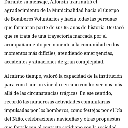
Durante su mensaje, Alfonsín transmitió el
agradecimiento de la Municipalidad hacia el Cuerpo
de Bomberos Voluntarios y hacia todas las personas
que formaron parte de sus 65 años de historia. Destacó
que se trata de una trayectoria marcada por el
acompañamiento permanente a la comunidad en los
momentos más difíciles, atendiendo emergencias,
accidentes y situaciones de gran complejidad.
Al mismo tiempo, valoró la capacidad de la institución
para construir un vínculo cercano con los vecinos más
allá de las circunstancias trágicas. En ese sentido,
recordó las numerosas actividades comunitarias
impulsadas por los bomberos, como festejos por el Día
del Niño, celebraciones navideñas y otras propuestas
que fortalecen el contacto cotidiano con la sociedad.