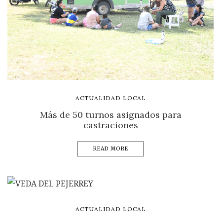
ACTUALIDAD LOCAL
Más de 50 turnos asignados para
castraciones
READ MORE
ACTUALIDAD LOCAL