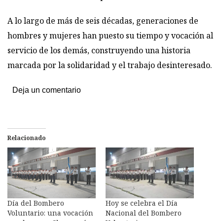
A lo largo de más de seis décadas, generaciones de
hombres y mujeres han puesto su tiempo y vocación al
servicio de los demás, construyendo una historia
marcada por la solidaridad y el trabajo desinteresado.
Deja un comentario
Relacionado
Día del Bombero
Hoy se celebra el Día
Voluntario: una vocación
Nacional del Bombero