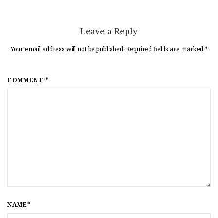
Leave a Reply
Your email address will not be published. Required fields are marked
*
COMMENT *
NAME*