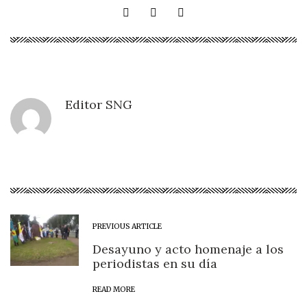
Editor SNG
PREVIOUS ARTICLE
Desayuno y acto homenaje a los
periodistas en su día
READ MORE