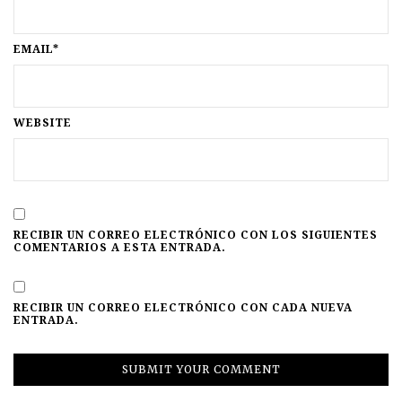
EMAIL*
WEBSITE
RECIBIR UN CORREO ELECTRÓNICO CON LOS SIGUIENTES
COMENTARIOS A ESTA ENTRADA.
RECIBIR UN CORREO ELECTRÓNICO CON CADA NUEVA
ENTRADA.