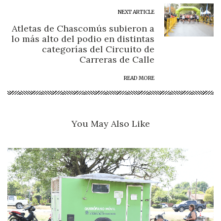
NEXT ARTICLE
Atletas de Chascomús subieron a
lo más alto del podio en distintas
categorías del Circuito de
Carreras de Calle
READ MORE
You May Also Like