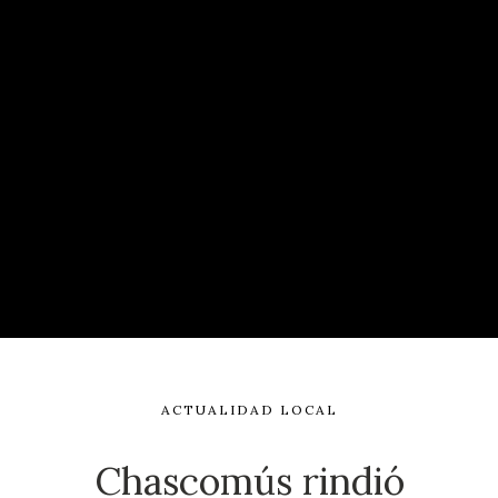
ACTUALIDAD LOCAL
Chascomús rindió