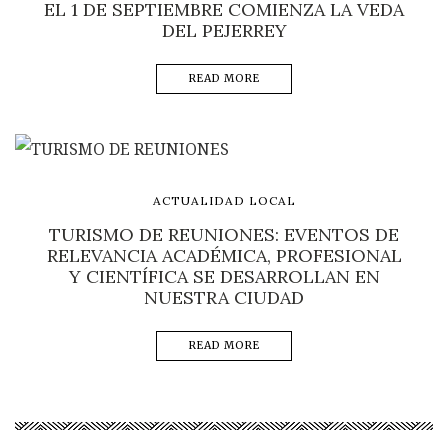
EL 1 DE SEPTIEMBRE COMIENZA LA VEDA
DEL PEJERREY
READ MORE
ACTUALIDAD LOCAL
TURISMO DE REUNIONES: EVENTOS DE
RELEVANCIA ACADÉMICA, PROFESIONAL
Y CIENTÍFICA SE DESARROLLAN EN
NUESTRA CIUDAD
READ MORE