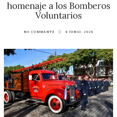
homenaje a los Bomberos
Voluntarios
NO COMMENTS
8 JUNIO, 2026