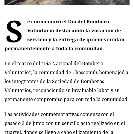
S
e conmemoró el Día del Bombero
Voluntario destacando la vocación de
servicio y la entrega de quienes cuidan
permanentemente a toda la comunidad
En el marco del “Día Nacional del Bombero
Voluntario”, la comunidad de Chascomús homenajeó a
los integrantes de la Sociedad de Bomberos
Voluntarios, reconociendo su invaluable labor y su
permanente compromiso para con toda la comunidad.
Las actividades conmemorativas comenzaron el
pasado 2 de junio con un sencillo acto realizado en el
cuartel, donde se llevó a cabo el izamiento de la