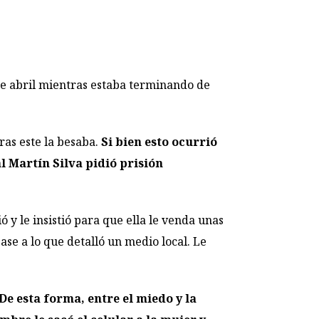
e abril mientras estaba terminando de
ras este la besaba.
Si bien esto ocurrió
l Martín Silva pidió prisión
 y le insistió para que ella le venda unas
ase a lo que detalló un medio local. Le
De esta forma, entre el miedo y la