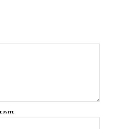
EBSITE