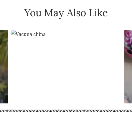
You May Also Like