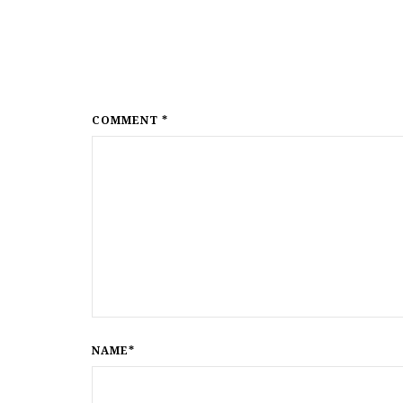
COMMENT *
NAME*