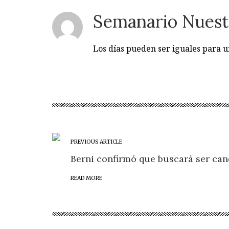
Semanario Nuest
Los días pueden ser iguales para
PREVIOUS ARTICLE
Berni confirmó que buscará ser can
READ MORE