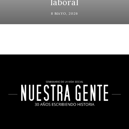
laboral
8 MAYO, 2026