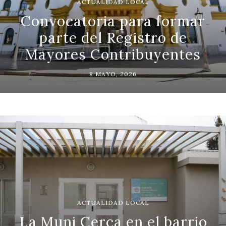
ACTUALIDAD LOCAL
Convocatoria para formar
parte del Registro de
Mayores Contribuyentes
8 MAYO, 2026
ACTUALIDAD LOCAL
La Muni Cerca en el barrio