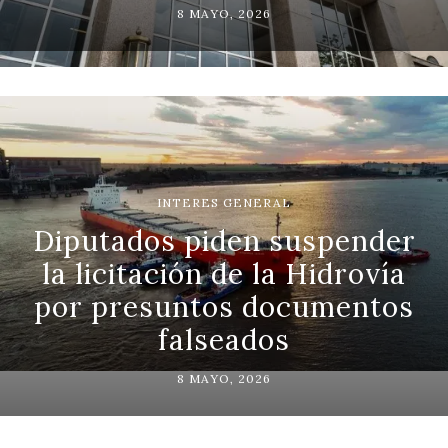
8 MAYO, 2026
INTERES GENERAL
Diputados piden suspender
la licitación de la Hidrovía
por presuntos documentos
falseados
8 MAYO, 2026