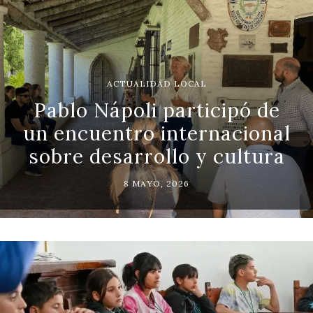
ACTUALIDAD LOCAL
Pablo Nápoli participó de
un encuentro internacional
sobre desarrollo y cultura
8 MAYO, 2026