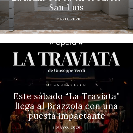
San Luis
8 MAYO, 2026
ACTUALIDAD LOCAL
Este sábado “La Traviata”
llega al Brazzola con una
puesta impactante
8 MAYO, 2026