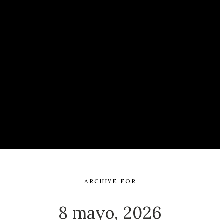
ARCHIVE FOR
8 mayo, 2026