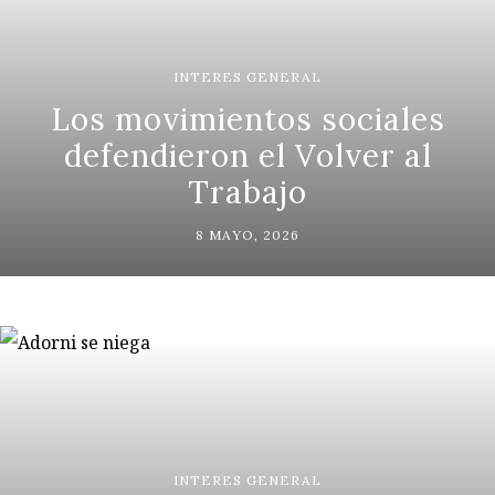
INTERES GENERAL
Los movimientos sociales
defendieron el Volver al
Trabajo
8 MAYO, 2026
INTERES GENERAL