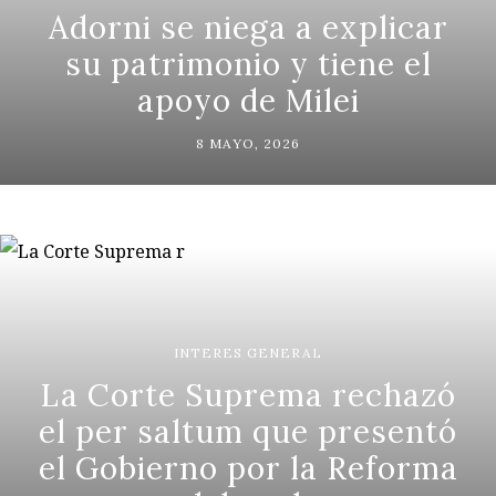
Adorni se niega a explicar
su patrimonio y tiene el
apoyo de Milei
8 MAYO, 2026
INTERES GENERAL
La Corte Suprema rechazó
el per saltum que presentó
el Gobierno por la Reforma