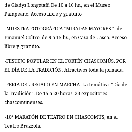
de Gladys Longstaff. De 10 a 16 hs., en el Museo
Pampeano. Acceso libre y gratuito
-MUESTRA FOTOGRÁFICA “MIRADAS MAYORES “, de
Emanuel Coltro. de 9 a 15 hs., en Casa de Casco. Acceso
libre y gratuito.
-FESTEJO POPULAR EN EL FORTÍN CHASCOMÚS, POR
EL DÍA DE LA TRADICIÓN. Atractivos toda la jornada.
-FERIA DEL REGALO EN MARCHA. La temática: “Día de
la Tradición”. De 15 a 20 horas. 33 expositores
chascomunenses.
-10° MARATÓN DE TEATRO EN CHASCOMÚS, en el
Teatro Brazzola.