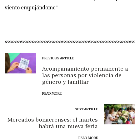
viento empujándome"
PREVIOUS ARTICLE
Acompañamiento permanente a
las personas por violencia de
género y familiar
READ MORE
NEXT ARTICLE
Mercados bonaerenses: el martes
habrá una nueva feria
READ MORE