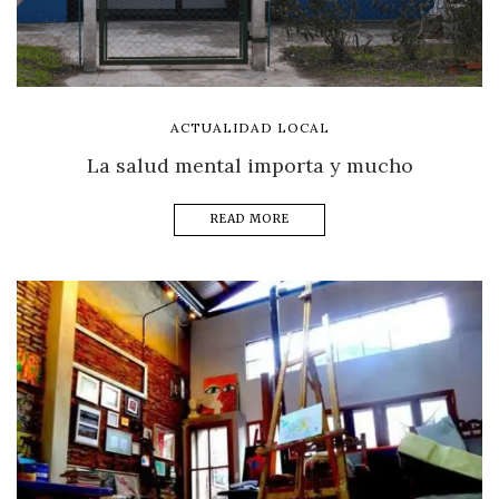
ACTUALIDAD LOCAL
La salud mental importa y mucho
READ MORE