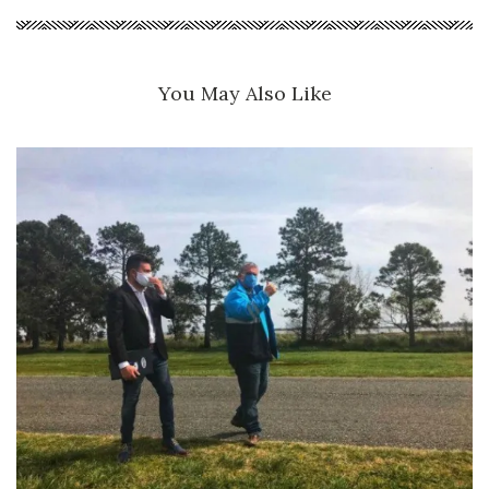
You May Also Like