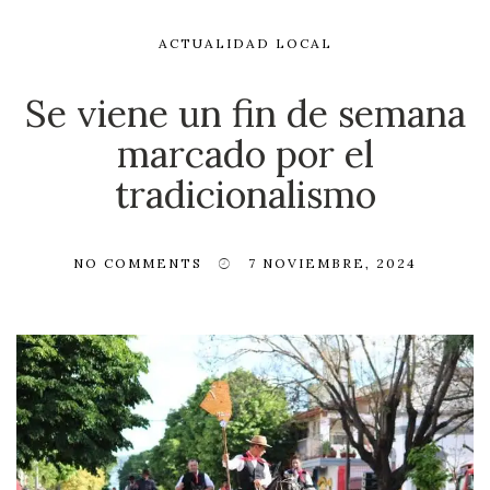
ACTUALIDAD LOCAL
Se viene un fin de semana
marcado por el
tradicionalismo
NO COMMENTS
7 NOVIEMBRE, 2024