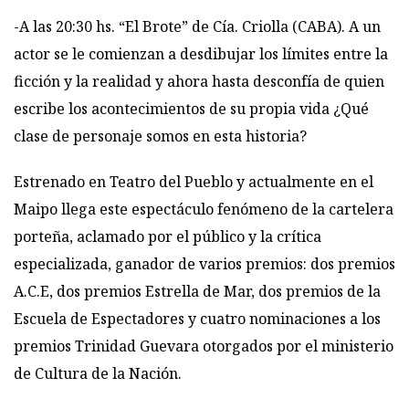
-A las 20:30 hs. “El Brote” de Cía. Criolla (CABA). A un
actor se le comienzan a desdibujar los límites entre la
ficción y la realidad y ahora hasta desconfía de quien
escribe los acontecimientos de su propia vida ¿Qué
clase de personaje somos en esta historia?
Estrenado en Teatro del Pueblo y actualmente en el
Maipo llega este espectáculo fenómeno de la cartelera
porteña, aclamado por el público y la crítica
especializada, ganador de varios premios: dos premios
A.C.E, dos premios Estrella de Mar, dos premios de la
Escuela de Espectadores y cuatro nominaciones a los
premios Trinidad Guevara otorgados por el ministerio
de Cultura de la Nación.