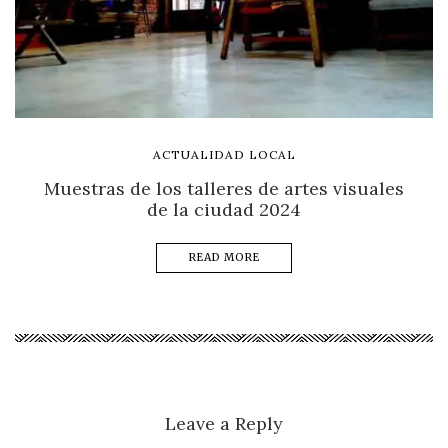
ACTUALIDAD LOCAL
Muestras de los talleres de artes visuales
de la ciudad 2024
READ MORE
Leave a Reply