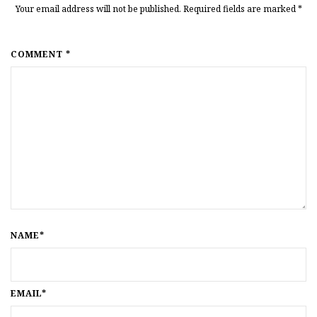
Your email address will not be published. Required fields are marked
*
COMMENT *
NAME*
EMAIL*