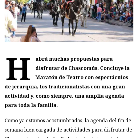
H
abrá muchas propuestas para
disfrutar de Chascomús. Concluye la
Maratón de Teatro con espectáculos
de jerarquía, los tradicionalistas con una gran
actividad y, como siempre, una amplia agenda
para toda la familia.
Como ya estamos acostumbrados, la agenda del fin de
semana bien cargada de actividades para disfrutar de