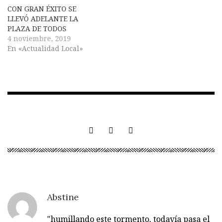
CON GRAN ÉXITO SE
LLEVÓ ADELANTE LA
PLAZA DE TODOS
4 noviembre, 2019
En «Actualidad Local»
Abstine
"humillando este tormento, todavía pasa el