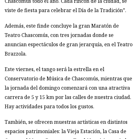
Chascomús todo el año. Cada rincón de la ciudad, se
viste de fiesta para celebrar el Día de la Tradición”.
Además, este finde concluye la gran Maratón de
Teatro Chascomús, con tres jornadas donde se
anuncian espectáculos de gran jerarquía, en el Teatro
Brazzola.
Este viernes, el tango será la estrella en el
Conservatorio de Música de Chascomús, mientras que
la jornada del domingo comenzará con una atractiva
carrera de 5 y 15 km por las calles de nuestra ciudad.
Hay actividades para todos los gustos.
También, se ofrecen muestras artísticas en distintos
espacios patrimoniales: la Vieja Estación, la Casa de