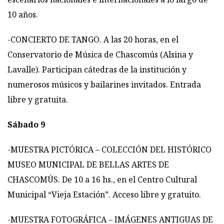
10 años.
-CONCIERTO DE TANGO. A las 20 horas, en el
Conservatorio de Música de Chascomús (Alsina y
Lavalle). Participan cátedras de la institución y
numerosos músicos y bailarines invitados. Entrada
libre y gratuita.
Sábado 9
-MUESTRA PICTÓRICA – COLECCIÓN DEL HISTÓRICO
MUSEO MUNICIPAL DE BELLAS ARTES DE
CHASCOMÚS. De 10 a 16 hs., en el Centro Cultural
Municipal “Vieja Estación”. Acceso libre y gratuito.
-MUESTRA FOTOGRÁFICA – IMÁGENES ANTIGUAS DE