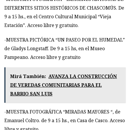
DIFERENTES SITIOS HISTÓRICOS DE CHASCOMÚS. De
9 a 15 hs., en el Centro Cultural Municipal “Vieja
Estación”. Acceso libre y gratuito.
-MUESTRA PICTÓRICA “UN PASEO POR EL HUMEDAL”
de Gladys Longstaff. De 9 a 15 hs, en el Museo
Pampeano. Acceso libre y gratuito
Mirá También:
AVANZA LA CONSTRUCCIÓN
DE VEREDAS COMUNITARIAS PARA EL
BARRIO SAN LUIS
-MUESTRA FOTOGRÁFICA “MIRADAS MAYORES “, de
Emanuel Coltro. de 9 a 15 hs., en Casa de Casco. Acceso
libre y gratuito.