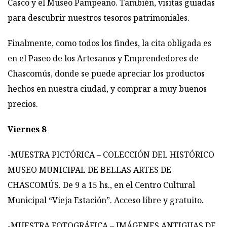
Casco y el Museo Pampeano. También, visitas guiadas
para descubrir nuestros tesoros patrimoniales.
Finalmente, como todos los findes, la cita obligada es
en el Paseo de los Artesanos y Emprendedores de
Chascomús, donde se puede apreciar los productos
hechos en nuestra ciudad, y comprar a muy buenos
precios.
Viernes 8
-MUESTRA PICTÓRICA – COLECCIÓN DEL HISTÓRICO
MUSEO MUNICIPAL DE BELLAS ARTES DE
CHASCOMÚS. De 9 a 15 hs., en el Centro Cultural
Municipal “Vieja Estación”. Acceso libre y gratuito.
-MUESTRA FOTOGRÁFICA – IMÁGENES ANTIGUAS DE