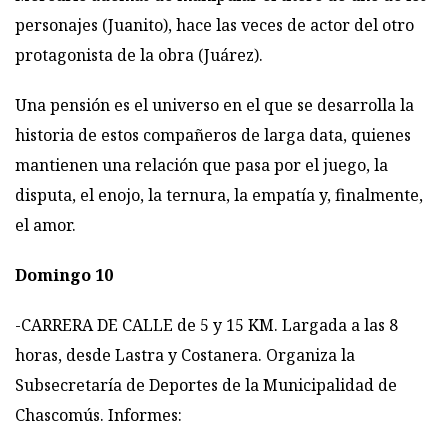
personajes (Juanito), hace las veces de actor del otro
protagonista de la obra (Juárez).
Una pensión es el universo en el que se desarrolla la
historia de estos compañeros de larga data, quienes
mantienen una relación que pasa por el juego, la
disputa, el enojo, la ternura, la empatía y, finalmente,
el amor.
Domingo 10
-CARRERA DE CALLE de 5 y 15 KM. Largada a las 8
horas, desde Lastra y Costanera. Organiza la
Subsecretaría de Deportes de la Municipalidad de
Chascomús. Informes: