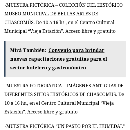
-MUESTRA PICTÓRICA – COLECCIÓN DEL HISTÓRICO
MUSEO MUNICIPAL DE BELLAS ARTES DE
CHASCOMÚS. De 10 a 16 hs., en el Centro Cultural
Municipal “Vieja Estación”. Acceso libre y gratuito.
Mirá También:
Convenio para brindar
nuevas capacitaciones gratuitas para el
sector hotelero y gastronómico
-MUESTRA FOTOGRÁFICA – IMÁGENES ANTIGUAS DE
DIFERENTES SITIOS HISTÓRICOS DE CHASCOMÚS. De
10 a 16 hs., en el Centro Cultural Municipal “Vieja
Estación”. Acceso libre y gratuito.
-MUESTRA PICTÓRICA “UN PASEO POR EL HUMEDAL”