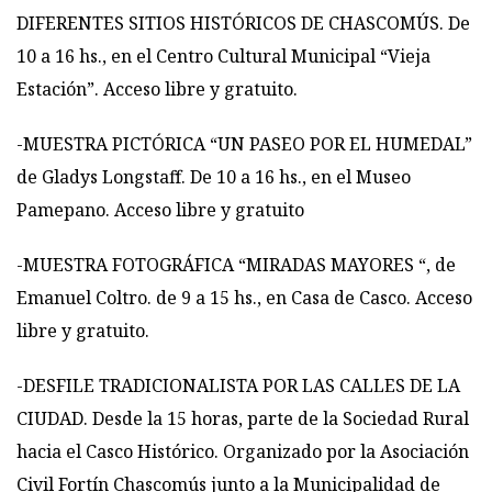
DIFERENTES SITIOS HISTÓRICOS DE CHASCOMÚS. De
10 a 16 hs., en el Centro Cultural Municipal “Vieja
Estación”. Acceso libre y gratuito.
-MUESTRA PICTÓRICA “UN PASEO POR EL HUMEDAL”
de Gladys Longstaff. De 10 a 16 hs., en el Museo
Pamepano. Acceso libre y gratuito
-MUESTRA FOTOGRÁFICA “MIRADAS MAYORES “, de
Emanuel Coltro. de 9 a 15 hs., en Casa de Casco. Acceso
libre y gratuito.
-DESFILE TRADICIONALISTA POR LAS CALLES DE LA
CIUDAD. Desde la 15 horas, parte de la Sociedad Rural
hacia el Casco Histórico. Organizado por la Asociación
Civil Fortín Chascomús junto a la Municipalidad de