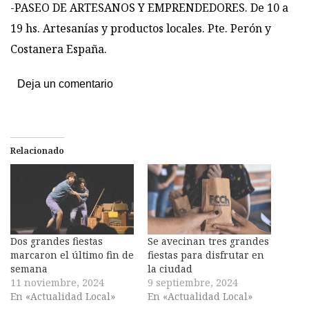
-PASEO DE ARTESANOS Y EMPRENDEDORES. De 10 a
19 hs. Artesanías y productos locales. Pte. Perón y
Costanera España.
Deja un comentario
Relacionado
Dos grandes fiestas
Se avecinan tres grandes
marcaron el último fin de
fiestas para disfrutar en
semana
la ciudad
11 noviembre, 2024
9 septiembre, 2024
En «Actualidad Local»
En «Actualidad Local»