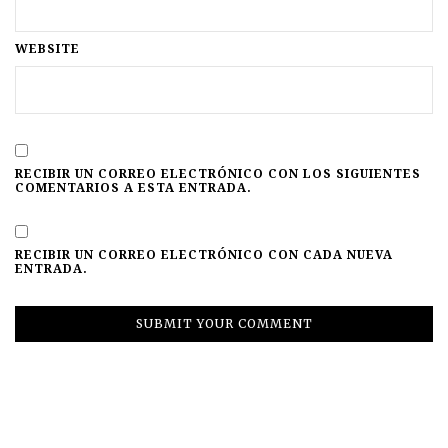
WEBSITE
RECIBIR UN CORREO ELECTRÓNICO CON LOS SIGUIENTES
COMENTARIOS A ESTA ENTRADA.
RECIBIR UN CORREO ELECTRÓNICO CON CADA NUEVA
ENTRADA.