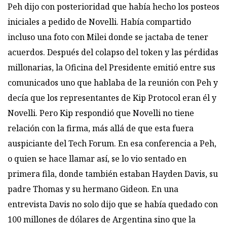
Peh dijo con posterioridad que había hecho los posteos
iniciales a pedido de Novelli. Había compartido
incluso una foto con Milei donde se jactaba de tener
acuerdos. Después del colapso del token y las pérdidas
millonarias, la Oficina del Presidente emitió entre sus
comunicados uno que hablaba de la reunión con Peh y
decía que los representantes de Kip Protocol eran él y
Novelli. Pero Kip respondió que Novelli no tiene
relación con la firma, más allá de que esta fuera
auspiciante del Tech Forum. En esa conferencia a Peh,
o quien se hace llamar así, se lo vio sentado en
primera fila, donde también estaban Hayden Davis, su
padre Thomas y su hermano Gideon. En una
entrevista Davis no solo dijo que se había quedado con
100 millones de dólares de Argentina sino que la