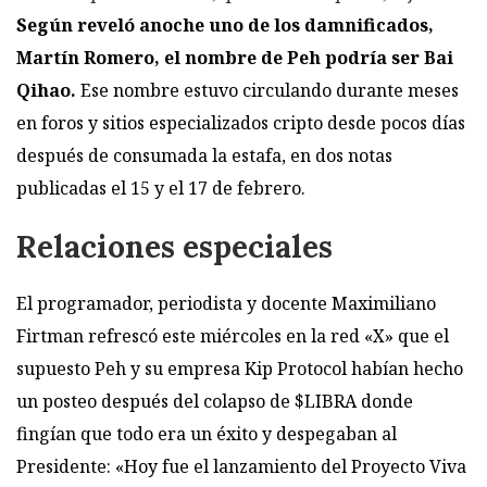
Según reveló anoche uno de los damnificados,
Martín Romero, el nombre de Peh podría ser Bai
Qihao.
Ese nombre estuvo circulando durante meses
en foros y sitios especializados cripto desde pocos días
después de consumada la estafa, en dos notas
publicadas el 15 y el 17 de febrero.
Relaciones especiales
El programador, periodista y docente Maximiliano
Firtman refrescó este miércoles en la red «X» que el
supuesto Peh y su empresa Kip Protocol habían hecho
un posteo después del colapso de $LIBRA donde
fingían que todo era un éxito y despegaban al
Presidente: «Hoy fue el lanzamiento del Proyecto Viva