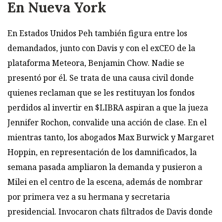
En Nueva York
En Estados Unidos Peh también figura entre los
demandados, junto con Davis y con el exCEO de la
plataforma Meteora, Benjamin Chow. Nadie se
presentó por él. Se trata de una causa civil donde
quienes reclaman que se les restituyan los fondos
perdidos al invertir en $LIBRA aspiran a que la jueza
Jennifer Rochon, convalide una acción de clase. En el
mientras tanto, los abogados Max Burwick y Margaret
Hoppin, en representación de los damnificados, la
semana pasada ampliaron la demanda y pusieron a
Milei en el centro de la escena, además de nombrar
por primera vez a su hermana y secretaria
presidencial. Invocaron chats filtrados de Davis donde