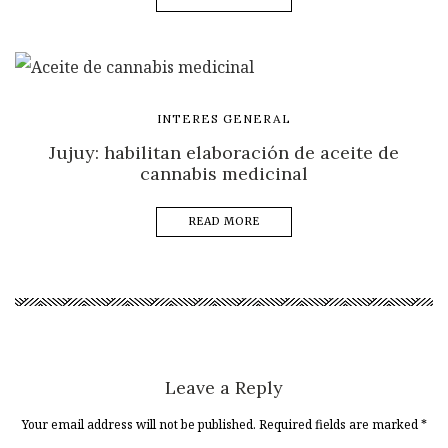
INTERES GENERAL
Jujuy: habilitan elaboración de aceite de
cannabis medicinal
READ MORE
Leave a Reply
Your email address will not be published. Required fields are marked
*