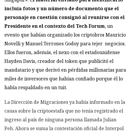
incluía fotos y un número de documento que el
personaje en cuestión consignó al reunirse con el
Presidente en el contexto del Tech Forum
, un
evento que habían organizado los criptobros Mauricio
Novelli y Manuel Terrones Godoy para tejer negocios.
Ellos fueron, además, el nexo con el estadounidense
Hayden Davis, creador del token que publicitó el
mandatario y que derivó en pérdidas millonarias para
miles de inversores que habían confiado porque él lo
había respaldado en un tuit.
La Dirección de Migraciones ya había informado en la
causa sobre la criptoestafa que no tenía registrado el
ingreso al país de ninguna persona llamada Julian
Peh. Ahora se suma la contestación oficial de Interpol