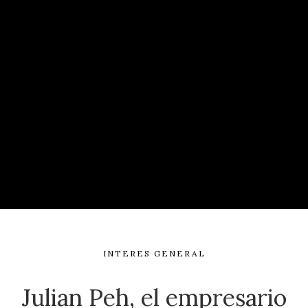
INTERES GENERAL
Julian Peh, el empresario