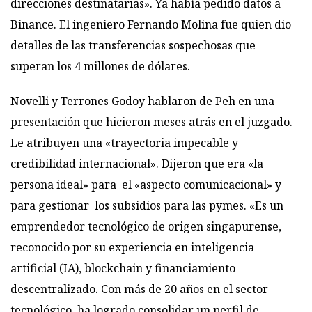
direcciones destinatarias». Ya había pedido datos a
Binance. El ingeniero Fernando Molina fue quien dio
detalles de las transferencias sospechosas que
superan los 4 millones de dólares.
Novelli y Terrones Godoy hablaron de Peh en una
presentación que hicieron meses atrás en el juzgado.
Le atribuyen una «trayectoria impecable y
credibilidad internacional». Dijeron que era «la
persona ideal» para el «aspecto comunicacional» y
para gestionar los subsidios para las pymes. «Es un
emprendedor tecnológico de origen singapurense,
reconocido por su experiencia en inteligencia
artificial (IA), blockchain y financiamiento
descentralizado. Con más de 20 años en el sector
tecnológico, ha logrado consolidar un perfil de