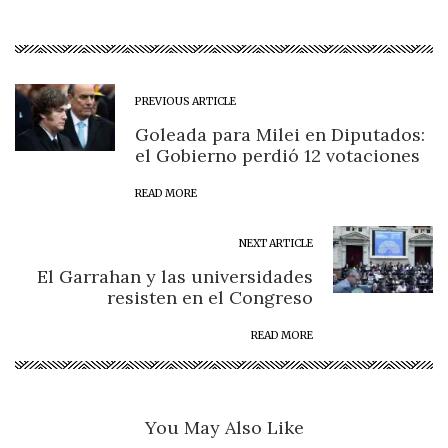
PREVIOUS ARTICLE
Goleada para Milei en Diputados:
el Gobierno perdió 12 votaciones
READ MORE
NEXT ARTICLE
El Garrahan y las universidades
resisten en el Congreso
READ MORE
You May Also Like