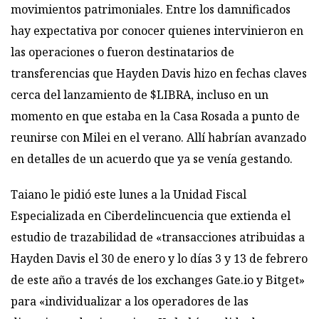
movimientos patrimoniales. Entre los damnificados
hay expectativa por conocer quienes intervinieron en
las operaciones o fueron destinatarios de
transferencias que Hayden Davis hizo en fechas claves
cerca del lanzamiento de $LIBRA, incluso en un
momento en que estaba en la Casa Rosada a punto de
reunirse con Milei en el verano. Allí habrían avanzado
en detalles de un acuerdo que ya se venía gestando.
Taiano le pidió este lunes a la Unidad Fiscal
Especializada en Ciberdelincuencia que extienda el
estudio de trazabilidad de «transacciones atribuidas a
Hayden Davis el 30 de enero y lo días 3 y 13 de febrero
de este año a través de los exchanges Gate.io y Bitget»
para «individualizar a los operadores de las