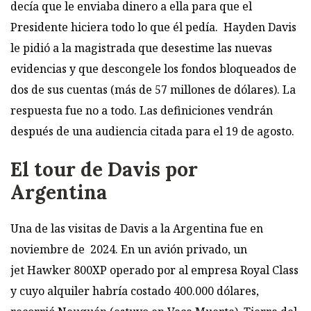
decía que le enviaba dinero a ella para que el
Presidente hiciera todo lo que él pedía. Hayden Davis
le pidió a la magistrada que desestime las nuevas
evidencias y que descongele los fondos bloqueados de
dos de sus cuentas (más de 57 millones de dólares). La
respuesta fue no a todo. Las definiciones vendrán
después de una audiencia citada para el 19 de agosto.
El tour de Davis por
Argentina
Una de las visitas de Davis a la Argentina fue en
noviembre de 2024. En un avión privado, un
jet Hawker 800XP operado por al empresa Royal Class
y cuyo alquiler habría costado 400.000 dólares,