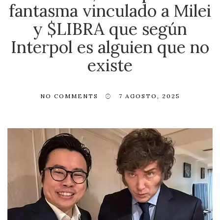
fantasma vinculado a Milei
y $LIBRA que según
Interpol es alguien que no
existe
NO COMMENTS
7 AGOSTO, 2025