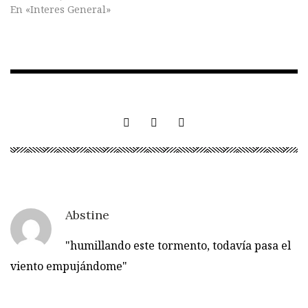
En «Interes General»
Abstine
"humillando este tormento, todavía pasa el
viento empujándome"