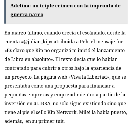
Adelina: un triple crimen con la impronta de
guerra narco
En marzo último, cuando crecía el escándalo, desde la
cuenta «@julian_kip» atribuida a Peh, el mensaje fue:
«Es claro que Kip no organizó ni inició el lanzamiento
de Libra en absoluto». El texto decía que lo habían
contratado para cubrir a otros bajo la apariencia de
un proyecto. La página web «Viva la Libertad», que se
presentaba como una propuesta para financiar a
pequeñas empresas y emprendimientos a partir de la
inversión en $LIBRA, no solo sigue existiendo sino que
tiene al pie el sello Kip Network. Milei la había puesto,
además, en su primer tuit.