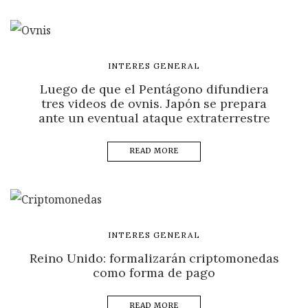
INTERES GENERAL
Luego de que el Pentágono difundiera
tres videos de ovnis. Japón se prepara
ante un eventual ataque extraterrestre
READ MORE
INTERES GENERAL
Reino Unido: formalizarán criptomonedas
como forma de pago
READ MORE