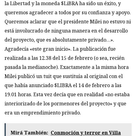
la Libertad y la moneda $LiBRA ha sido un éxito, y
queremos agradecer a todos por su confianza y apoyo.
Queremos aclarar que el presidente Milei no estuvo ni
está involucrado de ninguna manera en el desarrollo
del proyecto, que es absolutamente privado…».
Agradecía «este gran inicio». La publicación fue
realizada a las 12.38 del 15 de febrero (o sea, recién
pasada la medianoche). Exactamente a la misma hora
Milei publicó un tuit que sustituía al original con el
que había anunciado $LIBRA el 14 de febrero a las
19.01 horas. Esta vez decía que en realidad «no estaba
interiorizado de los pormenores del proyecto» y que
era un emprendimiento privado.
Mirá También:
Conmoción y terror en Villa