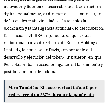
innovador y líder en el desarrollo de infraestructura
digital. Actualmente, es director de seis empresas, tres
de las cuales están vinculadas a la tecnología
blockchain y la inteligencia artificial», lo describieron.
En relación a $LIBRA argumentaron que estaba
«subordinado a las directrices de Kelsier Holdings
Limited», la empresa de Davis, «responsable del
desarrollo y ejecución del token». Insistieron en que
Peh colaboraba en acciones ligadas «al lanzamiento y
post-lanzamiento del token».
Mirá También:
El acoso virtual infantil por
redes creció un 267% durante la pandemia