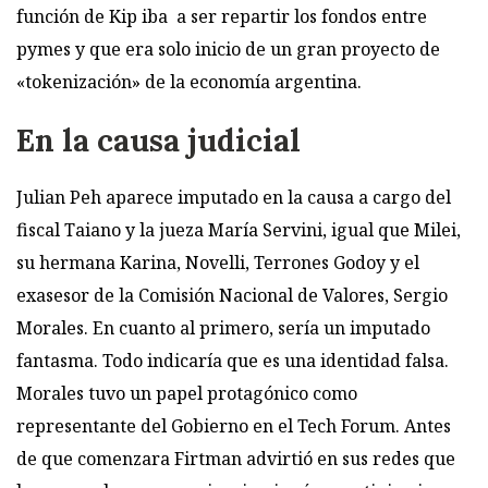
función de Kip iba a ser repartir los fondos entre
pymes y que era solo inicio de un gran proyecto de
«tokenización» de la economía argentina.
En la causa judicial
Julian Peh aparece imputado en la causa a cargo del
fiscal Taiano y la jueza María Servini, igual que Milei,
su hermana Karina, Novelli, Terrones Godoy y el
exasesor de la Comisión Nacional de Valores, Sergio
Morales. En cuanto al primero, sería un imputado
fantasma. Todo indicaría que es una identidad falsa.
Morales tuvo un papel protagónico como
representante del Gobierno en el Tech Forum. Antes
de que comenzara Firtman advirtió en sus redes que