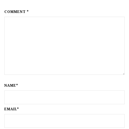
COMMENT *
NAME*
EMAIL*