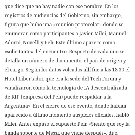
que dice que no hay nadie con ese nombre. En los
registros de audiencias del Gobierno, sin embargo,
figura que hubo una «reunión protocolar» donde se
enumeran como participantes a Javier Milei, Manuel
Adorni, Novelli y Peh. Este último aparece como
«solicitante» del encuentro. Respecto de cada uno se
detalla un número de documento, el país de origen y
el cargo. Según los datos volcados allí fue a las 18.30 el
Hotel Libertador, que era la sede del Tech Forum y
«analizaron cómo la tecnología de IA descentralizada
de KIP (empresa del Peh) puede respaldar a la
Argentina». En el cierre de ese evento, donde habían
aparecido a último momento auspicios oficiales, habló
Milei. Antes expuso el supuesto Peh: «Siento que soy la
banda soporte de Messi, que viene después», dijo.