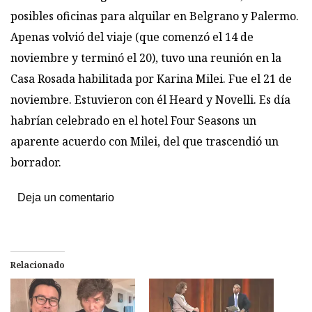
posibles oficinas para alquilar en Belgrano y Palermo.
Apenas volvió del viaje (que comenzó el 14 de
noviembre y terminó el 20), tuvo una reunión en la
Casa Rosada habilitada por Karina Milei. Fue el 21 de
noviembre. Estuvieron con él Heard y Novelli. Es día
habrían celebrado en el hotel Four Seasons un
aparente acuerdo con Milei, del que trascendió un
borrador.
Deja un comentario
Relacionado