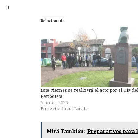
Relacionado
Este viernes se realizará el acto por el Día de
Periodista
5 junio, 2025
En «Actualidad Local»
Mirá También:
Preparativos para l