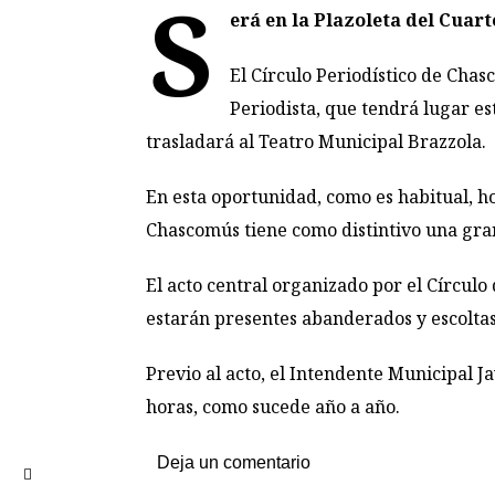
S
erá en la Plazoleta del Cuart
El Círculo Periodístico de Chas
Periodista, que tendrá lugar est
trasladará al Teatro Municipal Brazzola.
En esta oportunidad, como es habitual, 
Chascomús tiene como distintivo una gra
El acto central organizado por el Círcul
estarán presentes abanderados y escoltas 
Previo al acto, el Intendente Municipal Ja
horas, como sucede año a año.
Deja un comentario