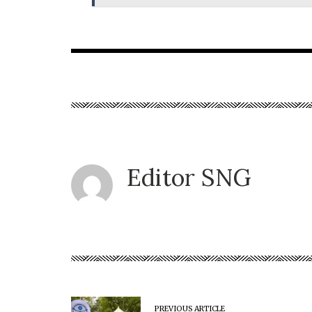
Editor SNG
PREVIOUS ARTICLE