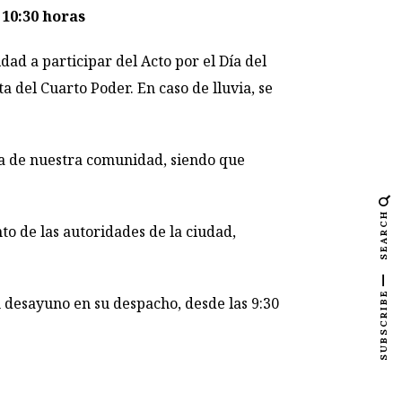
 10:30 horas
ad a participar del Acto por el Día del
ta del Cuarto Poder. En caso de lluvia, se
sa de nuestra comunidad, siendo que
SEARCH
o de las autoridades de la ciudad,
SUBSCRIBE
un desayuno en su despacho, desde las 9:30