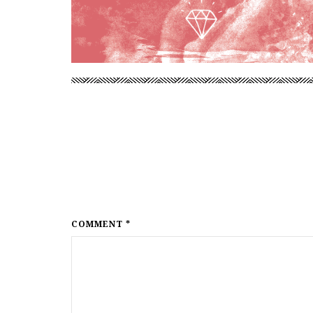
COMMENT *