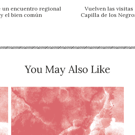
e un encuentro regional
Vuelven las visitas
 y el bien común
Capilla de los Negro
You May Also Like