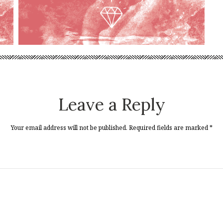
Leave a Reply
Your email address will not be published. Required fields are marked
*