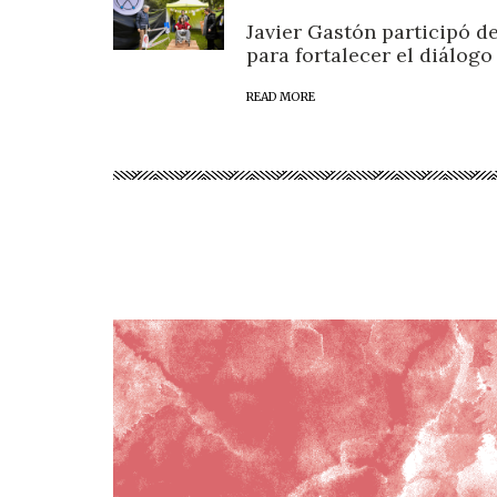
Javier Gastón participó d
para fortalecer el diálogo
READ MORE