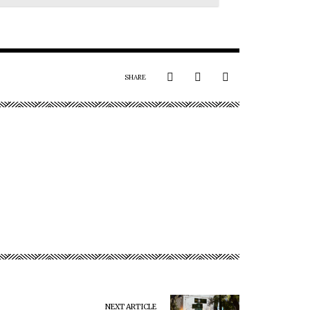
SHARE
NEXT ARTICLE