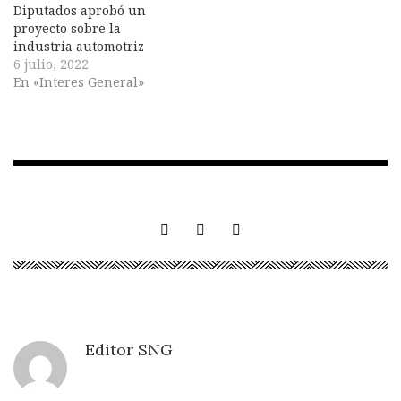
Diputados aprobó un
proyecto sobre la
industria automotriz
6 julio, 2022
En «Interes General»
Editor SNG