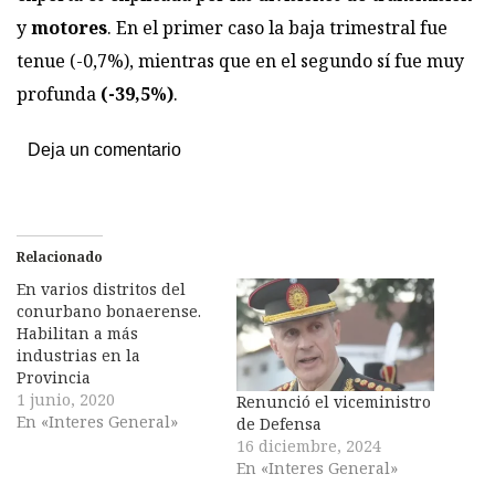
y
motores
. En el primer caso la baja trimestral fue
tenue (-0,7%), mientras que en el segundo sí fue muy
profunda
(-39,5%)
.
Deja un comentario
Relacionado
En varios distritos del
conurbano bonaerense.
Habilitan a más
industrias en la
Provincia
1 junio, 2020
Renunció el viceministro
En «Interes General»
de Defensa
16 diciembre, 2024
En «Interes General»