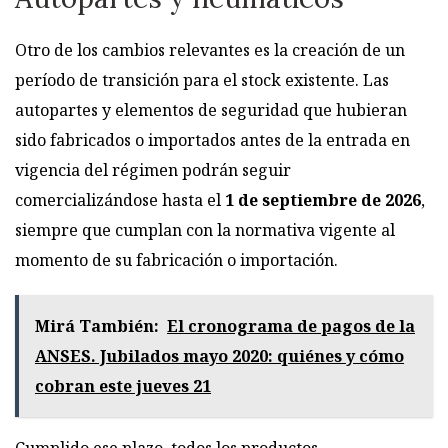
Otro de los cambios relevantes es la creación de un
período de transición para el stock existente. Las
autopartes y elementos de seguridad que hubieran
sido fabricados o importados antes de la entrada en
vigencia del régimen podrán seguir
comercializándose hasta el
1 de septiembre de 2026
,
siempre que cumplan con la normativa vigente al
momento de su fabricación o importación.
Mirá También:
El cronograma de pagos de la
ANSES. Jubilados mayo 2020: quiénes y cómo
cobran este jueves 21