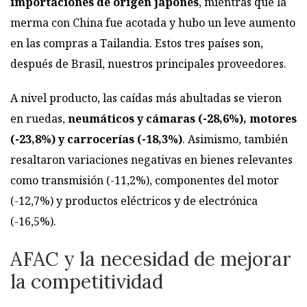
importaciones de origen japonés
, mientras que la
merma con China fue acotada y hubo un leve aumento
en las compras a Tailandia. Estos tres países son,
después de Brasil, nuestros principales proveedores.
A nivel producto, las caídas más abultadas se vieron
en ruedas,
neumáticos y cámaras (-28,6%), motores
(-23,8%) y carrocerías (-18,3%)
. Asimismo, también
resaltaron variaciones negativas en bienes relevantes
como transmisión (-11,2%), componentes del motor
(-12,7%) y productos eléctricos y de electrónica
(-16,5%).
AFAC y la necesidad de mejorar
la competitividad