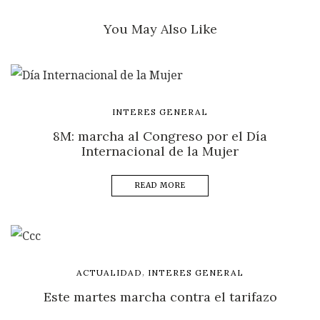
You May Also Like
INTERES GENERAL
8M: marcha al Congreso por el Día
Internacional de la Mujer
READ MORE
,
ACTUALIDAD
INTERES GENERAL
Este martes marcha contra el tarifazo