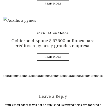
READ MORE
INTERES GENERAL
Gobierno dispone $ 57.500 millones para
créditos a pymes y grandes empresas
READ MORE
Leave a Reply
Your email address will not be published. Required fields are marked
*