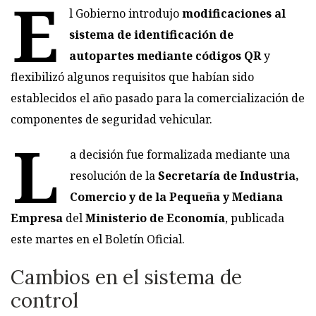
E
l Gobierno introdujo
modificaciones al
sistema de identificación de
autopartes mediante códigos QR
y
flexibilizó algunos requisitos que habían sido
establecidos el año pasado para la comercialización de
componentes de seguridad vehicular.
L
a decisión fue formalizada mediante una
resolución de la
Secretaría de Industria,
Comercio y de la Pequeña y Mediana
Empresa
del
Ministerio de Economía
, publicada
este martes en el Boletín Oficial.
Cambios en el sistema de
control