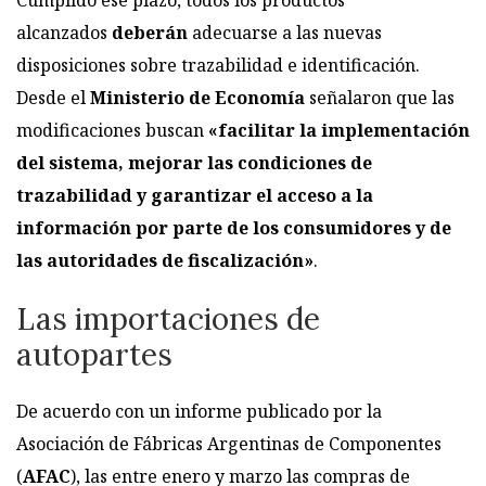
Cumplido ese plazo, todos los productos
alcanzados
deberán
adecuarse a las nuevas
disposiciones sobre trazabilidad e identificación.
Desde el
Ministerio de Economía
señalaron que las
modificaciones buscan
«facilitar la implementación
del sistema, mejorar las condiciones de
trazabilidad y garantizar el acceso a la
información por parte de los consumidores y de
las autoridades de fiscalización»
.
Las importaciones de
autopartes
De acuerdo con un informe publicado por la
Asociación de Fábricas Argentinas de Componentes
(
AFAC
), las entre enero y marzo las compras de