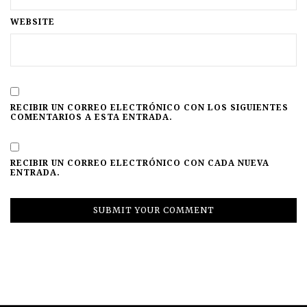
WEBSITE
RECIBIR UN CORREO ELECTRÓNICO CON LOS SIGUIENTES
COMENTARIOS A ESTA ENTRADA.
RECIBIR UN CORREO ELECTRÓNICO CON CADA NUEVA
ENTRADA.