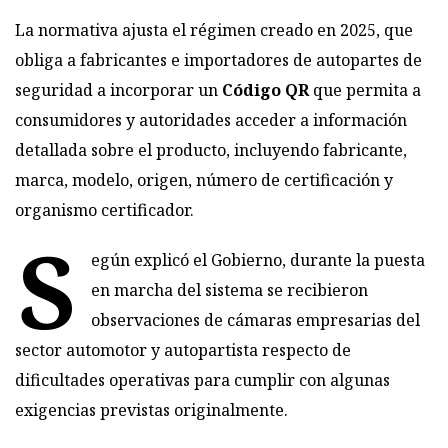
La normativa ajusta el régimen creado en 2025, que
obliga a fabricantes e importadores de autopartes de
seguridad a incorporar un
Código QR
que permita a
consumidores y autoridades acceder a información
detallada sobre el producto, incluyendo fabricante,
marca, modelo, origen, número de certificación y
organismo certificador.
S
egún explicó el Gobierno, durante la puesta
en marcha del sistema se recibieron
observaciones de cámaras empresarias del
sector automotor y autopartista respecto de
dificultades operativas para cumplir con algunas
exigencias previstas originalmente.