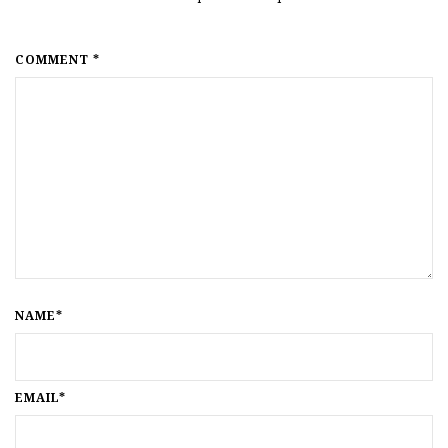
COMMENT *
NAME*
EMAIL*