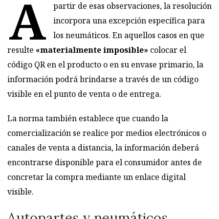
A
partir de esas observaciones, la resolución
incorpora una excepción específica para
los neumáticos. En aquellos casos en que
resulte
«materialmente imposible»
colocar el
código QR en el producto o en su envase primario, la
información podrá brindarse a través de un código
visible en el punto de venta o de entrega.
La norma también establece que cuando la
comercialización se realice por medios electrónicos o
canales de venta a distancia, la información deberá
encontrarse disponible para el consumidor antes de
concretar la compra mediante un enlace digital
visible.
Autopartes y neumáticos