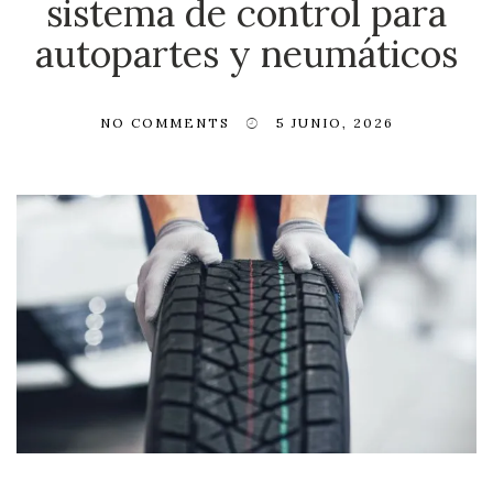
sistema de control para
autopartes y neumáticos
NO COMMENTS
5 JUNIO, 2026