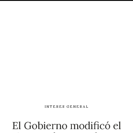
INTERES GENERAL
El Gobierno modificó el