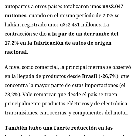
autopartes a otros países totalizaron unos
u$s2.047
millones
, cuando en el mismo período de 2025 se
habían registrado unos u$s2.451 millones. La
contracción se dio
a la par de un derrumbe del
17,2% en la fabricación de autos de origen
nacional.
A nivel socio comercial, la principal merma se observó
en la llegada de productos desde
Brasil (-26,7%)
, que
concentra la mayor parte de estas importaciones (el
28,2%). Vale remarcar que desde el país se traen
principalmente productos eléctricos y de electrónica,
transmisiones, carrocerías, y componentes del motor.
También hubo una fuerte reducción en las