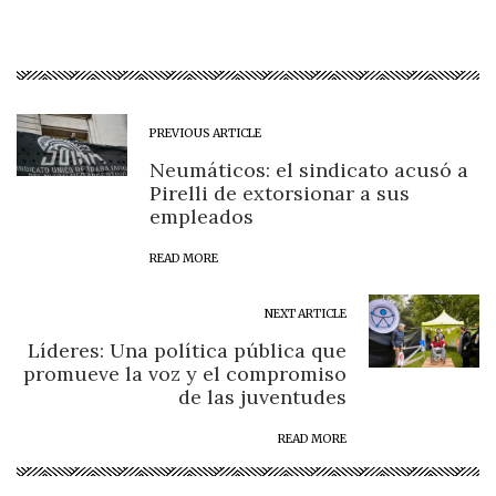
PREVIOUS ARTICLE
Neumáticos: el sindicato acusó a
Pirelli de extorsionar a sus
empleados
READ MORE
NEXT ARTICLE
Líderes: Una política pública que
promueve la voz y el compromiso
de las juventudes
READ MORE