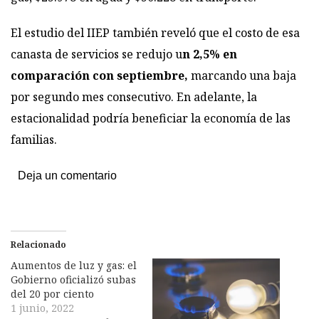
El estudio del IIEP también reveló que el costo de esa
canasta de servicios se redujo u
n 2,5% en
comparación con septiembre,
marcando una baja
por segundo mes consecutivo. En adelante, la
estacionalidad podría beneficiar la economía de las
familias.
Deja un comentario
Relacionado
Aumentos de luz y gas: el
Gobierno oficializó subas
del 20 por ciento
1 junio, 2022