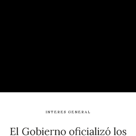
INTERES GENERAL
El Gobierno oficializó los