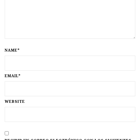
NAME*
EMAIL*
WEBSITE