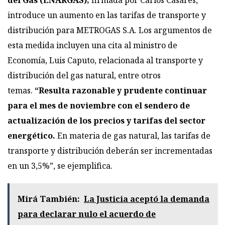
del Gas (ENARGAS),
firmada por Carlos Casares,
introduce un aumento en las tarifas de transporte y
distribución para METROGAS S.A. Los argumentos de
esta medida incluyen una cita al ministro de
Economía, Luis Caputo, relacionada al transporte y
distribución del gas natural, entre otros
temas.
“Resulta razonable y prudente continuar
para el mes de noviembre con el sendero de
actualización de los precios y tarifas del sector
energético.
En materia de gas natural, las tarifas de
transporte y distribución deberán ser incrementadas
en un 3,5%”, se ejemplifica.
Mirá También:
La Justicia aceptó la demanda
para declarar nulo el acuerdo de