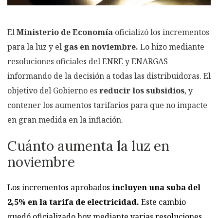
El
Ministerio de Economía
oficializó los incrementos
para la luz y el
gas en noviembre.
Lo hizo mediante
resoluciones oficiales del ENRE y ENARGAS
informando de la decisión a todas las distribuidoras. El
objetivo del Gobierno es
reducir los subsidios
, y
contener los aumentos tarifarios para que no impacte
en gran medida en la inflación.
Cuánto aumenta la luz en
noviembre
Los incrementos aprobados
incluyen una suba del
2,5% en la tarifa de electricidad.
Este cambio
quedó oficializado hoy mediante varias resoluciones