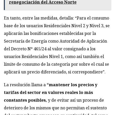
renegociación del Acceso Norte
En tanto, entre las medidas, detalla: “Para el consumo
base de los usuarios Residenciales Nivel 2 y Nivel 3, se
aplicarán las bonificaciones establecidas por la
Secretaría de Energía como Autoridad de Aplicación
del Decreto Nº 465/24 al valor consignado a los
usuarios Residenciales Nivel 1, como así también el
límite de consumo de la categoría por sobre el cual se
aplicará un precio diferenciado, si correspondiere”.
La resolución llama a
“mantener los precios y
tarifas del sector en valores reales lo más
constantes posibles,
y de evitar así un proceso de
deterioro de los mismos que no permitan el sustento