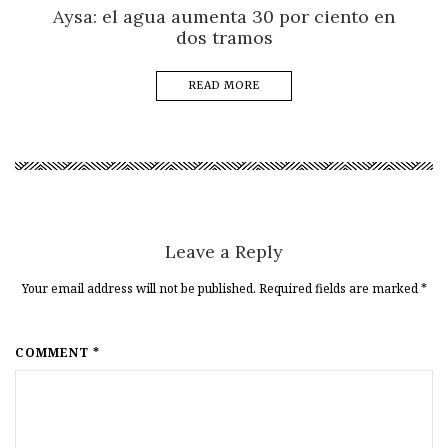
Aysa: el agua aumenta 30 por ciento en
dos tramos
READ MORE
Leave a Reply
Your email address will not be published. Required fields are marked
*
COMMENT *