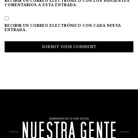
RECIBIR UN CORREO ELECTRÓNICO CON LOS SIGUIENTES
COMENTARIOS A ESTA ENTRADA.
RECIBIR UN CORREO ELECTRÓNICO CON CADA NUEVA
ENTRADA.