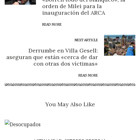
orden de Milei para la
inauguración del ARCA
READ MORE
NEXT ARTICLE
Derrumbe en Villa Gesell:
aseguran que están «cerca de dar
con otras dos víctimas»
READ MORE
You May Also Like