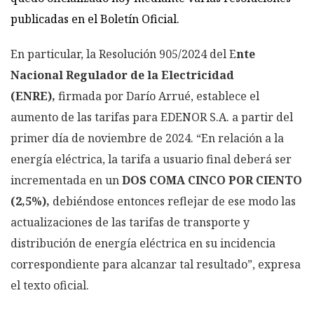
publicadas en el Boletín Oficial.
En particular, la Resolución 905/2024 del E
nte
Nacional Regulador de la Electricidad
(ENRE),
firmada por Darío Arrué, establece el
aumento de las tarifas para EDENOR S.A. a partir del
primer día de noviembre de 2024. “En relación a la
energía eléctrica, la tarifa a usuario final deberá ser
incrementada en un
DOS COMA CINCO POR CIENTO
(2,5%),
debiéndose entonces reflejar de ese modo las
actualizaciones de las tarifas de transporte y
distribución de energía eléctrica en su incidencia
correspondiente para alcanzar tal resultado”, expresa
el texto oficial.