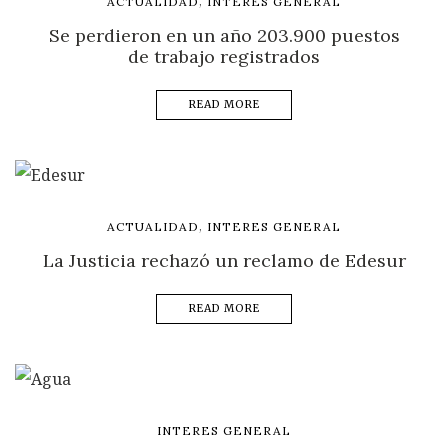
,
ACTUALIDAD
INTERES GENERAL
Se perdieron en un año 203.900 puestos
de trabajo registrados
READ MORE
,
ACTUALIDAD
INTERES GENERAL
La Justicia rechazó un reclamo de Edesur
READ MORE
INTERES GENERAL