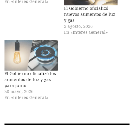
En «Interes General»
El Gobierno oficializó
nuevos aumentos de luz
y gas
2 agosto, 2026
En «Interes General»
El Gobierno oficializó los
aumentos de luz y gas
para junio
30 mayo, 2026
En «Interes General»