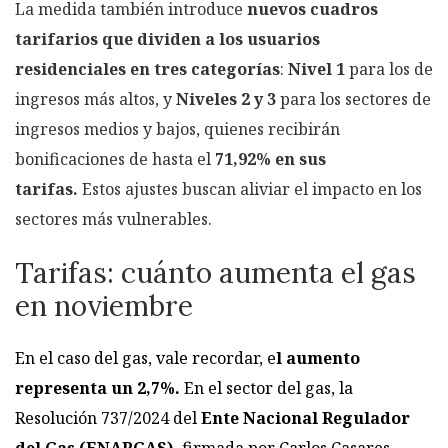
La medida también introduce
nuevos cuadros
tarifarios que dividen a los usuarios
residenciales en tres categorías
:
Nivel 1
para los de
ingresos más altos, y
Niveles 2 y 3
para los sectores de
ingresos medios y bajos, quienes recibirán
bonificaciones de hasta el
71,92% en sus
tarifas.
Estos ajustes buscan aliviar el impacto en los
sectores más vulnerables.
Tarifas: cuánto aumenta el gas
en noviembre
En el caso del gas, vale recordar, e
l aumento
representa un 2,7%.
En el sector del gas, la
Resolución 737/2024 del
Ente Nacional Regulador