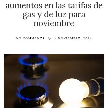
aumentos en las tarifas de
gas y de luz para
noviembre
NO COMMENTS
4 NOVIEMBRE, 2024