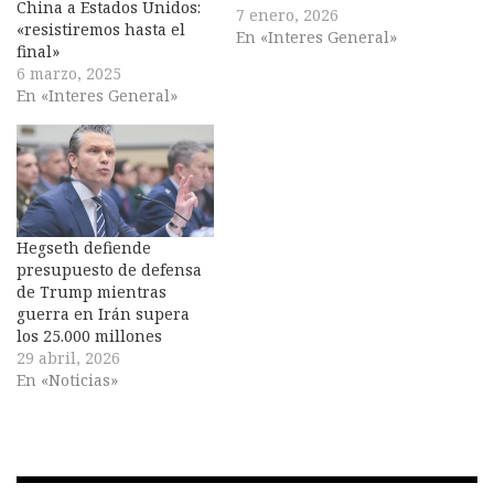
China a Estados Unidos:
7 enero, 2026
«resistiremos hasta el
En «Interes General»
final»
6 marzo, 2025
En «Interes General»
Hegseth defiende
presupuesto de defensa
de Trump mientras
guerra en Irán supera
los 25.000 millones
29 abril, 2026
En «Noticias»