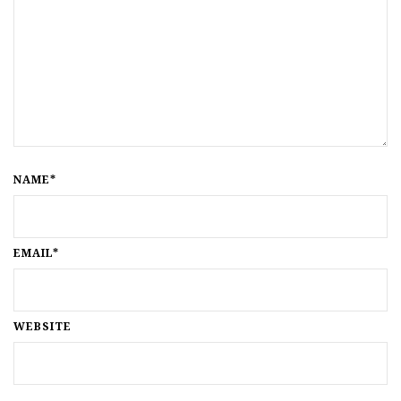
NAME*
EMAIL*
WEBSITE