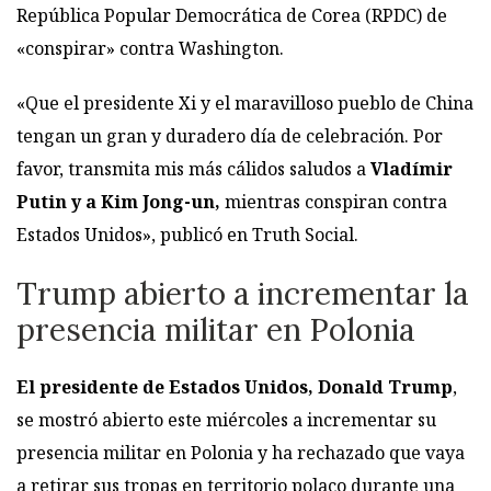
República Popular Democrática de Corea (RPDC) de
«conspirar» contra Washington.
«Que el presidente Xi y el maravilloso pueblo de China
tengan un gran y duradero día de celebración. Por
favor, transmita mis más cálidos saludos a
Vladímir
Putin y a Kim Jong-un,
mientras conspiran contra
Estados Unidos», publicó en Truth Social.
Trump abierto a incrementar la
presencia militar en Polonia
El presidente de Estados Unidos, Donald Trump
,
se mostró abierto este miércoles a incrementar su
presencia militar en Polonia y ha rechazado que vaya
a retirar sus tropas en territorio polaco durante una