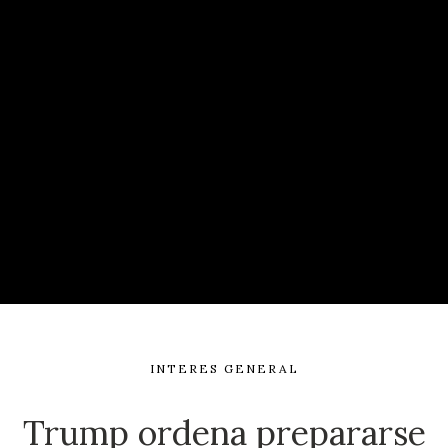
INTERES GENERAL
Trump ordena prepararse