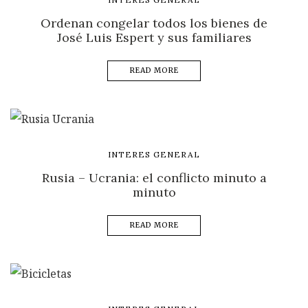
Ordenan congelar todos los bienes de
José Luis Espert y sus familiares
READ MORE
INTERES GENERAL
Rusia – Ucrania: el conflicto minuto a
minuto
READ MORE