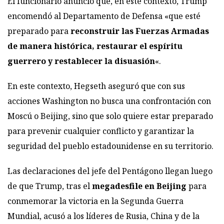
El funcionario anunció que, en este contexto, Trump
encomendó al Departamento de Defensa «que esté
preparado para
reconstruir las Fuerzas Armadas
de manera histórica, restaurar el espíritu
guerrero y restablecer la disuasión
«.
En este contexto, Hegseth aseguró que con sus
acciones Washington no busca una confrontación con
Moscú o Beijing, sino que solo quiere estar preparado
para prevenir cualquier conflicto y garantizar la
seguridad del pueblo estadounidense en su territorio.
Las declaraciones del jefe del Pentágono llegan luego
de que Trump, tras el
megadesfile en Beijing
para
conmemorar la victoria en la Segunda Guerra
Mundial, acusó a los líderes de Rusia, China y de la