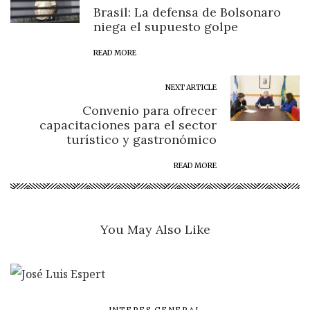
Brasil: La defensa de Bolsonaro
niega el supuesto golpe
READ MORE
NEXT ARTICLE
Convenio para ofrecer
capacitaciones para el sector
turístico y gastronómico
READ MORE
You May Also Like
INTERES GENERAL