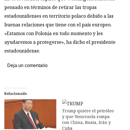
pensado en términos de retirar las tropas
estadounidenses en territorio polaco debido a las
buenas relaciones que tiene con el país europeo.
«Estamos con Polonia en todo momento y les
ayudaremos a protegerse», ha dicho el presidente
estadounidense.
Deja un comentario
Relacionado
Trump quiere el petróleo
y que Venezuela rompa
con China, Rusia, Irán y
Cuba