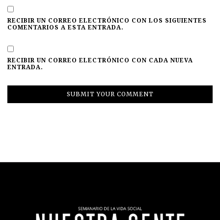
RECIBIR UN CORREO ELECTRÓNICO CON LOS SIGUIENTES
COMENTARIOS A ESTA ENTRADA.
RECIBIR UN CORREO ELECTRÓNICO CON CADA NUEVA
ENTRADA.