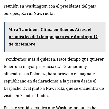
reunión en Washington con el presidente del país
europeo,
Karol Nawrocki.
Mirá También:
Clima en Buenos Aires: el
pronóstico del tiempo para este domingo 17
de diciembre
«Pondremos más si quieren. Hace tiempo que quieren
tener una mayor presencia (…) Estamos muy
alineados con Polonia», ha subrayado el magnate
republicano en declaraciones a la prensa desde el
Despacho Oval junto a Nawrocki, que se encuentra de
visita en Estados Unidos.
En este sentido, explicó que Washington nunca ha