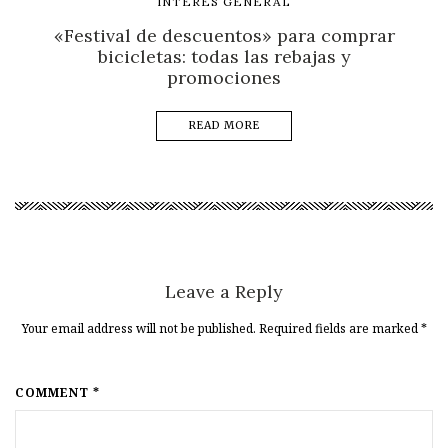
INTERES GENERAL
«Festival de descuentos» para comprar
bicicletas: todas las rebajas y
promociones
READ MORE
Leave a Reply
Your email address will not be published. Required fields are marked
*
COMMENT *