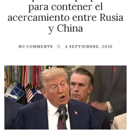
para contener el
acercamiento entre Rusia
y China
NO COMMENTS
4 SEPTIEMBRE, 2025