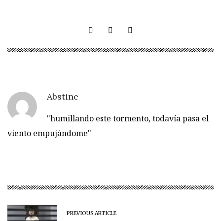
Abstine
"humillando este tormento, todavía pasa el
viento empujándome"
PREVIOUS ARTICLE