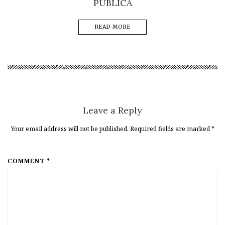
PÚBLICA
READ MORE
Leave a Reply
Your email address will not be published. Required fields are marked
*
COMMENT *