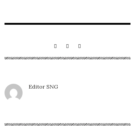
Editor SNG