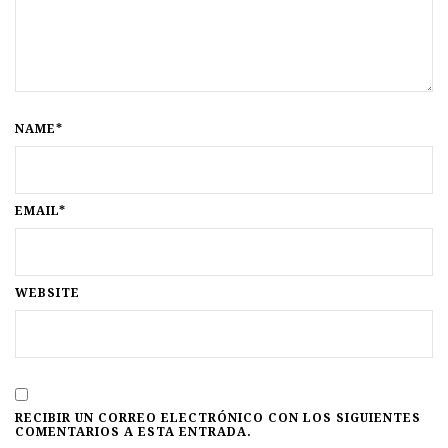
NAME*
EMAIL*
WEBSITE
RECIBIR UN CORREO ELECTRÓNICO CON LOS SIGUIENTES
COMENTARIOS A ESTA ENTRADA.