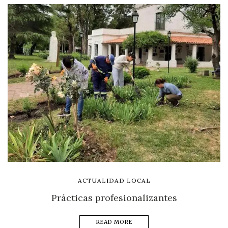
ACTUALIDAD LOCAL
Prácticas profesionalizantes
READ MORE