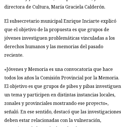
directora de Cultura, María Graciela Calderón.
El subsecretario municipal Enrique Inciarte explicó
que el objetivo de la propuesta es que grupos de
jóvenes investiguen problemáticas vinculadas a los
derechos humanos y las memorias del pasado
reciente.
«Jóvenes y Memoria es una convocatoria que hace
todos los años la Comisión Provincial por la Memoria.
El objetivo es que grupos de pibes y pibas investiguen
un tema y participen en distintas instancias locales,
zonales y provinciales mostrando ese proyecto»,
señaló. En ese sentido, destacó que las investigaciones
deben estar relacionadas con la vulneración,