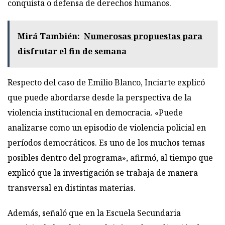
conquista o defensa de derechos humanos.
Mirá También:
Numerosas propuestas para
disfrutar el fin de semana
Respecto del caso de Emilio Blanco, Inciarte explicó
que puede abordarse desde la perspectiva de la
violencia institucional en democracia. «Puede
analizarse como un episodio de violencia policial en
períodos democráticos. Es uno de los muchos temas
posibles dentro del programa», afirmó, al tiempo que
explicó que la investigación se trabaja de manera
transversal en distintas materias.
Además, señaló que en la Escuela Secundaria