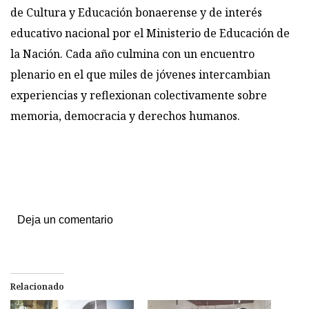
de Cultura y Educación bonaerense y de interés
educativo nacional por el Ministerio de Educación de
la Nación. Cada año culmina con un encuentro
plenario en el que miles de jóvenes intercambian
experiencias y reflexionan colectivamente sobre
memoria, democracia y derechos humanos.
Deja un comentario
Relacionado