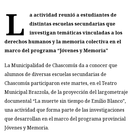
L
a actividad reunió a estudiantes de
distintas escuelas secundarias que
investigan temáticas vinculadas a los
derechos humanos y la memoria colectiva en el
marco del programa “Jóvenes y Memoria”
La Municipalidad de Chascomús da a conocer que
alumnos de diversas escuelas secundarias de
Chascomús participaron este martes, en el Teatro
Municipal Brazzola, de la proyección del largometraje
documental “La muerte sin tiempo de Emilio Blanco”,
una actividad que forma parte de las investigaciones
que desarrollan en el marco del programa provincial
Jóvenes y Memoria.