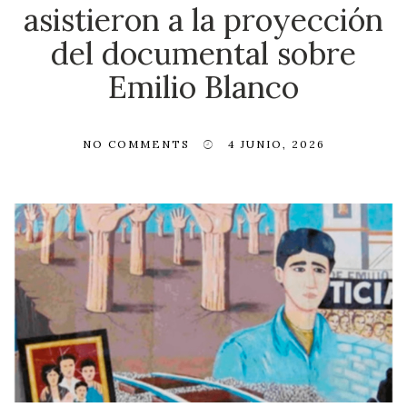
asistieron a la proyección
del documental sobre
Emilio Blanco
NO COMMENTS
4 JUNIO, 2026