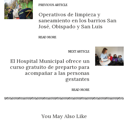
PREVIOUS ARTICLE
Operativos de limpieza y
saneamiento en los barrios San
José, Obispado y San Luis
READ MORE
NEXT ARTICLE
El Hospital Municipal ofrece un
curso gratuito de preparto para
acompañar a las personas
gestantes
READ MORE
You May Also Like