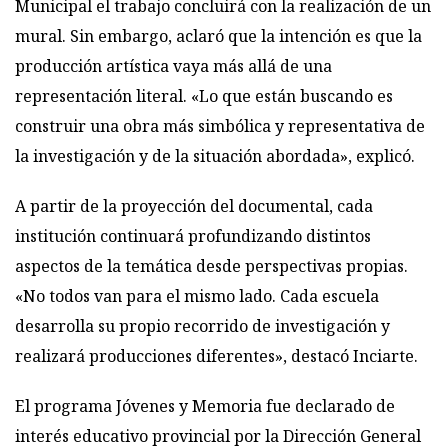
Municipal el trabajo concluirá con la realización de un
mural. Sin embargo, aclaró que la intención es que la
producción artística vaya más allá de una
representación literal. «Lo que están buscando es
construir una obra más simbólica y representativa de
la investigación y de la situación abordada», explicó.
A partir de la proyección del documental, cada
institución continuará profundizando distintos
aspectos de la temática desde perspectivas propias.
«No todos van para el mismo lado. Cada escuela
desarrolla su propio recorrido de investigación y
realizará producciones diferentes», destacó Inciarte.
El programa Jóvenes y Memoria fue declarado de
interés educativo provincial por la Dirección General