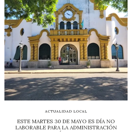
ACTUALIDAD LOCAL
ESTE MARTES 30 DE MAYO ES DÍA NO
LABORABLE PARA LA ADMINISTRACIÓN