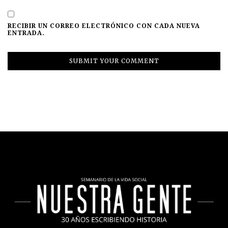
RECIBIR UN CORREO ELECTRÓNICO CON CADA NUEVA
ENTRADA.