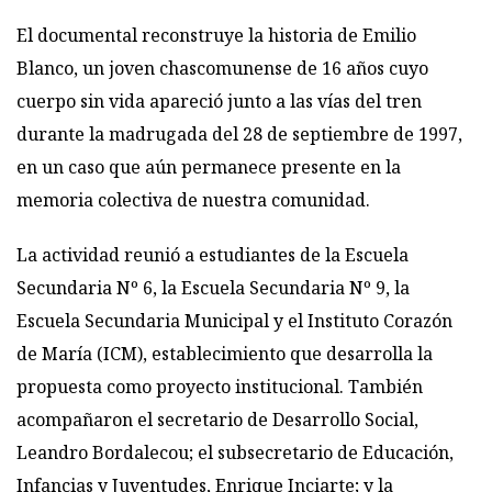
El documental reconstruye la historia de Emilio
Blanco, un joven chascomunense de 16 años cuyo
cuerpo sin vida apareció junto a las vías del tren
durante la madrugada del 28 de septiembre de 1997,
en un caso que aún permanece presente en la
memoria colectiva de nuestra comunidad.
La actividad reunió a estudiantes de la Escuela
Secundaria Nº 6, la Escuela Secundaria Nº 9, la
Escuela Secundaria Municipal y el Instituto Corazón
de María (ICM), establecimiento que desarrolla la
propuesta como proyecto institucional. También
acompañaron el secretario de Desarrollo Social,
Leandro Bordalecou; el subsecretario de Educación,
Infancias y Juventudes, Enrique Inciarte; y la