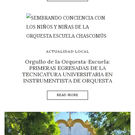
ACTUALIDAD LOCAL
Orgullo de la Orquesta-Escuela:
PRIMERAS EGRESADAS DE LA
TECNICATURA UNIVERSITARIA EN
INSTRUMENTISTA DE ORQUESTA
READ MORE