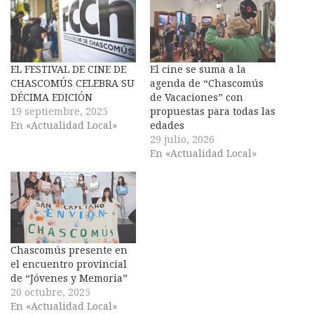
EL FESTIVAL DE CINE DE
El cine se suma a la
CHASCOMÚS CELEBRA SU
agenda de “Chascomús
DÉCIMA EDICIÓN
de Vacaciones” con
19 septiembre, 2025
propuestas para todas las
En «Actualidad Local»
edades
29 julio, 2026
En «Actualidad Local»
Chascomús presente en
el encuentro provincial
de “Jóvenes y Memoria”
20 octubre, 2025
En «Actualidad Local»