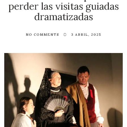
perder las visitas guiadas
dramatizadas
NO COMMENTS
3 ABRIL, 2025