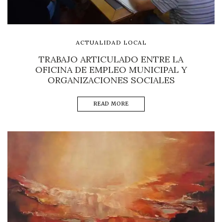
ACTUALIDAD LOCAL
TRABAJO ARTICULADO ENTRE LA
OFICINA DE EMPLEO MUNICIPAL Y
ORGANIZACIONES SOCIALES
READ MORE