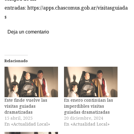
entradas:
https://apps.chascomus.gob.ar/visitasguiada
s
Deja un comentario
Relacionado
Este finde vuelve las
En enero continúan las
visitas guiadas
imperdibles visitas
dramatizadas
guiadas dramatizadas
15 abril, 2025
20 diciembre, 2024
En «Actualidad Local»
En «Actualidad Local»