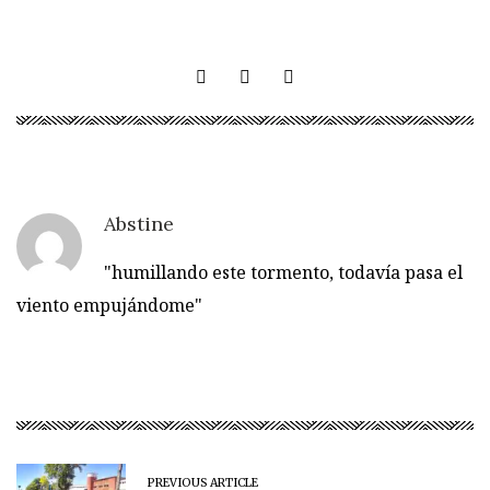
Abstine
"humillando este tormento, todavía pasa el
viento empujándome"
PREVIOUS ARTICLE