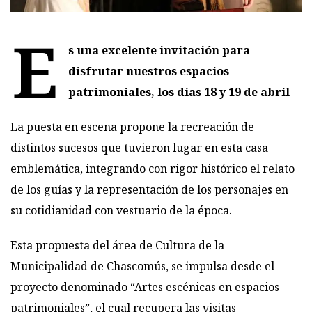
E
s una excelente invitación para
disfrutar nuestros espacios
patrimoniales, los días 18 y 19 de abril
La puesta en escena propone la recreación de
distintos sucesos que tuvieron lugar en esta casa
emblemática, integrando con rigor histórico el relato
de los guías y la representación de los personajes en
su cotidianidad con vestuario de la época.
Esta propuesta del área de Cultura de la
Municipalidad de Chascomús, se impulsa desde el
proyecto denominado “Artes escénicas en espacios
patrimoniales”, el cual recupera las visitas