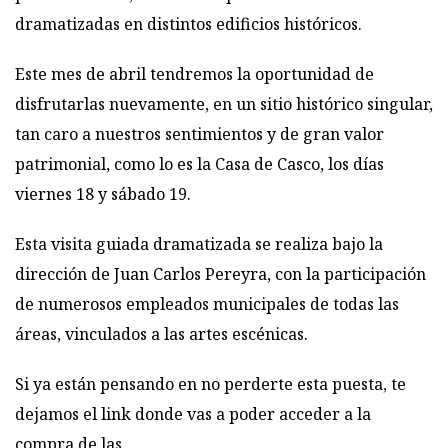
dramatizadas en distintos edificios históricos.
Este mes de abril tendremos la oportunidad de
disfrutarlas nuevamente, en un sitio histórico singular,
tan caro a nuestros sentimientos y de gran valor
patrimonial, como lo es la Casa de Casco, los días
viernes 18 y sábado 19.
Esta visita guiada dramatizada se realiza bajo la
dirección de Juan Carlos Pereyra, con la participación
de numerosos empleados municipales de todas las
áreas, vinculados a las artes escénicas.
Si ya están pensando en no perderte esta puesta, te
dejamos el link donde vas a poder acceder a la
compra de las