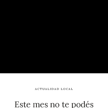
ACTUALIDAD LOCAL
Este mes no te podés