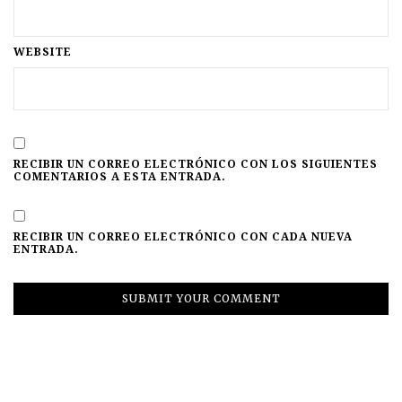
WEBSITE
RECIBIR UN CORREO ELECTRÓNICO CON LOS SIGUIENTES
COMENTARIOS A ESTA ENTRADA.
RECIBIR UN CORREO ELECTRÓNICO CON CADA NUEVA
ENTRADA.