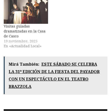
Visitas guiadas
dramatizadas en la Casa
de Casco
19 noviembre, 2025
En «Actualidad Local»
Mirá También:
ESTE SÁBADO SE CELEBRA
LA 31º EDICIÓN DE LA FIESTA DEL PAYADOR
CON UN ESPECTÁCULO EN EL TEATRO
BRAZZOLA