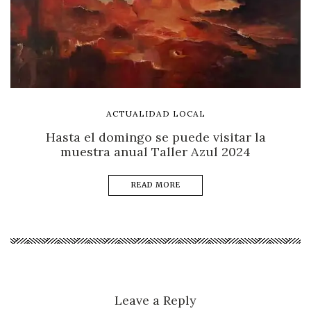
ACTUALIDAD LOCAL
Hasta el domingo se puede visitar la
muestra anual Taller Azul 2024
READ MORE
Leave a Reply