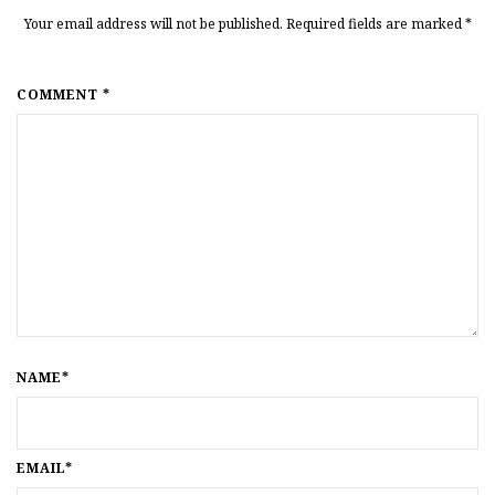
Your email address will not be published. Required fields are marked
*
COMMENT *
NAME*
EMAIL*