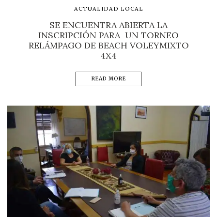
ACTUALIDAD LOCAL
SE ENCUENTRA ABIERTA LA
INSCRIPCIÓN PARA UN TORNEO
RELÁMPAGO DE BEACH VOLEYMIXTO
4X4
READ MORE