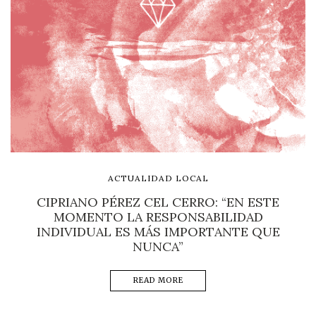
ACTUALIDAD LOCAL
CIPRIANO PÉREZ CEL CERRO: “EN ESTE
MOMENTO LA RESPONSABILIDAD
INDIVIDUAL ES MÁS IMPORTANTE QUE
NUNCA”
READ MORE