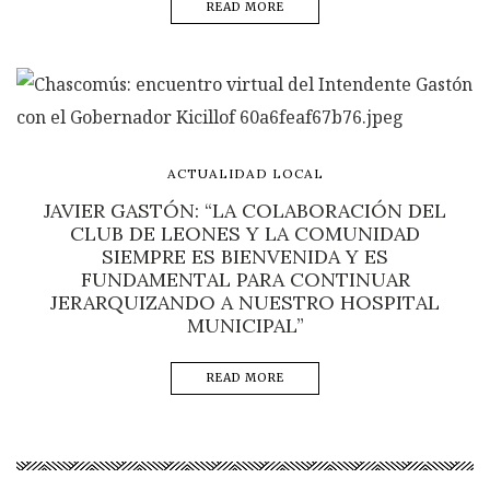
READ MORE
ACTUALIDAD LOCAL
JAVIER GASTÓN: “LA COLABORACIÓN DEL
CLUB DE LEONES Y LA COMUNIDAD
SIEMPRE ES BIENVENIDA Y ES
FUNDAMENTAL PARA CONTINUAR
JERARQUIZANDO A NUESTRO HOSPITAL
MUNICIPAL”
READ MORE