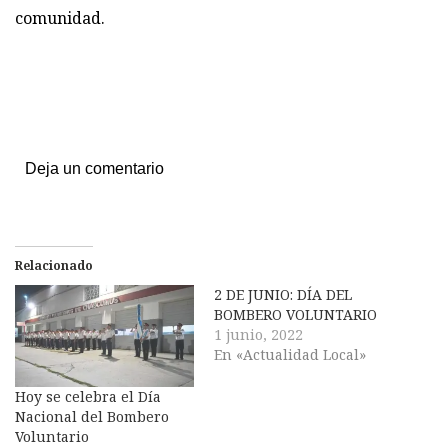
comunidad.
Deja un comentario
Relacionado
2 DE JUNIO: DÍA DEL
BOMBERO VOLUNTARIO
1 junio, 2022
En «Actualidad Local»
Hoy se celebra el Día
Nacional del Bombero
Voluntario