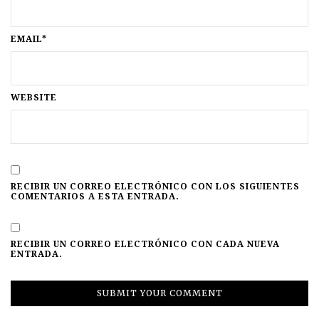
EMAIL*
WEBSITE
RECIBIR UN CORREO ELECTRÓNICO CON LOS SIGUIENTES
COMENTARIOS A ESTA ENTRADA.
RECIBIR UN CORREO ELECTRÓNICO CON CADA NUEVA
ENTRADA.