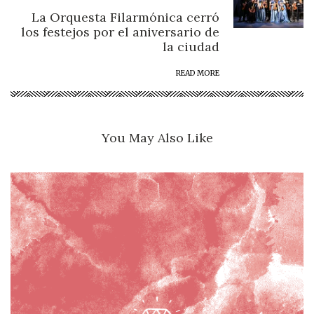
La Orquesta Filarmónica cerró
los festejos por el aniversario de
la ciudad
READ MORE
You May Also Like