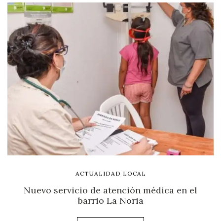
ACTUALIDAD LOCAL
Nuevo servicio de atención médica en el
barrio La Noria