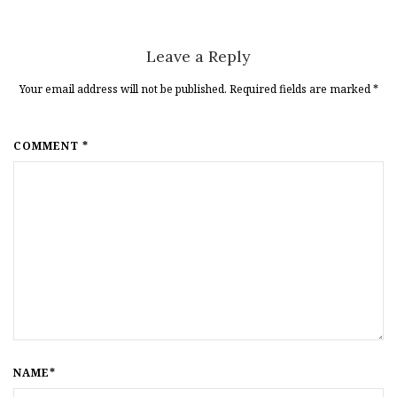
Leave a Reply
Your email address will not be published. Required fields are marked
*
COMMENT *
NAME*