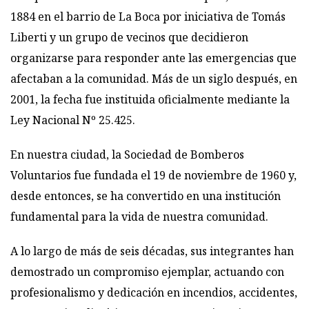
1884 en el barrio de La Boca por iniciativa de Tomás
Liberti y un grupo de vecinos que decidieron
organizarse para responder ante las emergencias que
afectaban a la comunidad. Más de un siglo después, en
2001, la fecha fue instituida oficialmente mediante la
Ley Nacional Nº 25.425.
En nuestra ciudad, la Sociedad de Bomberos
Voluntarios fue fundada el 19 de noviembre de 1960 y,
desde entonces, se ha convertido en una institución
fundamental para la vida de nuestra comunidad.
A lo largo de más de seis décadas, sus integrantes han
demostrado un compromiso ejemplar, actuando con
profesionalismo y dedicación en incendios, accidentes,