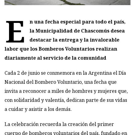
E
n una fecha especial para todo el país,
la Municipalidad de Chascomús desea
destacar la entrega y la invalorable
labor que los Bomberos Voluntarios realizan
diariamente al servicio de la comunidad
Cada 2 de junio se conmemora en la Argentina el Día
Nacional del Bombero Voluntario, una fecha que
invita a reconocer a miles de hombres y mujeres que,
con solidaridad y valentía, dedican parte de sus vidas
a cuidar y asistir a los demás.
La celebración recuerda la creación del primer
cuerpo de bomberos voluntarios del país, fundado en