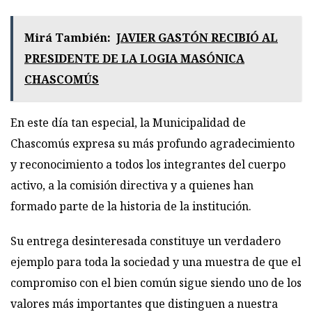
Mirá También:
JAVIER GASTÓN RECIBIÓ AL
PRESIDENTE DE LA LOGIA MASÓNICA
CHASCOMÚS
En este día tan especial, la Municipalidad de
Chascomús expresa su más profundo agradecimiento
y reconocimiento a todos los integrantes del cuerpo
activo, a la comisión directiva y a quienes han
formado parte de la historia de la institución.
Su entrega desinteresada constituye un verdadero
ejemplo para toda la sociedad y una muestra de que el
compromiso con el bien común sigue siendo uno de los
valores más importantes que distinguen a nuestra