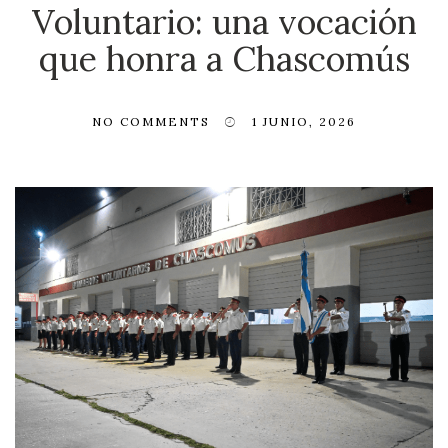
Voluntario: una vocación
que honra a Chascomús
NO COMMENTS
1 JUNIO, 2026