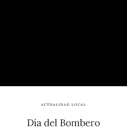
ACTUALIDAD LOCAL
Día del Bombero