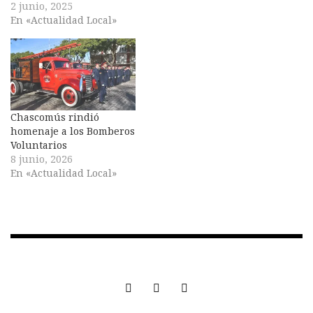
2 junio, 2025
En «Actualidad Local»
Chascomús rindió
homenaje a los Bomberos
Voluntarios
8 junio, 2026
En «Actualidad Local»