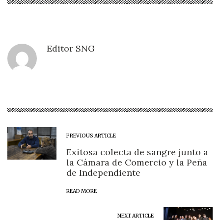
Editor SNG
PREVIOUS ARTICLE
Exitosa colecta de sangre junto a
la Cámara de Comercio y la Peña
de Independiente
READ MORE
NEXT ARTICLE