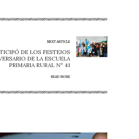
NEXT ARTICLE
TICIPÓ DE LOS FESTEJOS
IVERSARIO DE LA ESCUELA
PRIMARIA RURAL Nº 41
READ MORE