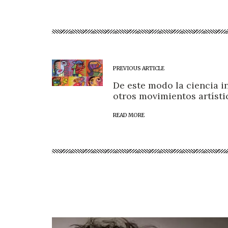
PREVIOUS ARTICLE
De este modo la ciencia i
otros movimientos artísti
READ MORE