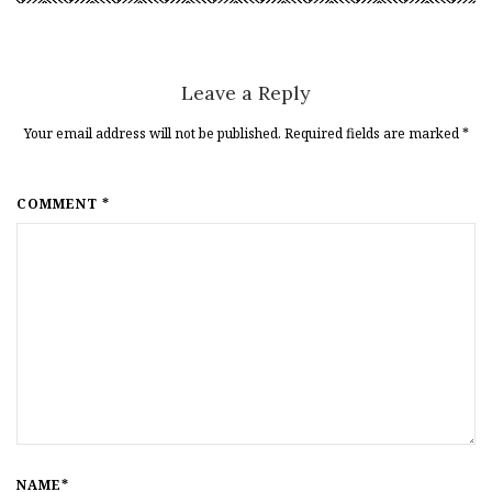
Leave a Reply
Your email address will not be published. Required fields are marked
*
COMMENT *
NAME*