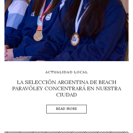
ACTUALIDAD LOCAL
LA SELECCIÓN ARGENTINA DE BEACH
PARAVÓLEY CONCENTRARÁ EN NUESTRA
CIUDAD
READ MORE