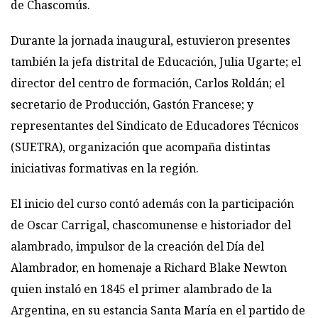
de Chascomús.
Durante la jornada inaugural, estuvieron presentes
también la jefa distrital de Educación, Julia Ugarte; el
director del centro de formación, Carlos Roldán; el
secretario de Producción, Gastón Francese; y
representantes del Sindicato de Educadores Técnicos
(SUETRA), organización que acompaña distintas
iniciativas formativas en la región.
El inicio del curso contó además con la participación
de Oscar Carrigal, chascomunense e historiador del
alambrado, impulsor de la creación del Día del
Alambrador, en homenaje a Richard Blake Newton
quien instaló en 1845 el primer alambrado de la
Argentina, en su estancia Santa María en el partido de