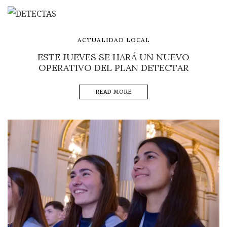
ACTUALIDAD LOCAL
ESTE JUEVES SE HARÁ UN NUEVO
OPERATIVO DEL PLAN DETECTAR
READ MORE