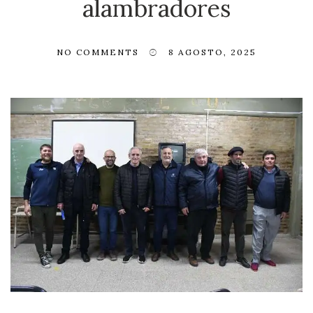
alambradores
NO COMMENTS
8 AGOSTO, 2025