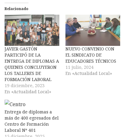
Relacionado
JAVIER GASTÓN
NUEVO CONVENIO CON
PARTICIPÓ DE LA
EL SINDICATO DE
ENTREGA DE DIPLOMAS A
EDUCADORES TÉCNICOS
QUIENES CONCLUYERON
11 julio, 2024
LOS TALLERES DE
En «Actualidad Local»
FORMACIÓN LABORAL
19 diciembre, 2023
En «Actualidad Local»
Entrega de diplomas a
más de 400 egresados del
Centro de Formación
Laboral Nº 401
15 diciembre, 2025