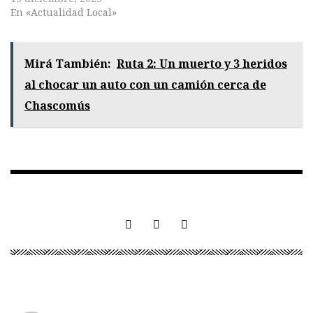
En «Actualidad Local»
Mirá También:
Ruta 2: Un muerto y 3 heridos
al chocar un auto con un camión cerca de
Chascomús