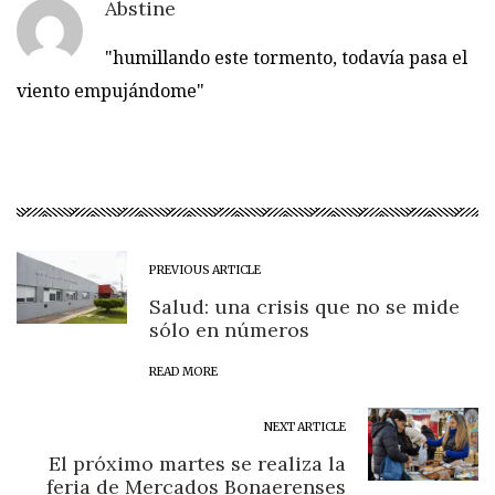
Abstine
"humillando este tormento, todavía pasa el
viento empujándome"
PREVIOUS ARTICLE
Salud: una crisis que no se mide
sólo en números
READ MORE
NEXT ARTICLE
El próximo martes se realiza la
feria de Mercados Bonaerenses