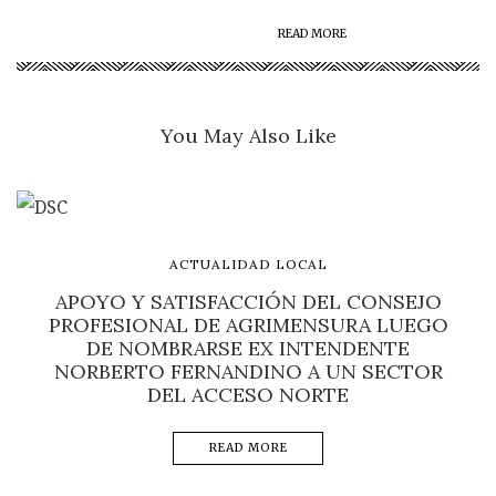
READ MORE
You May Also Like
ACTUALIDAD LOCAL
APOYO Y SATISFACCIÓN DEL CONSEJO
PROFESIONAL DE AGRIMENSURA LUEGO
DE NOMBRARSE EX INTENDENTE
NORBERTO FERNANDINO A UN SECTOR
DEL ACCESO NORTE
READ MORE