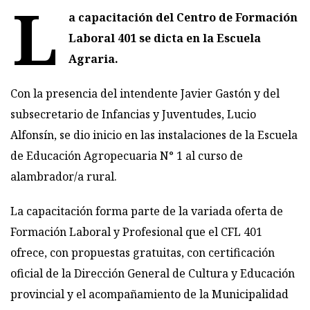
L
a capacitación del Centro de Formación
Laboral 401 se dicta en la Escuela
Agraria.
Con la presencia del intendente Javier Gastón y del
subsecretario de Infancias y Juventudes, Lucio
Alfonsín, se dio inicio en las instalaciones de la Escuela
de Educación Agropecuaria N° 1 al curso de
alambrador/a rural.
La capacitación forma parte de la variada oferta de
Formación Laboral y Profesional que el CFL 401
ofrece, con propuestas gratuitas, con certificación
oficial de la Dirección General de Cultura y Educación
provincial y el acompañamiento de la Municipalidad