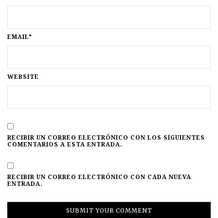
EMAIL*
WEBSITE
RECIBIR UN CORREO ELECTRÓNICO CON LOS SIGUIENTES
COMENTARIOS A ESTA ENTRADA.
RECIBIR UN CORREO ELECTRÓNICO CON CADA NUEVA
ENTRADA.