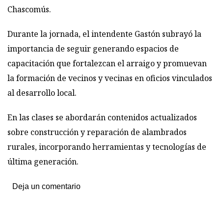
Chascomús.
Durante la jornada, el intendente Gastón subrayó la
importancia de seguir generando espacios de
capacitación que fortalezcan el arraigo y promuevan
la formación de vecinos y vecinas en oficios vinculados
al desarrollo local.
En las clases se abordarán contenidos actualizados
sobre construcción y reparación de alambrados
rurales, incorporando herramientas y tecnologías de
última generación.
Deja un comentario