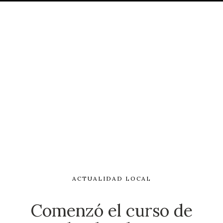
ACTUALIDAD LOCAL
Comenzó el curso de