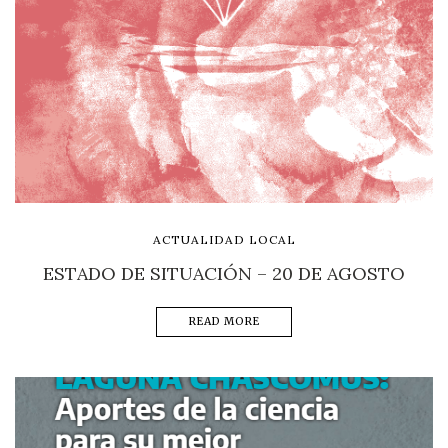
ACTUALIDAD LOCAL
ESTADO DE SITUACIÓN – 20 DE AGOSTO
READ MORE