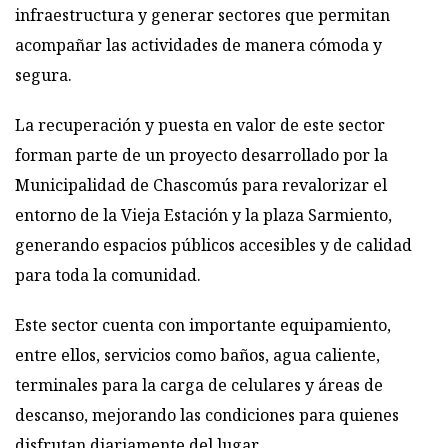
infraestructura y generar sectores que permitan
acompañar las actividades de manera cómoda y
segura.
La recuperación y puesta en valor de este sector
forman parte de un proyecto desarrollado por la
Municipalidad de Chascomús para revalorizar el
entorno de la Vieja Estación y la plaza Sarmiento,
generando espacios públicos accesibles y de calidad
para toda la comunidad.
Este sector cuenta con importante equipamiento,
entre ellos, servicios como baños, agua caliente,
terminales para la carga de celulares y áreas de
descanso, mejorando las condiciones para quienes
disfrutan diariamente del lugar.