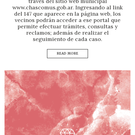
través del sitio web municipal
www.chascomus.gob.ar. Ingresando al link
del 147 que aparece en la página web, los
vecinos podrán acceder a ese portal que
permite efectuar trámites, consultas y
reclamos; además de realizar el
seguimiento de cada caso.
READ MORE