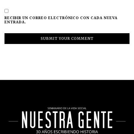
RECIBIR UN CORREO ELECTRÓNICO CON CADA NUEVA
ENTRADA.