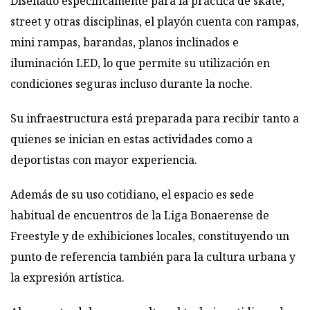
Diseñado específicamente para la práctica de skate,
street y otras disciplinas, el playón cuenta con rampas,
mini rampas, barandas, planos inclinados e
iluminación LED, lo que permite su utilización en
condiciones seguras incluso durante la noche.
Su infraestructura está preparada para recibir tanto a
quienes se inician en estas actividades como a
deportistas con mayor experiencia.
Además de su uso cotidiano, el espacio es sede
habitual de encuentros de la Liga Bonaerense de
Freestyle y de exhibiciones locales, constituyendo un
punto de referencia también para la cultura urbana y
la expresión artística.