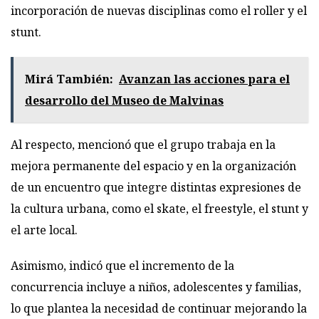
incorporación de nuevas disciplinas como el roller y el
stunt.
Mirá También:
Avanzan las acciones para el
desarrollo del Museo de Malvinas
Al respecto, mencionó que el grupo trabaja en la
mejora permanente del espacio y en la organización
de un encuentro que integre distintas expresiones de
la cultura urbana, como el skate, el freestyle, el stunt y
el arte local.
Asimismo, indicó que el incremento de la
concurrencia incluye a niños, adolescentes y familias,
lo que plantea la necesidad de continuar mejorando la