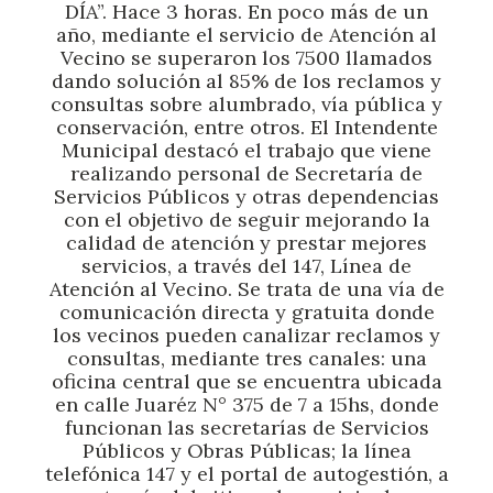
DÍA”. Hace 3 horas. En poco más de un
año, mediante el servicio de Atención al
Vecino se superaron los 7500 llamados
dando solución al 85% de los reclamos y
consultas sobre alumbrado, vía pública y
conservación, entre otros. El Intendente
Municipal destacó el trabajo que viene
realizando personal de Secretaría de
Servicios Públicos y otras dependencias
con el objetivo de seguir mejorando la
calidad de atención y prestar mejores
servicios, a través del 147, Línea de
Atención al Vecino. Se trata de una vía de
comunicación directa y gratuita donde
los vecinos pueden canalizar reclamos y
consultas, mediante tres canales: una
oficina central que se encuentra ubicada
en calle Juaréz N° 375 de 7 a 15hs, donde
funcionan las secretarías de Servicios
Públicos y Obras Públicas; la línea
telefónica 147 y el portal de autogestión, a