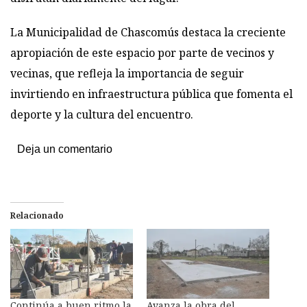
La Municipalidad de Chascomús destaca la creciente
apropiación de este espacio por parte de vecinos y
vecinas, que refleja la importancia de seguir
invirtiendo en infraestructura pública que fomenta el
deporte y la cultura del encuentro.
Deja un comentario
Relacionado
Continúa a buen ritmo la
Avanza la obra del