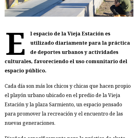
E
l espacio de la Vieja Estación es
utilizado diariamente para la práctica
de deportes urbanos y actividades
culturales, favoreciendo el uso comunitario del
espacio público.
Cada día son más los chicos y chicas que hacen propio
el playón urbano ubicado en el predio de la Vieja
Estación y la plaza Sarmiento, un espacio pensado
para promover la recreación y el encuentro de las
nuevas generaciones.