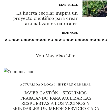
NEXT ARTICLE
La huerta escolar inspira un
proyecto científico para crear
aromatizantes naturales
READ MORE
You May Also Like
,
ACTUALIDAD LOCAL
INTERES GENERAL
JAVIER GASTÓN: “SEGUIMOS
TRABAJANDO PARA AGILIZAR LAS
RESPUESTAS A LOS VECINOS Y
BRINDARLES UN MEJOR SERVICIO CADA