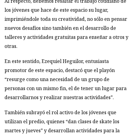
Al respecto, debemos resaltar el trabajo cotidiano de
los jóvenes que hace de este espacio su lugar,
imprimiéndole toda su creatividad, no sólo en pensar
nuevos desafíos sino también en el desarrollo de
talleres y actividades gratuitas para enseñar a otros y
otras.
En este sentido, Ezequiel Heguilor, entusiasta
promotor de este espacio, destacó que el playón
“resurge como una necesidad de un grupo de
personas con un mismo fin, el de tener un lugar para
desarrollarnos y realizar nuestras actividades”.
También subrayó el rol activo de los jóvenes que
utilizan el predio, quienes “dan clases de skate los
martes y jueves” y desarrollan actividades para la