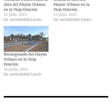
obra del Playón Urbano
Playón Urbano en la
en la Vieja Estación
Vieja Estación
21 julio, 2025
15 julio, 2025
En «Actualidad Local»
En «Actualidad Local»
Hormigonado del Playón
Urbano en la Vieja
Estación
30 junio, 2025
En «Actualidad Local»