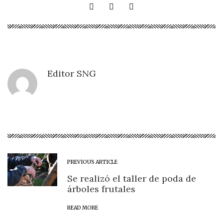
Editor SNG
PREVIOUS ARTICLE
Se realizó el taller de poda de
árboles frutales
READ MORE