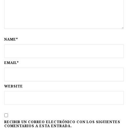
NAME*
EMAIL*
WEBSITE
RECIBIR UN CORREO ELECTRÓNICO CON LOS SIGUIENTES
COMENTARIOS A ESTA ENTRADA.