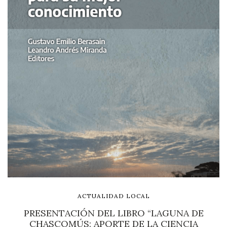
ACTUALIDAD LOCAL
PRESENTACIÓN DEL LIBRO “LAGUNA DE
CHASCOMÚS: APORTE DE LA CIENCIA