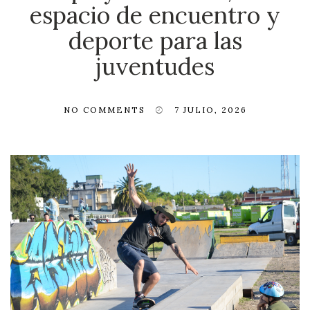
espacio de encuentro y
deporte para las
juventudes
NO COMMENTS
7 JULIO, 2026