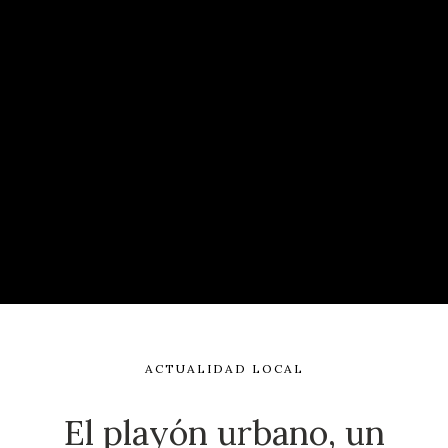
ACTUALIDAD LOCAL
El playón urbano, un