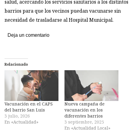
salud, acercando los servicios sanitarios a los distintos
barrios para que los vecinos puedan vacunarse sin
necesidad de trasladarse al Hospital Municipal.
Deja un comentario
Relacionado
Vacunación en el CAPS
Nueva campaña de
del barrio San Luis
vacunación en los
3 julio, 2026
diferentes barrios
En «Actualidad»
3 septiembre, 2025
En «Actualidad Local»