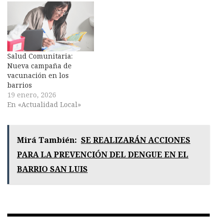
Salud Comunitaria:
Nueva campaña de
vacunación en los
barrios
19 enero, 2026
En «Actualidad Local»
Mirá También:
SE REALIZARÁN ACCIONES
PARA LA PREVENCIÓN DEL DENGUE EN EL
BARRIO SAN LUIS