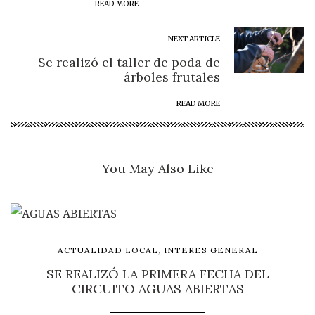
READ MORE
NEXT ARTICLE
Se realizó el taller de poda de
árboles frutales
READ MORE
You May Also Like
,
ACTUALIDAD LOCAL
INTERES GENERAL
SE REALIZÓ LA PRIMERA FECHA DEL
CIRCUITO AGUAS ABIERTAS