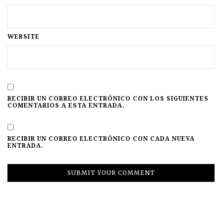
WEBSITE
RECIBIR UN CORREO ELECTRÓNICO CON LOS SIGUIENTES
COMENTARIOS A ESTA ENTRADA.
RECIBIR UN CORREO ELECTRÓNICO CON CADA NUEVA
ENTRADA.