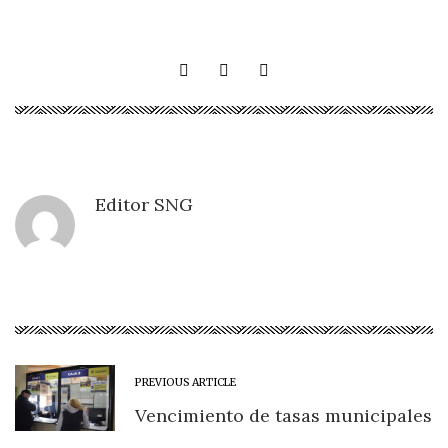
Editor SNG
PREVIOUS ARTICLE
Vencimiento de tasas municipales