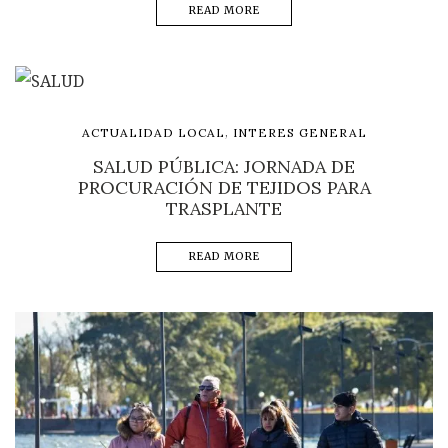
READ MORE
,
ACTUALIDAD LOCAL
INTERES GENERAL
SALUD PÚBLICA: JORNADA DE
PROCURACIÓN DE TEJIDOS PARA
TRASPLANTE
READ MORE