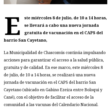
E
ste miércoles 8 de julio, de 10 a 14 horas,
se llevará a cabo una nueva jornada
gratuita de vacunación en el CAPS del
barrio San Cayetano,
La Municipalidad de Chascomús continúa impulsando
acciones para garantizar el acceso a la salud pública,
gratuita y de calidad. En ese marco, este miércoles 8
de julio, de 10 a 14 horas, se realizará una nueva
jornada de vacunación en el CAPS del barrio San
Cayetano (ubicado en Gabino Ezeiza entre Boloqui y
Cané), con el objetivo de facilitar el acceso de la
comunidad a las vacunas del Calendario Nacional.