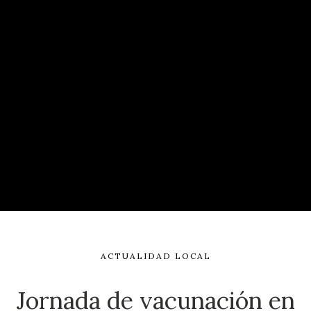
ACTUALIDAD LOCAL
Jornada de vacunación en