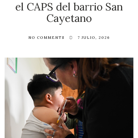
el CAPS del barrio San
Cayetano
NO COMMENTS
7 JULIO, 2026