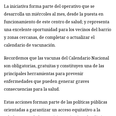
La iniciativa forma parte del operativo que se
desarrolla un miércoles al mes, desde la puesta en
funcionamiento de este centro de salud; y representa
una excelente oportunidad para los vecinos del barrio
y zonas cercanas, de completar o actualizar el
calendario de vacunación.
Recordemos que las vacunas del Calendario Nacional
son obligatorias, gratuitas y constituyen una de las
principales herramientas para prevenir
enfermedades que pueden generar graves
consecuencias para la salud.
Estas acciones forman parte de las políticas públicas
orientadas a garantizar un acceso equitativo a la