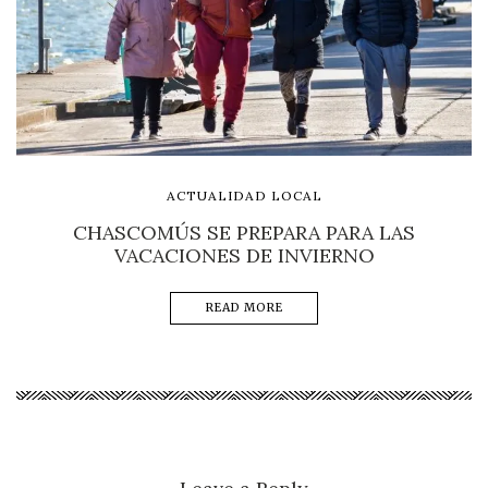
ACTUALIDAD LOCAL
CHASCOMÚS SE PREPARA PARA LAS
VACACIONES DE INVIERNO
READ MORE